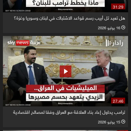
31:29
هل تعيد تل أبيب رسم قواعد الاشتباك في لبنان وسوريا وغزة؟
16 يوليو 2026
l
27:46
ترامب يحاول إعاد بناء العلاقة مع العراق وفقا لمصالح اقتصادية
15 يوليو 2026
l