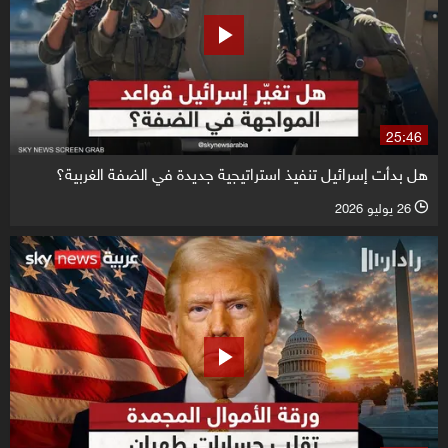
25:46
هل بدأت إسرائيل تنفيذ استراتيجية جديدة في الضفة الغربية؟
26 يوليو 2026
l