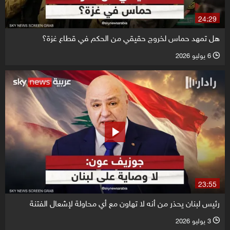
24:29
هل تمهد حماس لخروج حقيقي من الحكم في قطاع غزة؟
6 يوليو 2026
l
23:55
رئيس لبنان يحذر من أنه لا تهاون مع أي محاولة لإشعال الفتنة
3 يوليو 2026
l