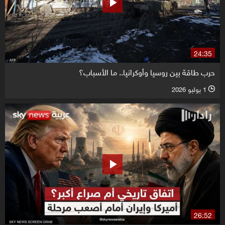
24:35
حرب طاقة بين روسيا وأوكرانيا.. ما الأسباب؟
1 يوليو 2026
l
26:52