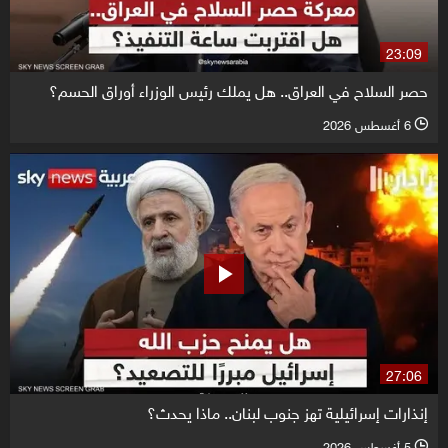
23:09
حصر السلاح في العراق.. هل يملك رئيس الوزراء أوراق الحسم؟
6 أغسطس 2026
l
27:06
إنذارات إسرائيلية تهز جنوب لبنان.. ماذا يحدث؟
5 أغسطس 2026
l