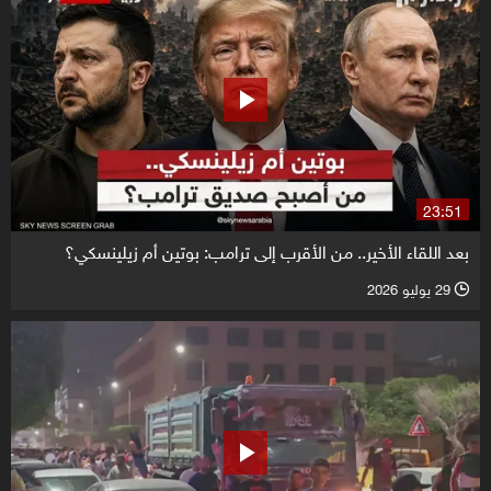
23:51
بعد اللقاء الأخير.. من الأقرب إلى ترامب: بوتين أم زيلينسكي؟
29 يوليو 2026
l