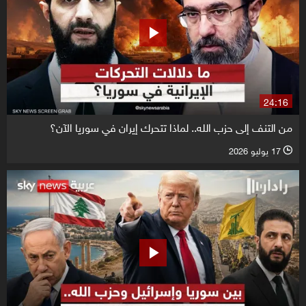
24:16
من التنف إلى حزب الله.. لماذا تتحرك إيران في سوريا الآن؟
17 يوليو 2026
l