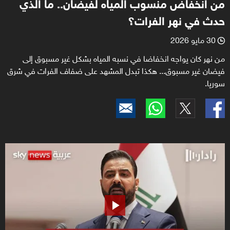
من انخفاض منسوب المياه لفيضان.. ما الذي
حدث في نهر الفرات؟
30 مايو 2026
l
من نهر كان يواجه انخفاضا في نسبه المياه بشكل غير مسبوق إلى
فيضان غير مسبوق... هكذا تبدل المشهد على ضفاف الفرات في شرق
سوريا.