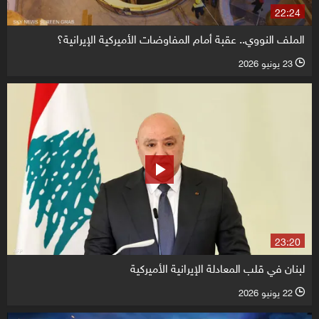
22:24
الملف النووي.. عقبة أمام المفاوضات الأميركية الإيرانية؟
23 يونيو 2026
l
23:20
لبنان في قلب المعادلة الإيرانية الأميركية
22 يونيو 2026
l