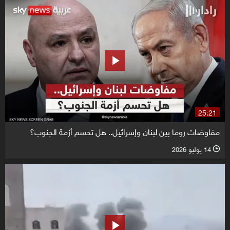
25:21
مفاوضات روما بين لبنان وإسرائيل.. هل تحسم أزمة الجنوب؟
14 يوليو 2026
l