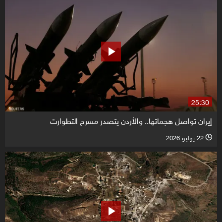
25:30
إيران تواصل هجماتها.. والأردن يتصدر مسرح التطوارت
22 يوليو 2026
l