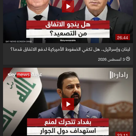
26:44
لبنان وإسرائيل.. هل تكفي الضغوط الأميركية لدفع الاتفاق قدما؟
3 أغسطس 2026
l
23:11