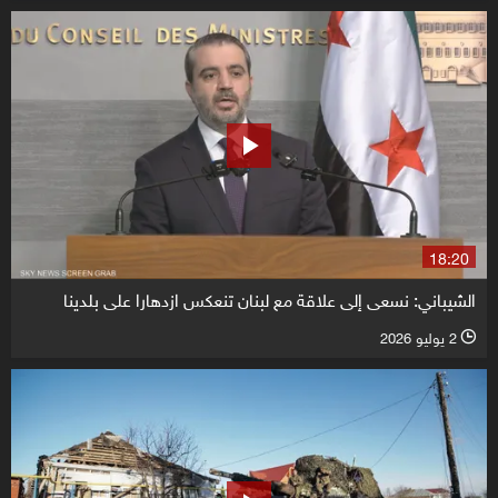
18:20
الشيباني: نسعى إلى علاقة مع لبنان تنعكس ازدهارا على بلدينا
2 يوليو 2026
l