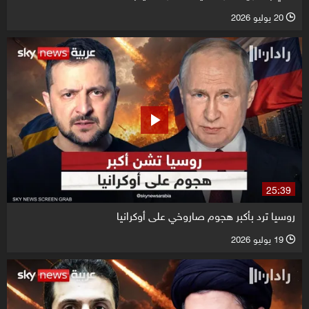
20 يوليو 2026
l
25:39
روسيا ترد بأكبر هجوم صاروخي على أوكرانيا
19 يوليو 2026
l