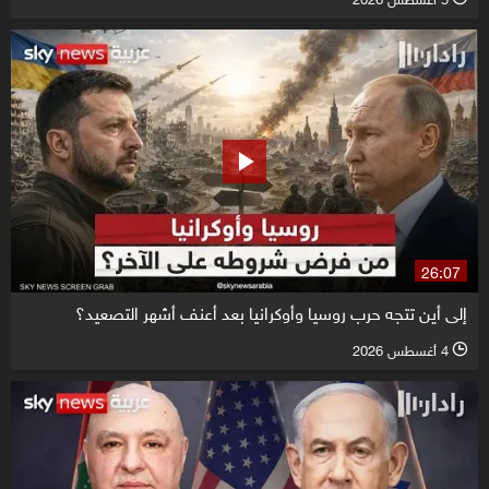
26:07
إلى أين تتجه حرب روسيا وأوكرانيا بعد أعنف أشهر التصعيد؟
4 أغسطس 2026
l