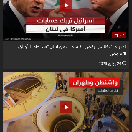
21:47
تصريحات كاتس برفض الانسحاب من لبنان تعيد خلط الأوراق
التفاوض
24 يونيو 2026
l