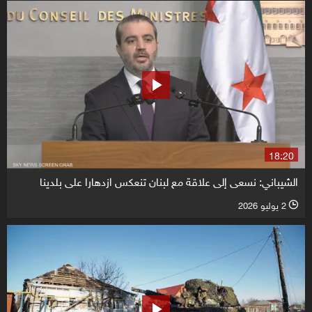
18:20
الشيباني: نسعى إلى علاقة مع لبنان تنعكس ازدهارا على بلدينا
2 يوليو 2026
l