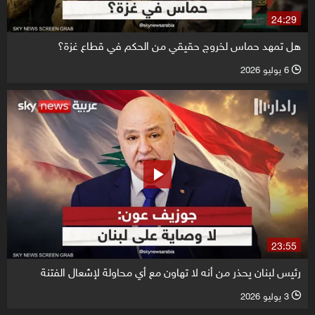
24:29
هل تمهد حماس لخروج حقيقي من الحكم في قطاع غزة؟
6 يوليو 2026
l
23:55
رئيس لبنان يحذر من أنه لا تهاون مع أي محاولة لإشعال الفتنة
3 يوليو 2026
l