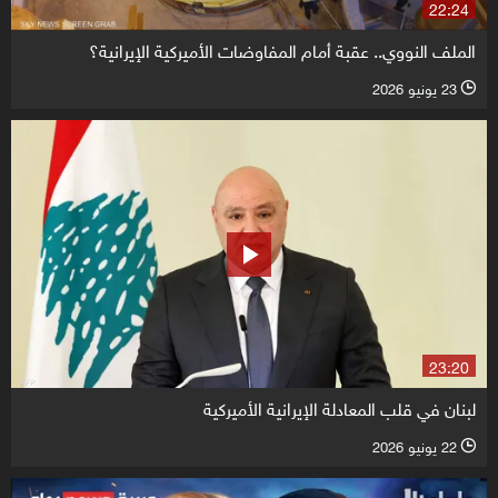
22:24
الملف النووي.. عقبة أمام المفاوضات الأميركية الإيرانية؟
23 يونيو 2026
l
23:20
لبنان في قلب المعادلة الإيرانية الأميركية
22 يونيو 2026
l