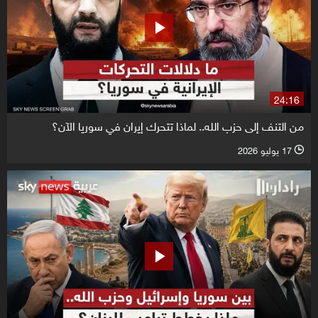
24:16
من التنف إلى حزب الله.. لماذا تتحرك إيران في سوريا الآن؟
17 يوليو 2026
l