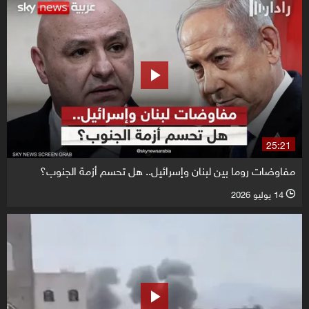
25:21
مفاوضات روما بين لبنان وإسرائيل.. هل تحسم أزمة الجنوب؟
14 يوليو 2026
l