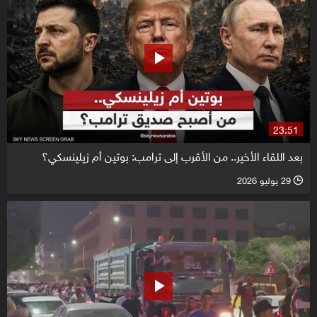
23:51
بعد اللقاء الأخير.. من الأقرب إلى ترامب: بوتين أم زيلينسكي؟
29 يوليو 2026
l