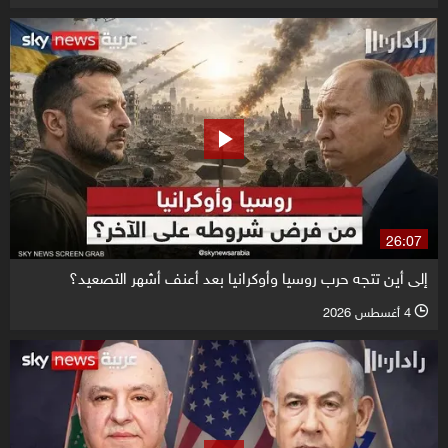
26:07
إلى أين تتجه حرب روسيا وأوكرانيا بعد أعنف أشهر التصعيد؟
4 أغسطس 2026
l