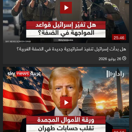
25:46
هل بدأت إسرائيل تنفيذ استراتيجية جديدة في الضفة الغربية؟
26 يوليو 2026
l
26:50