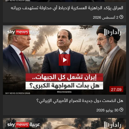
العراق يؤكد الجاهزية العسكرية لإحباط أي محاولة تستهدف جيرانه
2 أغسطس 2026
l
27:09
هل انضمت دول جديدة للصراع الأميركي الإيراني؟
30 يوليو 2026
l