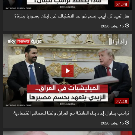
31:29
هل تعيد تل أبيب رسم قواعد الاشتباك في لبنان وسوريا وغزة؟
16 يوليو 2026
l
27:46
ترامب يحاول إعاد بناء العلاقة مع العراق وفقا لمصالح اقتصادية
15 يوليو 2026
l