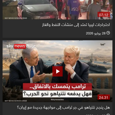
07:12
احتجاجات ليبيا تمتد إلى منشآت النفط والغاز
28 يوليو 2026
l
24:31
هل ينجح نتنياهو في جر ترامب إلى مواجهة جديدة مع إيران؟