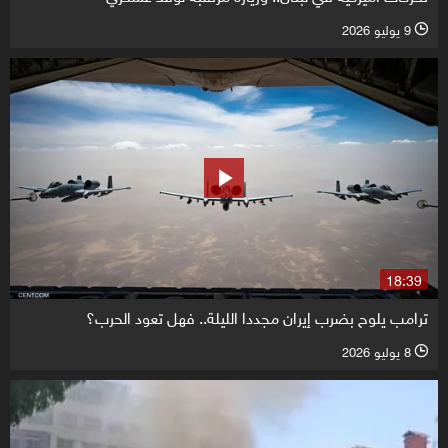
9 يوليو 2026
l
18:39
ترامب يلوح بضرب إيران مجددا الليلة.. فهل تعود الحرب؟
8 يوليو 2026
l