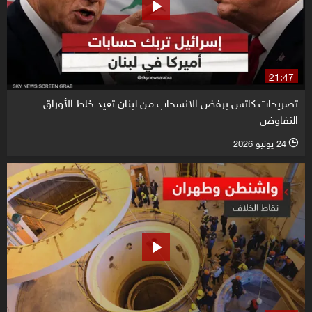
21:47
تصريحات كاتس برفض الانسحاب من لبنان تعيد خلط الأوراق
التفاوض
24 يونيو 2026
l