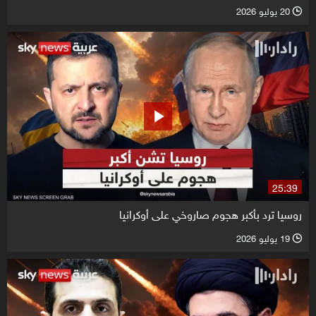
20 يوليو 2026
l
25:39
روسيا ترد بأكبر هجوم صاروخي على أوكرانيا
19 يوليو 2026
l