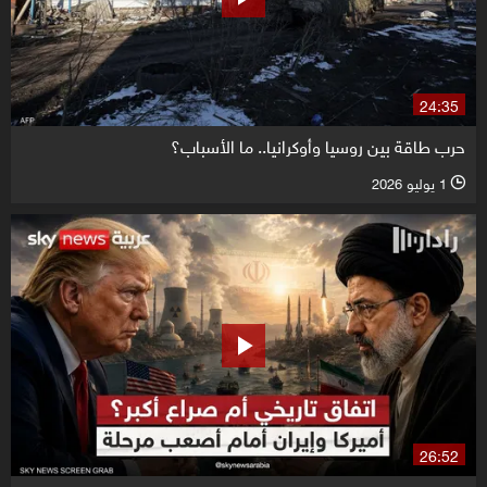
24:35
حرب طاقة بين روسيا وأوكرانيا.. ما الأسباب؟
1 يوليو 2026
l
26:52