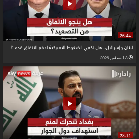
26:44
لبنان وإسرائيل.. هل تكفي الضغوط الأميركية لدفع الاتفاق قدما؟
3 أغسطس 2026
l
23:11