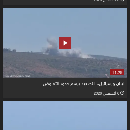
11:29
لبنان وإسرائيل.. التصعيد يرسم حدود التفاوض
6 أغسطس 2026
l