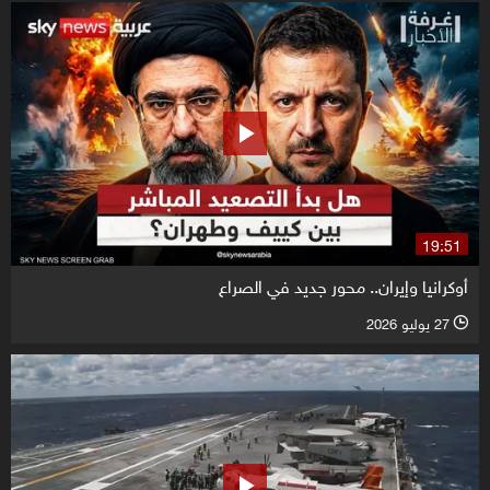
19:51
أوكرانيا وإيران.. محور جديد في الصراع
27 يوليو 2026
l