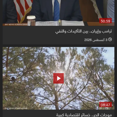
50:59
ترامب وإيران.. بين التأكيدات والنفي
3 أغسطس 2026
l
08:47
موجات الحر.. خسائر اقتصادية كبيرة