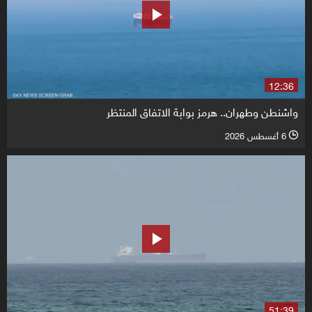
12:36
واشنطن وطهران.. هرمز بوابة الاتفاق المنتظر
6 أغسطس 2026
l
51:39