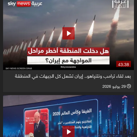
43:38
بعد لقاء ترامب ونتنياهو.. إيران تشعل كل الجبهات في المنطقة
29 يوليو 2026
l