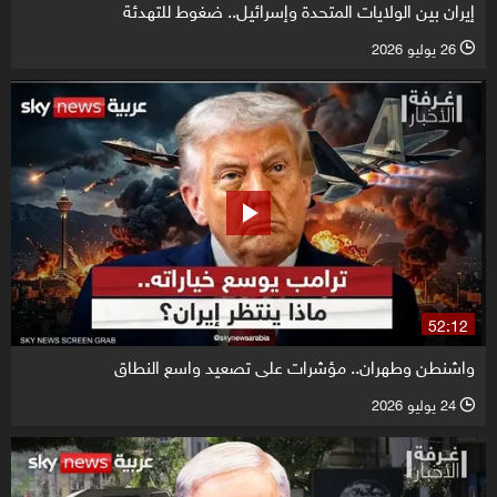
إيران بين الولايات المتحدة وإسرائيل.. ضغوط للتهدئة
26 يوليو 2026
l
52:12
واشنطن وطهران.. مؤشرات على تصعيد واسع النطاق
24 يوليو 2026
l