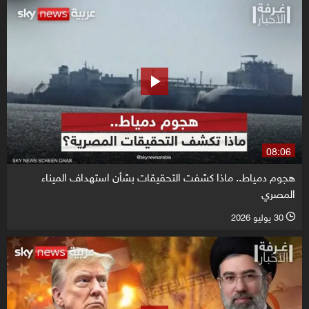
08:06
هجوم دمياط.. ماذا كشفت التحقيقات بشأن استهداف الميناء
المصري
30 يوليو 2026
l