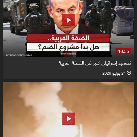
16:55
تصعيد إسرائيلي كبير في الضفة الغربية
24 يوليو 2026
l