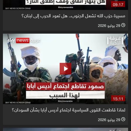
09:17
مسيرة حزب الله تشعل الجنوب.. هل تعود الحرب إلى لبنان؟
29 يوليو 2026
l
15:11
لماذا قاطعت القوى السياسية اجتماع أديس أبابا بشأن السودان؟
29 يوليو 2026
l