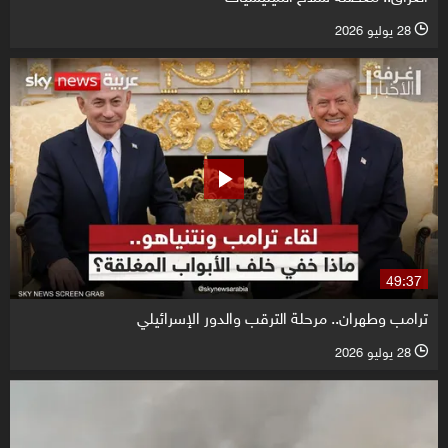
28 يوليو 2026
l
49:37
ترامب وطهران.. مرحلة الترقب والدور الإسرائيلي
28 يوليو 2026
l