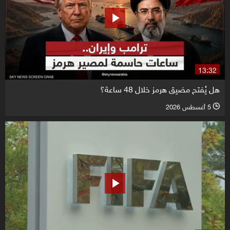
13:32
هل يُفتح مضيق هرمز خلال 48 ساعة؟
5 أغسطس 2026
l