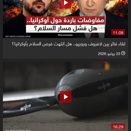
11:08
لقاء فاتر بين لافروف وروبيو.. هل انتهت فرص السلام بأوكرانيا؟
23 يوليو 2026
l
16:29