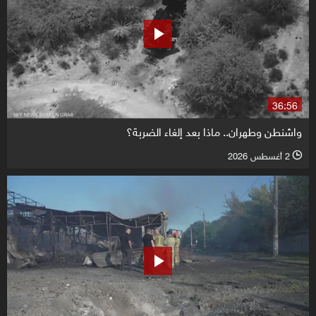
36:56
واشنطن وطهران.. ماذا بعد إلغاء الضربة؟
2 أغسطس 2026
l