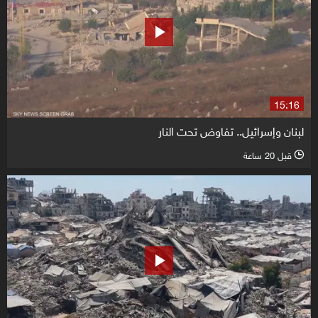
15:16
لبنان وإسرائيل.. تفاوض تحت النار
قبل 20 ساعة
l