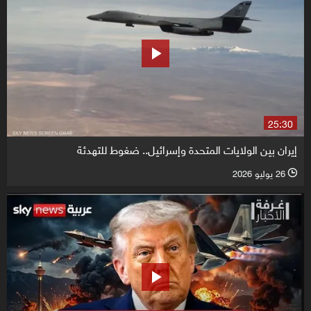
25:30
إيران بين الولايات المتحدة وإسرائيل.. ضغوط للتهدئة
26 يوليو 2026
l