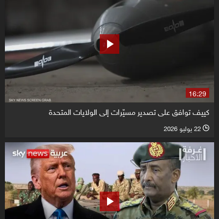
16:29
كييف توافق على تصدير مسيّرات إلى الولايات المتحدة
22 يوليو 2026
l