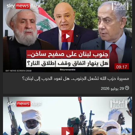
09:17
مسيرة حزب الله تشعل الجنوب.. هل تعود الحرب إلى لبنان؟
29 يوليو 2026
l