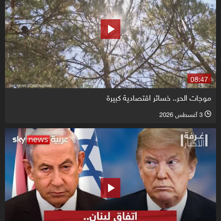
08:47
موجات الحر.. خسائر اقتصادية كبيرة
3 أغسطس 2026
l