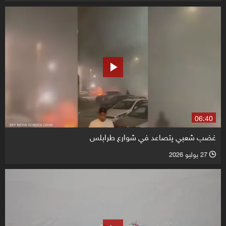
06:40
غضب شعبي يتصاعد في شوارع طرابلس
27 يوليو 2026
l