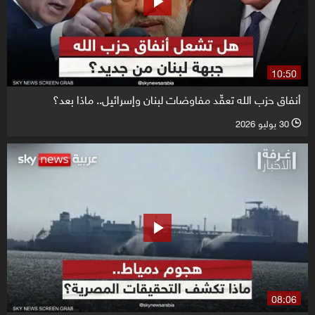
10:50
أنفاق حزب الله تعقّد مفاوضات لبنان وإسرائيل.. ماذا بعد؟
30 يوليو 2026
l
08:06