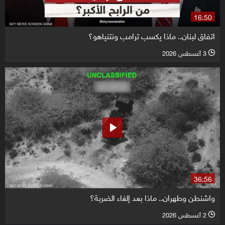
16:50
اتفاق لبنان.. ماذا يكسب ترامب ونتنياهو؟
3 أغسطس 2026
l
36:56
واشنطن وطهران.. ماذا بعد إلغاء الضربة؟
2 أغسطس 2026
l