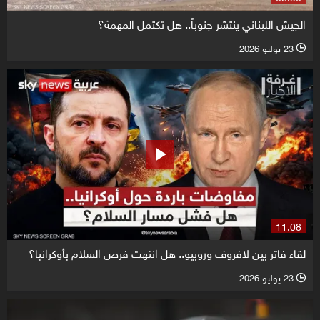
الجيش اللبناني ينتشر جنوباً.. هل تكتمل المهمة؟
23 يوليو 2026
l
11:08
لقاء فاتر بين لافروف وروبيو.. هل انتهت فرص السلام بأوكرانيا؟
23 يوليو 2026
l