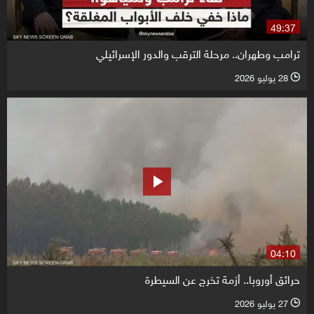
49:37
ترامب وطهران.. مرحلة الترقب والدور الإسرائيلي
28 يوليو 2026
l
04:10
حرائق أوروبا.. أزمة تخرج عن السيطرة
27 يوليو 2026
l