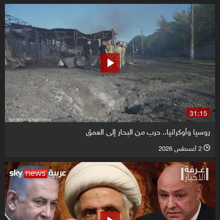
31:15
روسيا وأوكرانيا.. حرب من البحار إلى العمق
2 أغسطس 2026
l