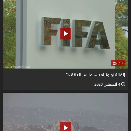
08:17
إنفانتينو وترامب.. ما سر العلاقة؟
4 أغسطس 2026
l