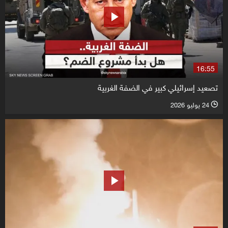
16:55
تصعيد إسرائيلي كبير في الضفة الغربية
24 يوليو 2026
l