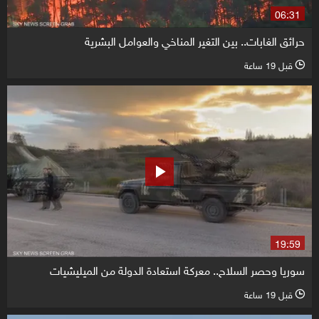
06:31
حرائق الغابات.. بين التغير المناخي والعوامل البشرية
قبل 19 ساعة
l
19:59
سوريا وحصر السلاح.. معركة استعادة الدولة من الميليشيات
قبل 19 ساعة
l