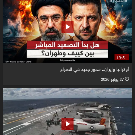
19:51
أوكرانيا وإيران.. محور جديد في الصراع
27 يوليو 2026
l