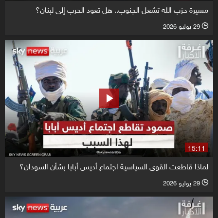
مسيرة حزب الله تشعل الجنوب.. هل تعود الحرب إلى لبنان؟
29 يوليو 2026
l
15:11
لماذا قاطعت القوى السياسية اجتماع أديس أبابا بشأن السودان؟
29 يوليو 2026
l