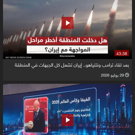
43:38
بعد لقاء ترامب ونتنياهو.. إيران تشعل كل الجبهات في المنطقة
29 يوليو 2026
l