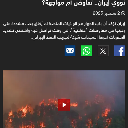
نووي إيران.. تفاوض أم مواجهة؟
2 سبتمبر 2025
l
إيران تؤكد أن باب الحوار مع الولايات المتحدة لم يُغلق بعد، مشددة على
رغبتها في مفاوضات "عقلانية". في وقت تواصل فيه واشنطن تشديد
العقوبات آخرها استهداف شبكة لتهريب النفط الإيراني.