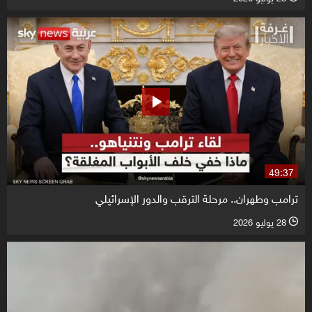
49:37
ترامب وطهران.. مرحلة الترقب والدور الإسرائيلي
28 يوليو 2026
l