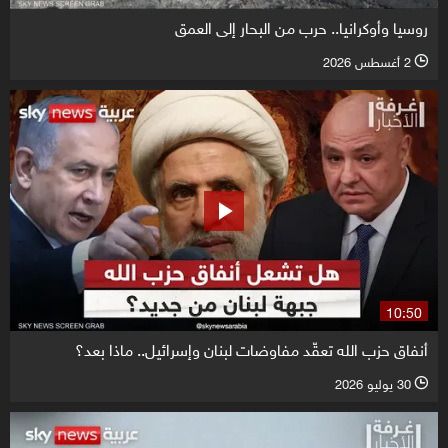
روسيا وأوكرانيا.. حرب من البحار إلى العمق
2 أغسطس 2026
l
10:50
أنفاق حزب الله تعقّد مفاوضات لبنان وإسرائيل.. ماذا بعد؟
30 يوليو 2026
l