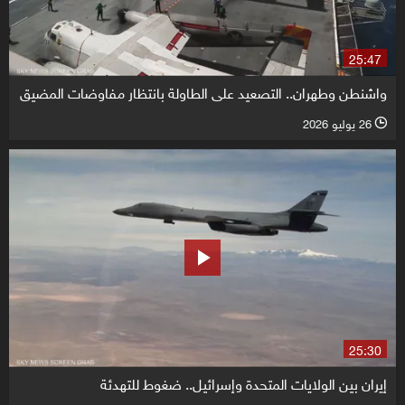
25:47
واشنطن وطهران.. التصعيد على الطاولة بانتظار مفاوضات المضيق
26 يوليو 2026
l
25:30
إيران بين الولايات المتحدة وإسرائيل.. ضغوط للتهدئة