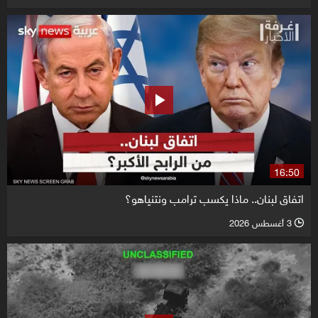
16:50
اتفاق لبنان.. ماذا يكسب ترامب ونتنياهو؟
3 أغسطس 2026
l