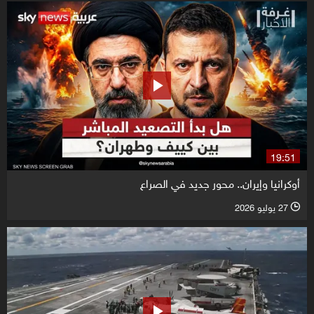
19:51
أوكرانيا وإيران.. محور جديد في الصراع
27 يوليو 2026
l