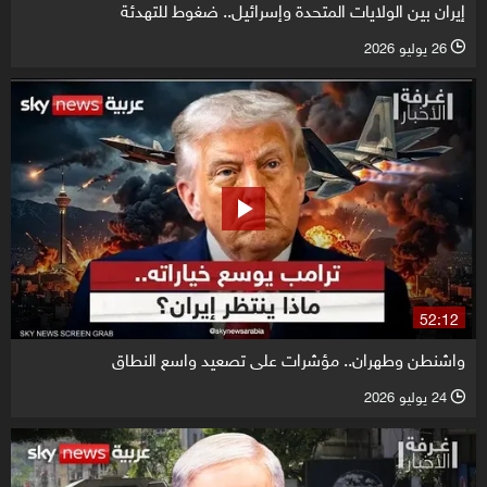
إيران بين الولايات المتحدة وإسرائيل.. ضغوط للتهدئة
26 يوليو 2026
l
52:12
واشنطن وطهران.. مؤشرات على تصعيد واسع النطاق
24 يوليو 2026
l