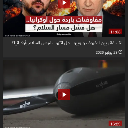
11:08
لقاء فاتر بين لافروف وروبيو.. هل انتهت فرص السلام بأوكرانيا؟
23 يوليو 2026
l
16:29