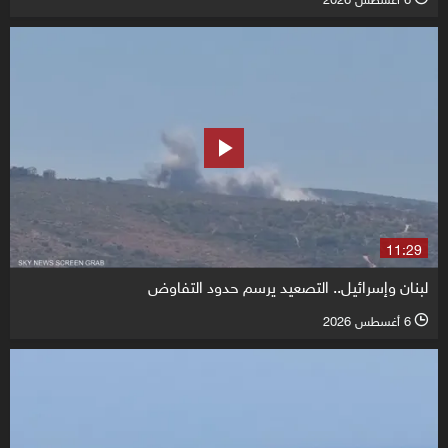
11:29
لبنان وإسرائيل.. التصعيد يرسم حدود التفاوض
6 أغسطس 2026
l