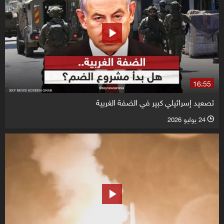
16:55
تصعيد إسرائيلي كبير في الضفة الغربية
24 يوليو 2026
l