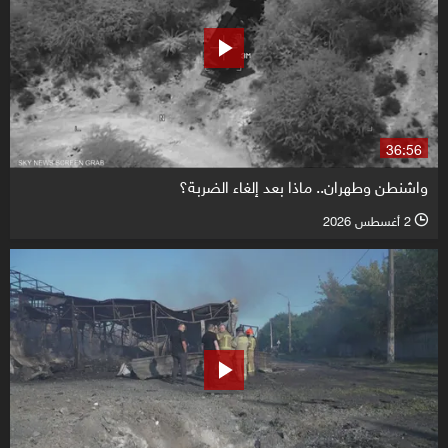
36:56
واشنطن وطهران.. ماذا بعد إلغاء الضربة؟
2 أغسطس 2026
l