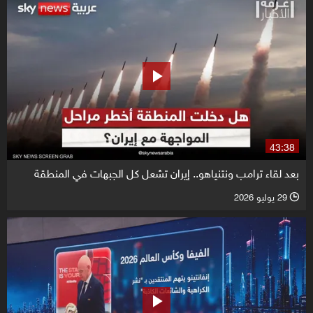
43:38
بعد لقاء ترامب ونتنياهو.. إيران تشعل كل الجبهات في المنطقة
29 يوليو 2026
l