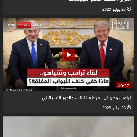
28 يوليو 2026
l
49:37
ترامب وطهران.. مرحلة الترقب والدور الإسرائيلي
28 يوليو 2026
l