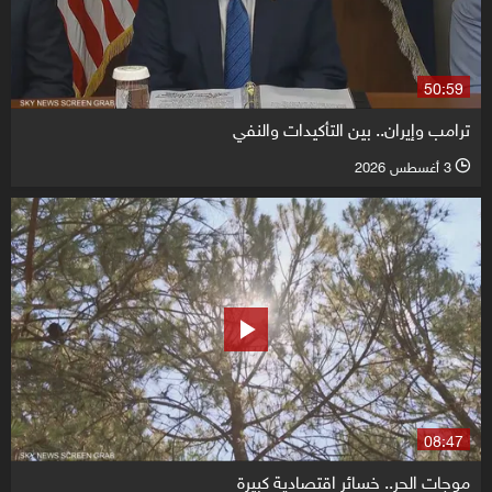
50:59
ترامب وإيران.. بين التأكيدات والنفي
3 أغسطس 2026
l
08:47
موجات الحر.. خسائر اقتصادية كبيرة