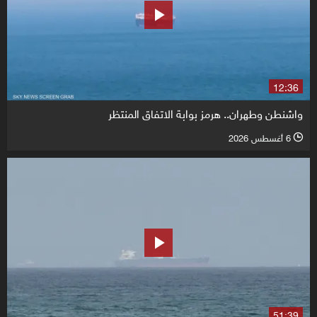
12:36
واشنطن وطهران.. هرمز بوابة الاتفاق المنتظر
6 أغسطس 2026
l
51:39