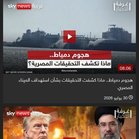
08:06
هجوم دمياط.. ماذا كشفت التحقيقات بشأن استهداف الميناء
المصري
30 يوليو 2026
l