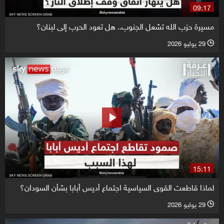
09:17
مسيرة حزب الله تشعل الجنوب.. هل تعود الحرب إلى لبنان؟
29 يوليو 2026
l
15:11
لماذا قاطعت القوى السياسية اجتماع أديس أبابا بشأن السودان؟
29 يوليو 2026
l