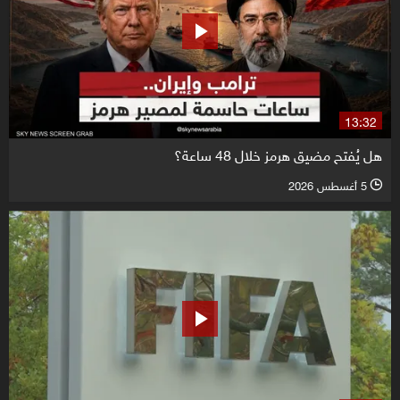
13:32
هل يُفتح مضيق هرمز خلال 48 ساعة؟
5 أغسطس 2026
l