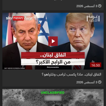
3 أغسطس 2026
l
16:50
اتفاق لبنان.. ماذا يكسب ترامب ونتنياهو؟
3 أغسطس 2026
l