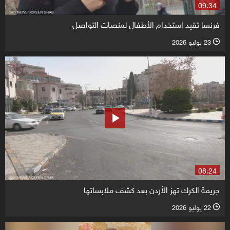
09:34
فرنسا تقيد استخدام الأطفال لمنصات التواصل
23 يوليو 2026
l
08:24
جريمة الكرك تهز الأردن بعد كشف ملابساتها
22 يوليو 2026
l