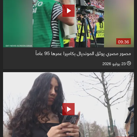
09:36
مصور مصري يوثق المونديال بكاميرا عمرها 95 عاماً
23 يوليو 2026
l