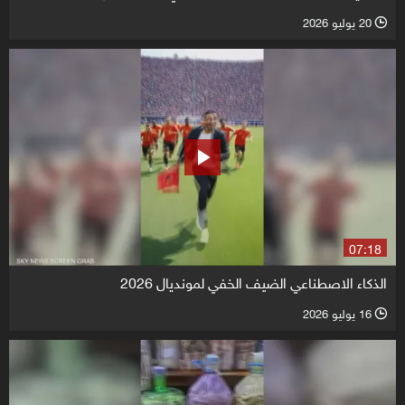
20 يوليو 2026
l
07:18
الذكاء الاصطناعي الضيف الخفي لمونديال 2026
16 يوليو 2026
l