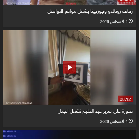
زفاف رونالدو وجورجينا يشعل مواقع التواصل
4 أغسطس 2026
l
08:12
صورة على سرير عبد الحليم تشعل الجدل
4 أغسطس 2026
l