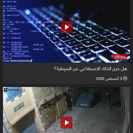
08:39
هل خرج الذكاء الاصطناعي عن السيطرة؟
3 أغسطس 2026
l