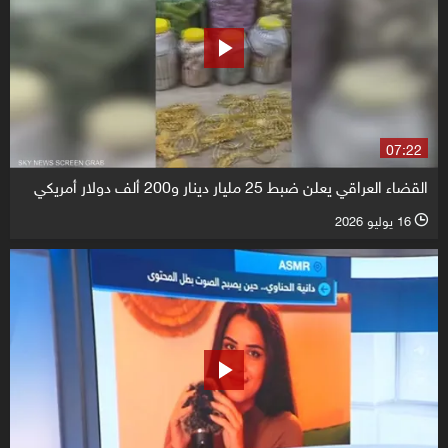
07:22
القضاء العراقي يعلن ضبط 25 مليار دينار و200 ألف دولار أمريكي
16 يوليو 2026
l