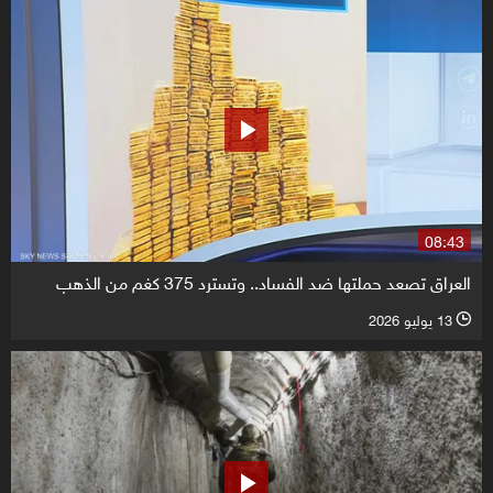
08:43
العراق تصعد حملتها ضد الفساد.. وتسترد 375 كغم من الذهب
13 يوليو 2026
l