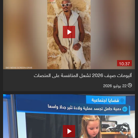
10:37
ألبومات صيف 2026 تشعل المنافسة على المنصات
22 يوليو 2026
l