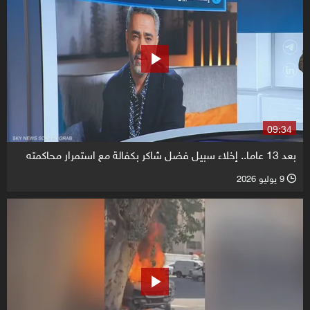
09:34
بعد 13 عاما.. إخلاء سبيل فضل شاكر بكفالة مع استمرار محاكمته
9 يوليو 2026
l