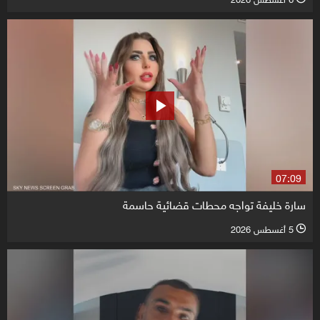
07:09
سارة خليفة تواجه محطات قضائية حاسمة
5 أغسطس 2026
l