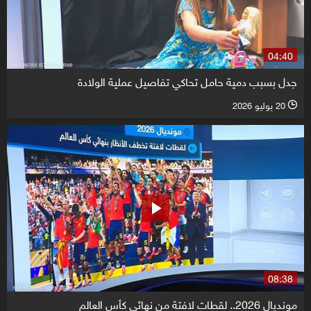
04:40
جدل بسبب دمية حامل تحاكي تفاصيل عملية الولادة
20 يوليو 2026
l
08:38
مونديال 2026.. لقطات لافتة من نهائي كأس العالم