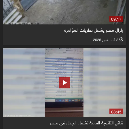
09:17
زلزال مصر يشعل نظريات المؤامرة
3 أغسطس 2026
l
08:45
نتائج الثانوية العامة تشعل الجدل في مصر