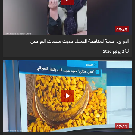
05:45
العراق.. حملة لمكافحة الفساد حديث منصات التواصل
2 يوليو 2026
l
07:39