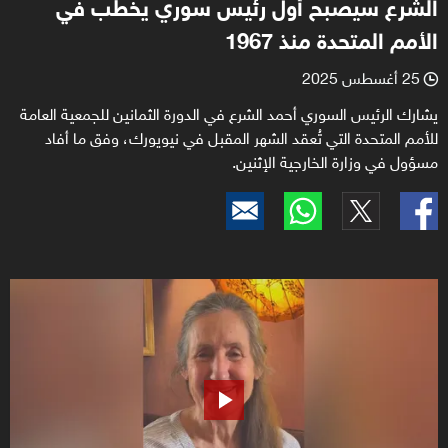
الشرع سيصبح أول رئيس سوري يخطب في
الأمم المتحدة منذ 1967
25 أغسطس 2025
l
يشارك الرئيس السوري أحمد الشرع في الدورة الثمانين للجمعية العامة
للأمم المتحدة التي تُعقد الشهر المقبل في نيويورك، وفق ما أفاد
مسؤول في وزارة الخارجية الإثنين.