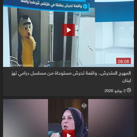
08:08
المهرج المتحرش.. واقعة تحرش مستوحاة من مسلسل درامي تهز
لبنان
2 يوليو 2026
l