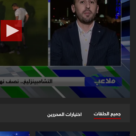
جميع الحلقات
اختيارات المحررين