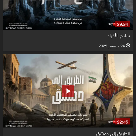
29:24
سلاح الأكراد
24 ديسمبر 2025
l
22:45
الطريق إلى دمشق