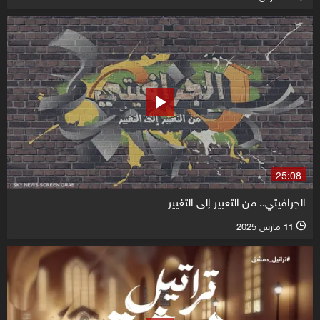
25:08
الجرافيتي.. من التعبير إلى التغيير
11 مارس 2025
l