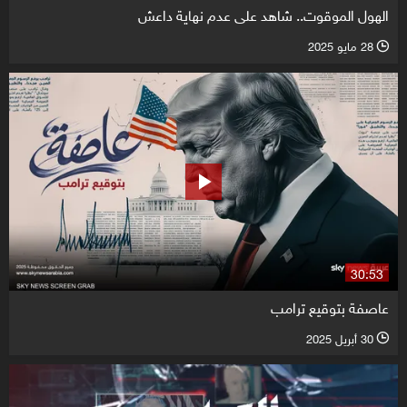
الهول الموقوت.. شاهد على عدم نهاية داعش
28 مايو 2025
l
30:53
عاصفة بتوقيع ترامب
30 أبريل 2025
l