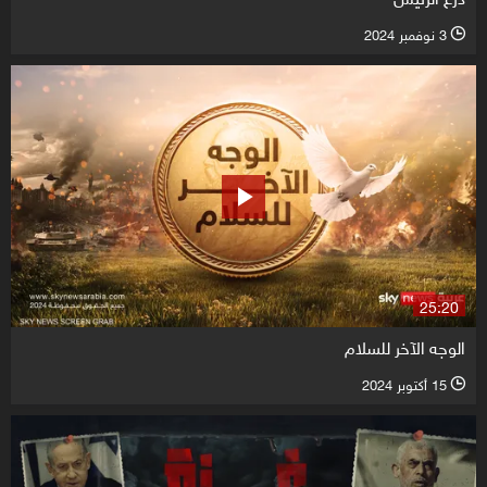
3 نوفمبر 2024
l
25:20
الوجه الآخر للسلام
15 أكتوبر 2024
l