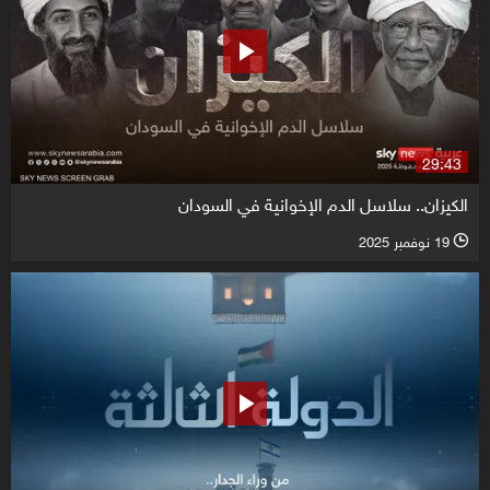
29:43
الكيزان.. سلاسل الدم الإخوانية في السودان
19 نوفمبر 2025
l