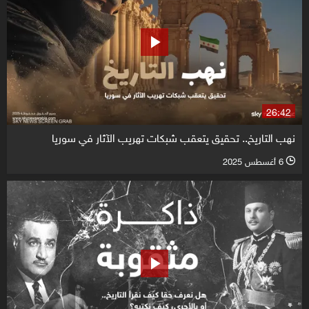
26:42
نهب التاريخ.. تحقيق يتعقب شبكات تهريب الآثار في سوريا
6 أغسطس 2025
l