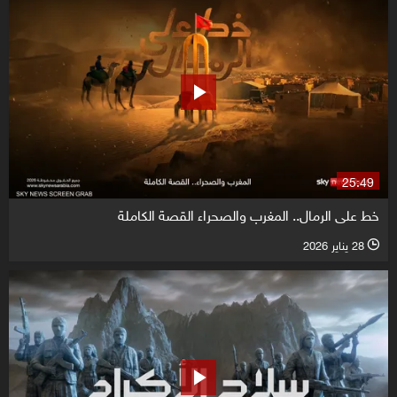
25:49
خط على الرمال.. المغرب والصحراء القصة الكاملة
28 يناير 2026
l