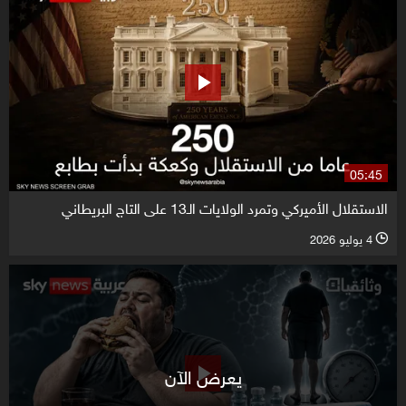
05:45
الاستقلال الأميركي وتمرد الولايات الـ13 على التاج البريطاني
4 يوليو 2026
l
يعرض الآن