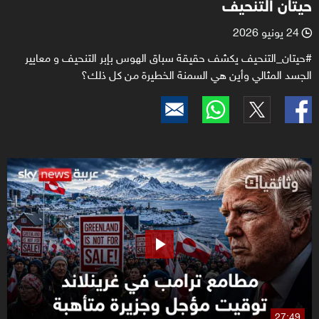
حيتان التنحيف
24 يونيو 2026
l
#حيتان_التنحيف يكشف حقيقة سباق الهوس بإبر التنحيف و معايير
الجسد المثالي وأين هي السمنة الخطيرة من كل ذلك؟
27:49