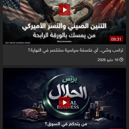
09:31
ترامب وشي.. أي فلسفة سياسية ستنتصر في النهاية؟
16 مايو 2026
l