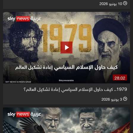
10 يونيو 2026
l
28:02
1979.. كيف حاول الإسلام السياسي إعادة تشكيل العالم؟
3 يونيو 2026
l