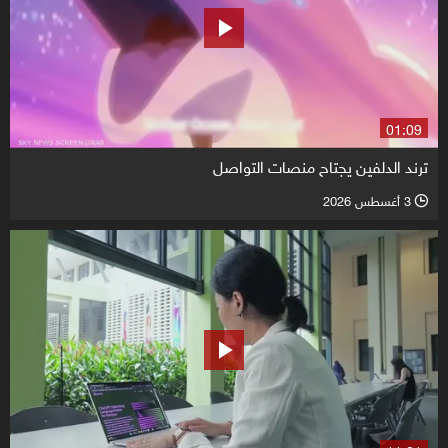
01:09
ترند الدلفين يجتاح منصات التواصل
3 أغسطس 2026
l