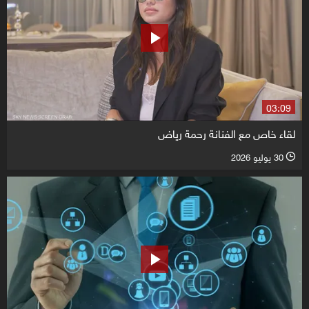
03:09
لقاء خاص مع الفنانة رحمة رياض
30 يوليو 2026
l