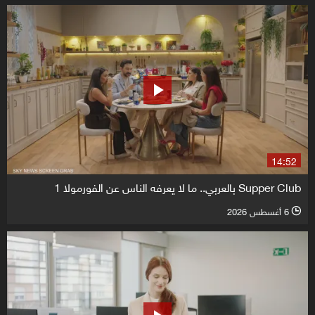
14:52
Supper Club بالعربي.. ما لا يعرفه الناس عن الفورمولا 1
6 أغسطس 2026
l