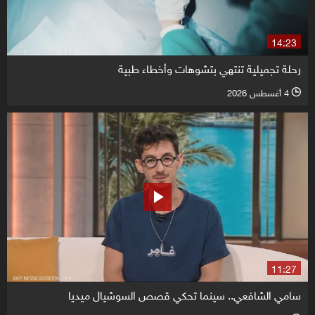
14:23
رحلة تجميلية تنتهي بتشوهات وأخطاء طبية
4 أغسطس 2026
l
11:27
سامي الشافعي.. سينما تحكي قصص السوشيال ميديا