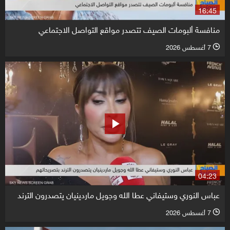
16:45
منافسة ألبومات الصيف تتصدر مواقع التواصل الاجتماعي
7 أغسطس 2026
l
04:23
عباس النوري وستيفاني عطا الله وجويل ماردينيان يتصدرون الترند
7 أغسطس 2026
l