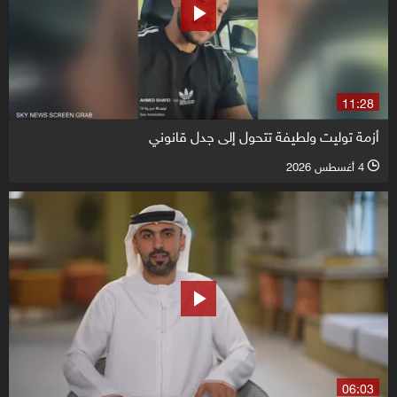
11:28
أزمة توليت ولطيفة تتحول إلى جدل قانوني
4 أغسطس 2026
l
06:03