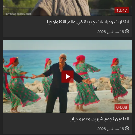
10:47
ابتكارات ودراسات جديدة في عالم التكنولوجيا
6 أغسطس 2026
l
04:08
العلمين تجمع شيرين وعمرو دياب
6 أغسطس 2026
l