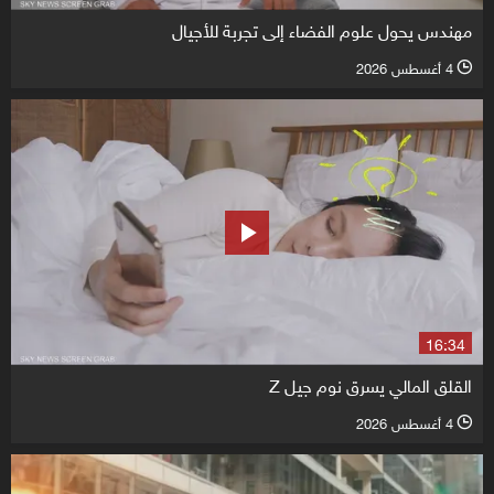
مهندس يحول علوم الفضاء إلى تجربة للأجيال
4 أغسطس 2026
l
16:34
القلق المالي يسرق نوم جيل Z
4 أغسطس 2026
l