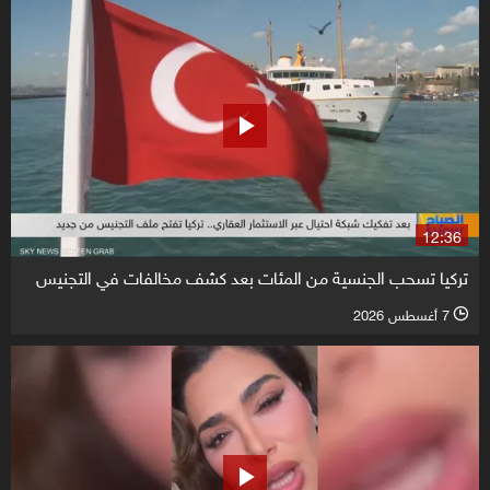
12:36
تركيا تسحب الجنسية من المئات بعد كشف مخالفات في التجنيس
7 أغسطس 2026
l