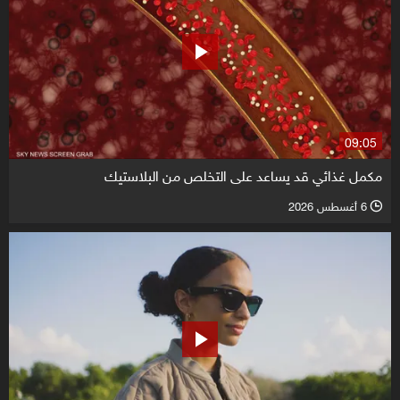
09:05
مكمل غذائي قد يساعد على التخلص من البلاستيك
6 أغسطس 2026
l