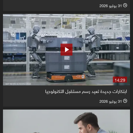
31 يوليو 2026
l
14:29
ابتكارات جديدة تعيد رسم مستقبل التكنولوجيا
31 يوليو 2026
l