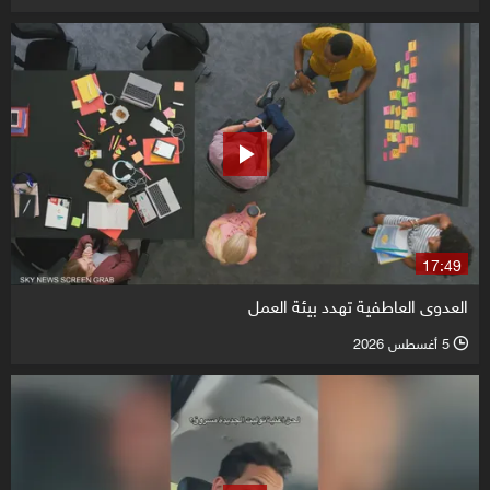
17:49
العدوى العاطفية تهدد بيئة العمل
5 أغسطس 2026
l