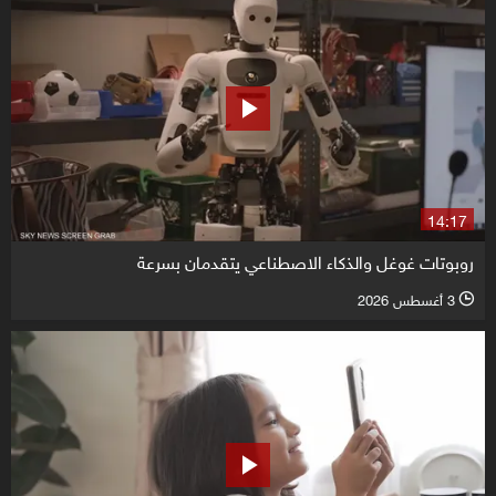
14:17
روبوتات غوغل والذكاء الاصطناعي يتقدمان بسرعة
3 أغسطس 2026
l