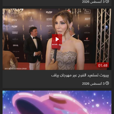
3 أغسطس 2026
l
01:48
بيروت تستعيد الفرح عبر مهرجان بياف
3 أغسطس 2026
l