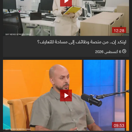
12:28
لينكد إن.. من منصة وظائف إلى مساحة للتعارف؟
6 أغسطس 2026
l
09:53