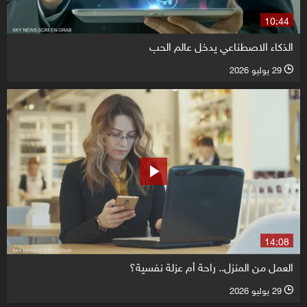
10:44
الذكاء الاصطناعي يدخل عالم الحب
29 يوليو 2026
l
14:08
العمل من المنزل.. راحة أم عزلة نفسية؟
29 يوليو 2026
l