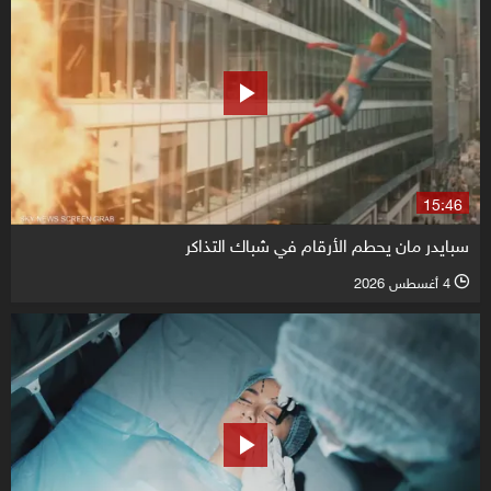
15:46
سبايدر مان يحطم الأرقام في شباك التذاكر
4 أغسطس 2026
l