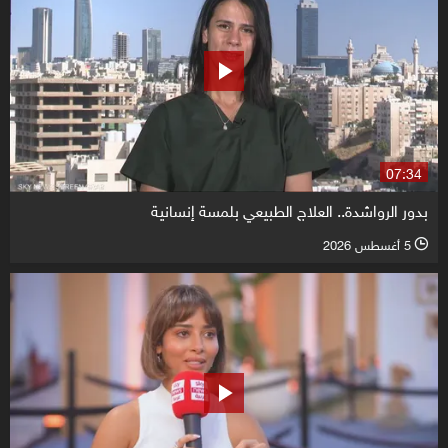
07:34
بدور الرواشدة.. العلاج الطبيعي بلمسة إنسانية
5 أغسطس 2026
l