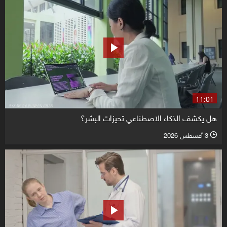
11:01
هل يكشف الذكاء الاصطناعي تحيزات البشر؟
3 أغسطس 2026
l