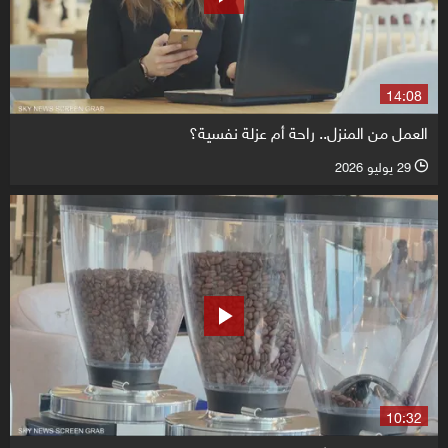
14:08
العمل من المنزل.. راحة أم عزلة نفسية؟
29 يوليو 2026
l
10:32