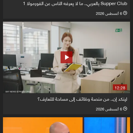
Supper Club بالعربي.. ما لا يعرفه الناس عن الفورمولا 1
6 أغسطس 2026
l
12:28
لينكد إن.. من منصة وظائف إلى مساحة للتعارف؟
6 أغسطس 2026
l