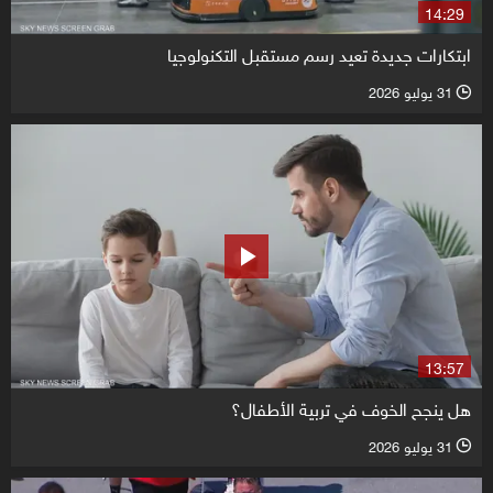
14:29
ابتكارات جديدة تعيد رسم مستقبل التكنولوجيا
31 يوليو 2026
l
13:57
هل ينجح الخوف في تربية الأطفال؟
31 يوليو 2026
l