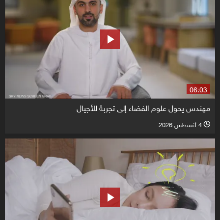
06:03
مهندس يحول علوم الفضاء إلى تجربة للأجيال
4 أغسطس 2026
l