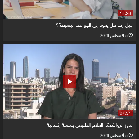
18:28
جيل زد.. هل يعود إلى الهواتف البسيطة؟
5 أغسطس 2026
l
07:34
بدور الرواشدة.. العلاج الطبيعي بلمسة إنسانية
5 أغسطس 2026
l