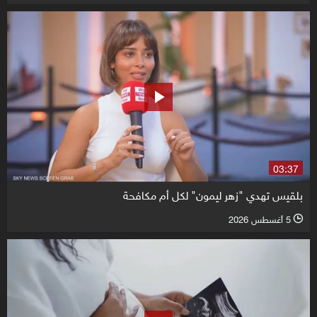
03:37
بلقيس تهدي "زهر ليمون" لكل أم مكافحة
5 أغسطس 2026
l