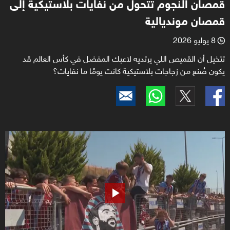
قمصان النجوم تتحول من نفايات بلاستيكية إلى
قمصان مونديالية
8 يوليو 2026
l
تتخيل أن القميص اللي يرتديه لاعبك المفضل في كأس العالم قد
يكون صُنع من زجاجات بلاستيكية كانت يومًا ما نفايات؟