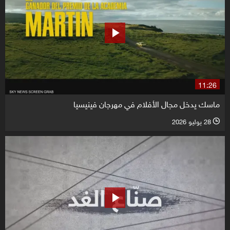
11:26
ماسك يدخل مجال الأفلام في مهرجان فينيسيا
28 يوليو 2026
l