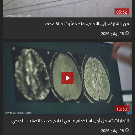
05:52
من الشارقة إلى النجاح.. منحة غيّرت حياة محمد
28 يوليو 2026
l
16:50
الإمارات تسجل أول استخدام عالمي لعلاج جديد للتصلب اللويحي
28 يوليو 2026
l