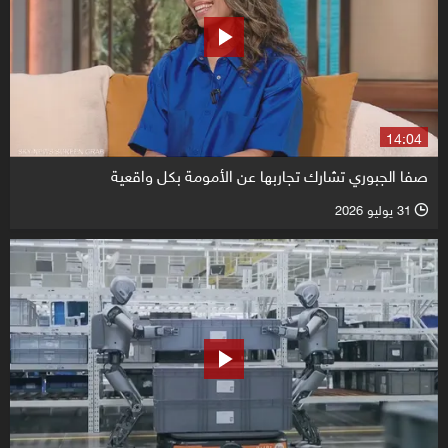
14:04
صفا الجبوري تشارك تجاربها عن الأمومة بكل واقعية
31 يوليو 2026
l