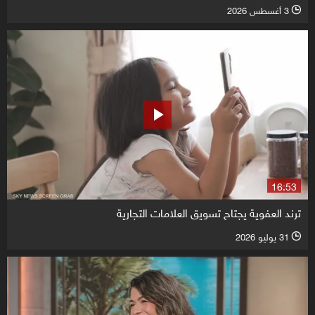
3 أغسطس 2026
l
16:53
ترند العفوية يجتاح تسويق العلامات التجارية
31 يوليو 2026
l