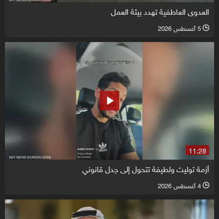
العدوى العاطفية تهدد بيئة العمل
5 أغسطس 2026
l
11:28
أزمة توليت ولطيفة تتحول إلى جدل قانوني
4 أغسطس 2026
l