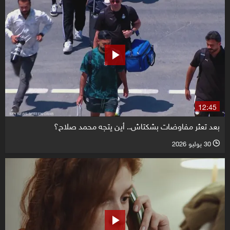
12:45
بعد تعثر مفاوضات بشكتاش.. أين يتجه محمد صلاح؟
30 يوليو 2026
l