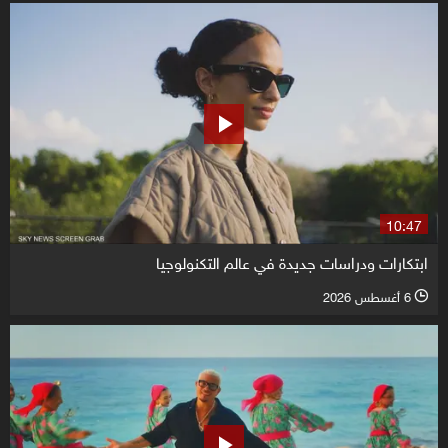
10:47
ابتكارات ودراسات جديدة في عالم التكنولوجيا
6 أغسطس 2026
l