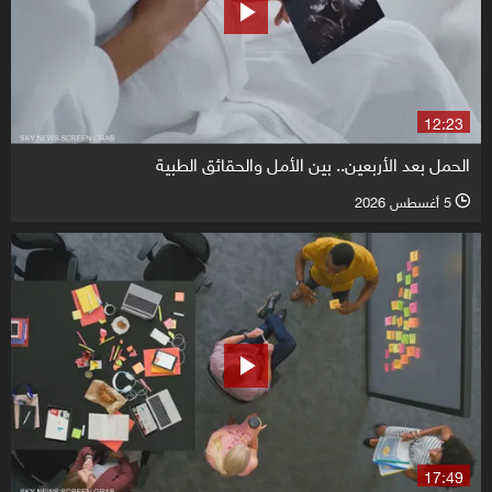
12:23
الحمل بعد الأربعين.. بين الأمل والحقائق الطبية
5 أغسطس 2026
l
17:49