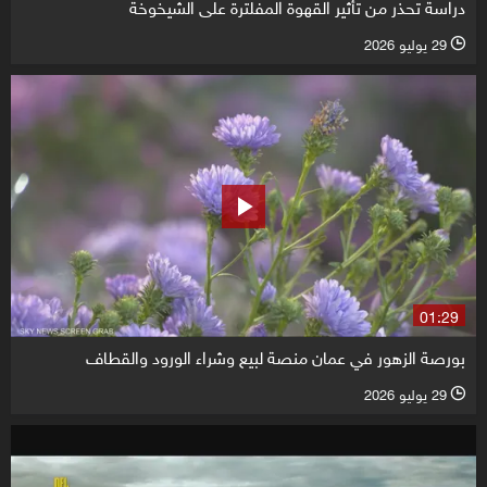
دراسة تحذر من تأثير القهوة المفلترة على الشيخوخة
29 يوليو 2026
l
01:29
بورصة الزهور في عمان منصة لبيع وشراء الورود والقطاف
29 يوليو 2026
l