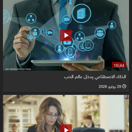
10:44
الذكاء الاصطناعي يدخل عالم الحب
29 يوليو 2026
l