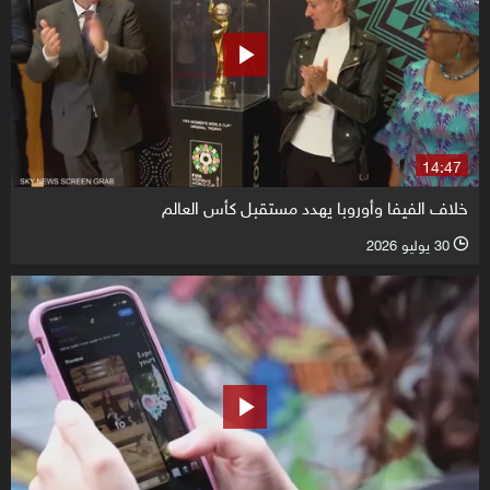
14:47
خلاف الفيفا وأوروبا يهدد مستقبل كأس العالم
30 يوليو 2026
l