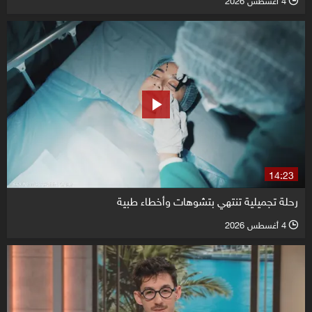
4 أغسطس 2026
l
14:23
رحلة تجميلية تنتهي بتشوهات وأخطاء طبية
4 أغسطس 2026
l