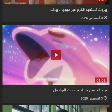
بيروت تستعيد الفرح عبر مهرجان بياف
3 أغسطس 2026
l
01:09
ترند الدلفين يجتاح منصات التواصل
3 أغسطس 2026
l