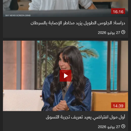
16:16
دراسة: الجلوس الطويل يزيد مخاطر الإصابة بالسرطان
27 يوليو 2026
l
14:39
أول مول افتراضي يعيد تعريف تجربة التسوق
27 يوليو 2026
l