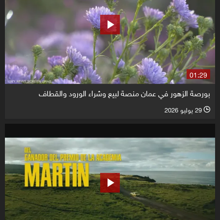
01:29
بورصة الزهور في عمان منصة لبيع وشراء الورود والقطاف
29 يوليو 2026
l