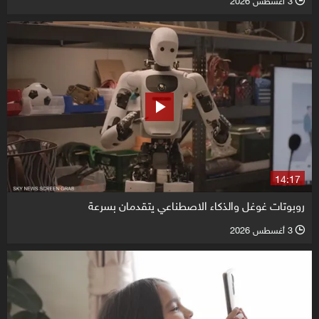
3 أغسطس 2026
l
14:17
روبوتات غوغل والذكاء الاصطناعي يتقدمان بسرعة
3 أغسطس 2026
l