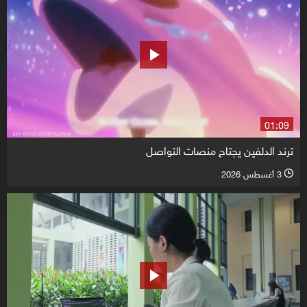
01:09
ترند الدلفين يجتاح منصات التواصل
3 أغسطس 2026
l