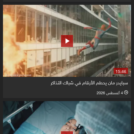
15:46
سبايدر مان يحطم الأرقام في شباك التذاكر
4 أغسطس 2026
l