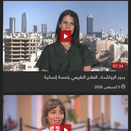
07:34
بدور الرواشدة.. العلاج الطبيعي بلمسة إنسانية
5 أغسطس 2026
l