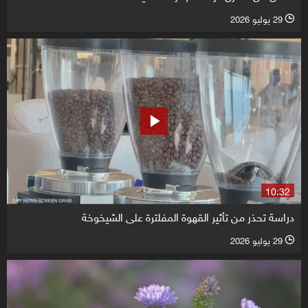
29 يوليو 2026
l
10:32
دراسة تحذر من تأثير القهوة المفلترة على الشيخوخة
29 يوليو 2026
l