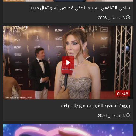
سامي الشافعي.. سينما تحكي قصص السوشيال ميديا
3 أغسطس 2026
l
01:48
بيروت تستعيد الفرح عبر مهرجان بياف
3 أغسطس 2026
l