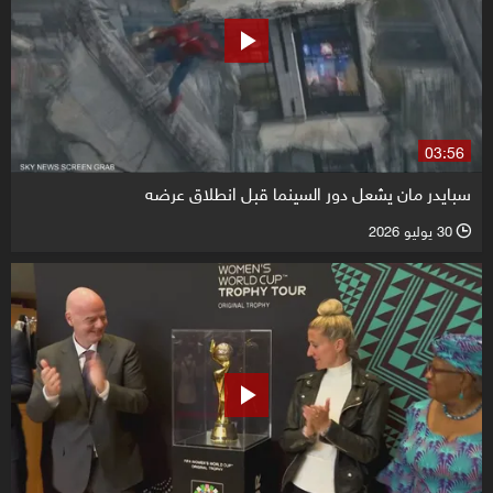
03:56
سبايدر مان يشعل دور السينما قبل انطلاق عرضه
30 يوليو 2026
l