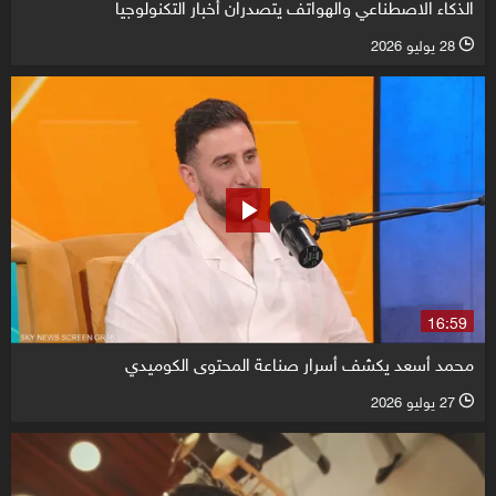
الذكاء الاصطناعي والهواتف يتصدران أخبار التكنولوجيا
28 يوليو 2026
l
16:59
محمد أسعد يكشف أسرار صناعة المحتوى الكوميدي
27 يوليو 2026
l