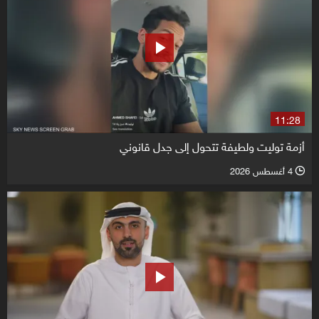
11:28
أزمة توليت ولطيفة تتحول إلى جدل قانوني
4 أغسطس 2026
l