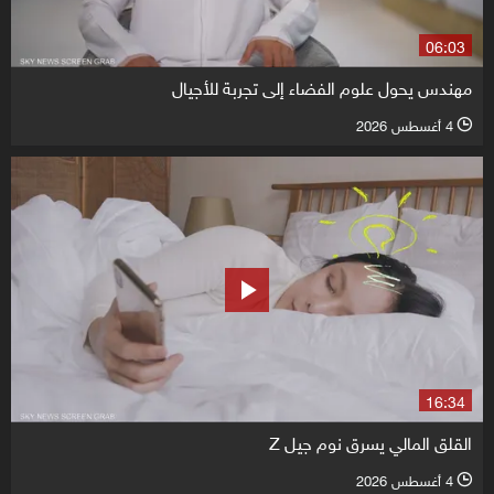
06:03
مهندس يحول علوم الفضاء إلى تجربة للأجيال
4 أغسطس 2026
l
16:34
القلق المالي يسرق نوم جيل Z
4 أغسطس 2026
l