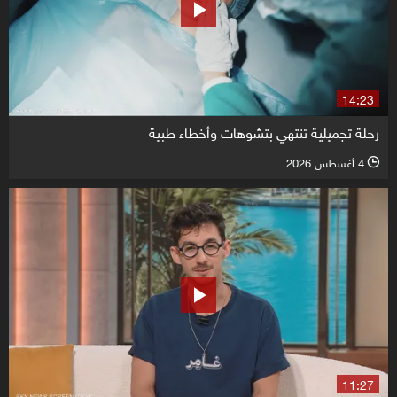
14:23
رحلة تجميلية تنتهي بتشوهات وأخطاء طبية
4 أغسطس 2026
l
11:27