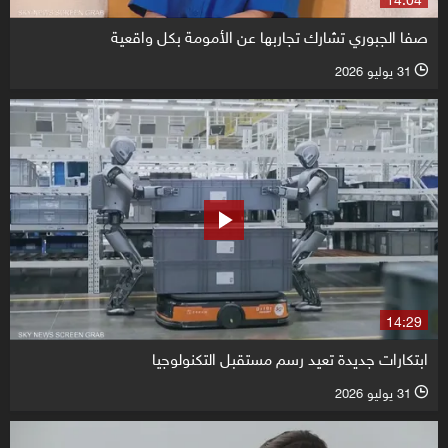
صفا الجبوري تشارك تجاربها عن الأمومة بكل واقعية
31 يوليو 2026
l
14:29
ابتكارات جديدة تعيد رسم مستقبل التكنولوجيا
31 يوليو 2026
l