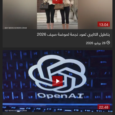
13:04
بناطيل الكابري تعود نجمة لموضة صيف 2026
28 يوليو 2026
l
22:48