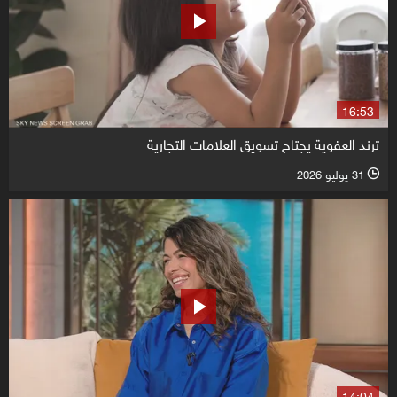
16:53
ترند العفوية يجتاح تسويق العلامات التجارية
31 يوليو 2026
l
14:04