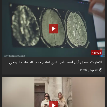
16:50
الإمارات تسجل أول استخدام عالمي لعلاج جديد للتصلب اللويحي
28 يوليو 2026
l