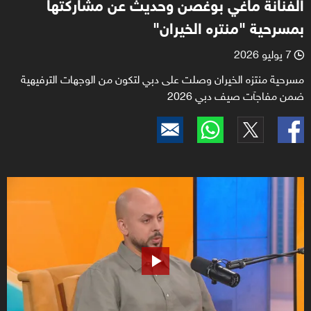
الفنانة ماغي بوغصن وحديث عن مشاركتها
بمسرحية "منتره الخيران"
7 يوليو 2026
l
مسرحية منتزه الخيران وصلت على دبي لتكون من الوجهات الترفيهية
ضمن مفاجآت صيف دبي 2026