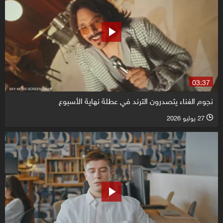
03:37
نجوم الغناء يتصدرون الترند في عطلة نهاية الأسبوع
27 يوليو 2026
l