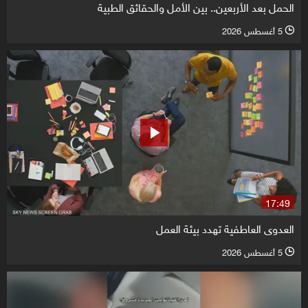
الحمل بعد الأربعين.. بين الأمل والحقائق الطبية
5 أغسطس 2026
l
17:49
العدوى العاطفية تهدد بيئة العمل
5 أغسطس 2026
l