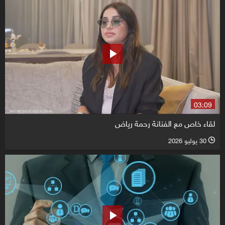
03:09
لقاء خاص مع الفنانة رحمة رياض
30 يوليو 2026
l