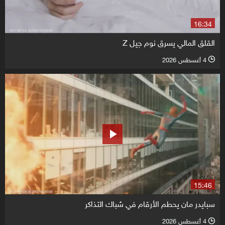
16:34
القلق المالي يسرق نوم جيل Z
4 أغسطس 2026
l
15:46
سبايدر مان يحطم الأرقام في شباك التذاكر
4 أغسطس 2026
l