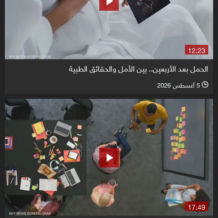
12:23
الحمل بعد الأربعين.. بين الأمل والحقائق الطبية
5 أغسطس 2026
l
17:49