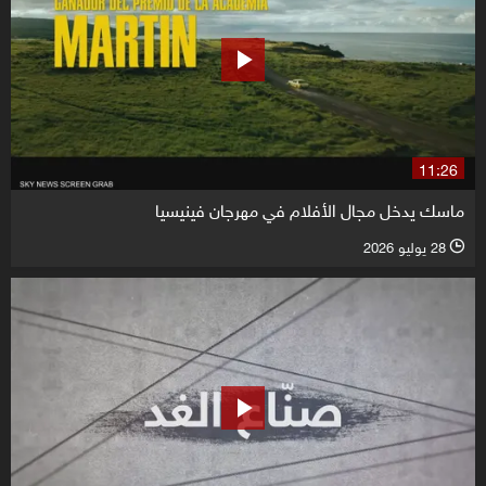
11:26
ماسك يدخل مجال الأفلام في مهرجان فينيسيا
28 يوليو 2026
l