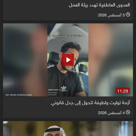
العدوى العاطفية تهدد بيئة العمل
5 أغسطس 2026
l
11:28
أزمة توليت ولطيفة تتحول إلى جدل قانوني
4 أغسطس 2026
l