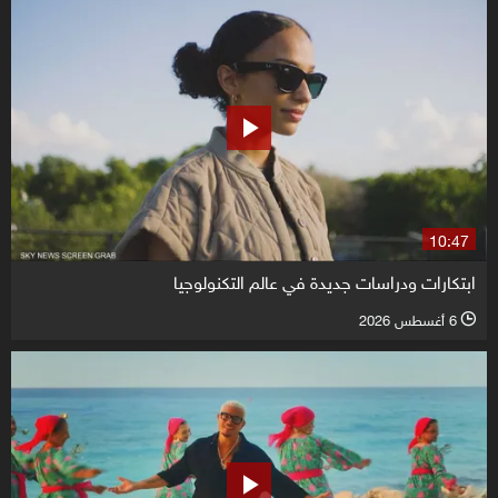
10:47
ابتكارات ودراسات جديدة في عالم التكنولوجيا
6 أغسطس 2026
l