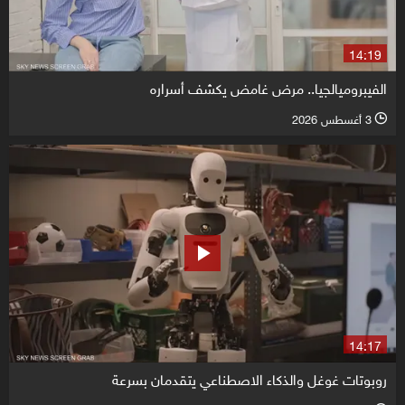
14:19
الفيبروميالجيا.. مرض غامض يكشف أسراره
3 أغسطس 2026
l
14:17
روبوتات غوغل والذكاء الاصطناعي يتقدمان بسرعة