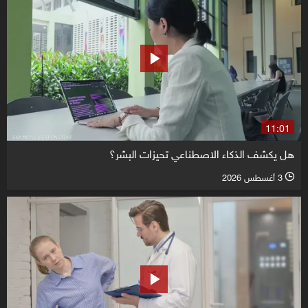
11:01
هل يكشف الذكاء الاصطناعي تحيزات البشر؟
3 أغسطس 2026
l