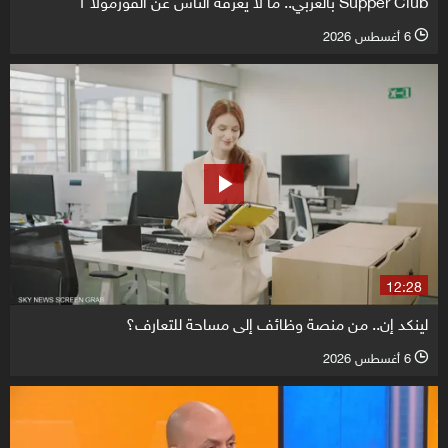
6 أغسطس 2026
l
12:28
لينكد إن.. من منصة وظائف إلى مساحة للتعارف؟
6 أغسطس 2026
l