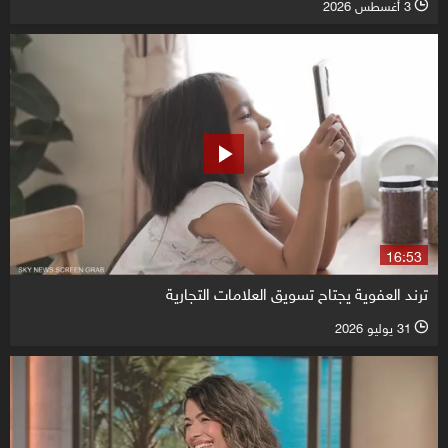
3 أغسطس 2026
l
16:53
ترند العفوية يجتاح تسويق العلامات التجارية
31 يوليو 2026
l