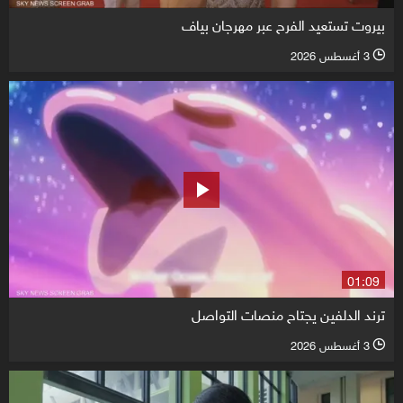
بيروت تستعيد الفرح عبر مهرجان بياف
3 أغسطس 2026
l
01:09
ترند الدلفين يجتاح منصات التواصل
3 أغسطس 2026
l