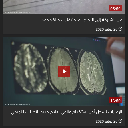
05:52
من الشارقة إلى النجاح.. منحة غيّرت حياة محمد
28 يوليو 2026
l
16:50
الإمارات تسجل أول استخدام عالمي لعلاج جديد للتصلب اللويحي
28 يوليو 2026
l