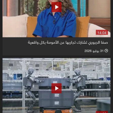
14:04
صفا الجبوري تشارك تجاربها عن الأمومة بكل واقعية
31 يوليو 2026
l