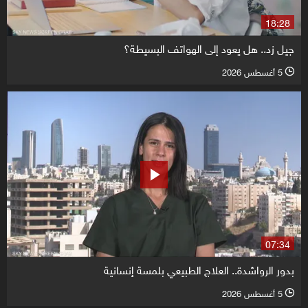
18:28
جيل زد.. هل يعود إلى الهواتف البسيطة؟
5 أغسطس 2026
l
07:34
بدور الرواشدة.. العلاج الطبيعي بلمسة إنسانية
5 أغسطس 2026
l