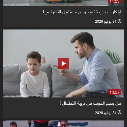
14:29
ابتكارات جديدة تعيد رسم مستقبل التكنولوجيا
31 يوليو 2026
l
13:57
هل ينجح الخوف في تربية الأطفال؟
31 يوليو 2026
l