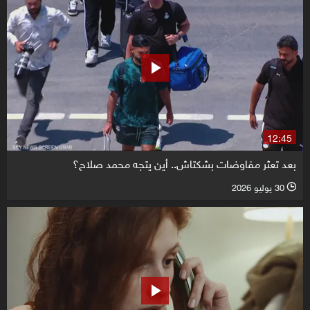
12:45
بعد تعثر مفاوضات بشكتاش.. أين يتجه محمد صلاح؟
30 يوليو 2026
l