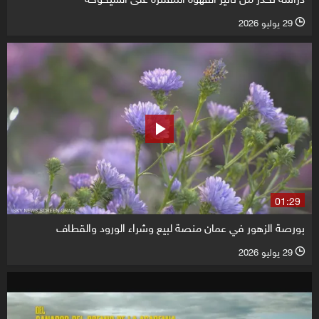
29 يوليو 2026
l
01:29
بورصة الزهور في عمان منصة لبيع وشراء الورود والقطاف
29 يوليو 2026
l