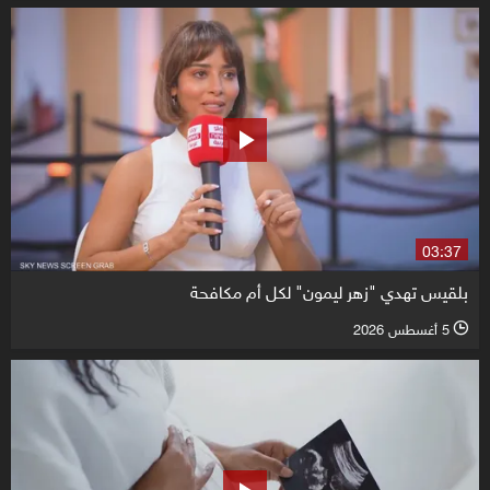
03:37
بلقيس تهدي "زهر ليمون" لكل أم مكافحة
5 أغسطس 2026
l