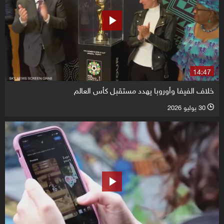
14:47
خلاف الفيفا وأوروبا يهدد مستقبل كأس العالم
30 يوليو 2026
l