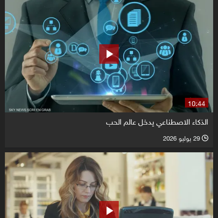
10:44
الذكاء الاصطناعي يدخل عالم الحب
29 يوليو 2026
l