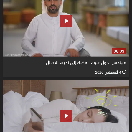
06:03
مهندس يحول علوم الفضاء إلى تجربة للأجيال
4 أغسطس 2026
l