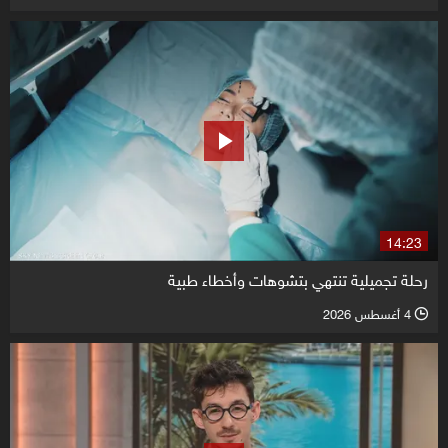
14:23
رحلة تجميلية تنتهي بتشوهات وأخطاء طبية
4 أغسطس 2026
l