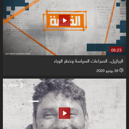
06:23
البرازيل.. الصراعات السياسة وخطر الوباء
26 يونيو 2020
l