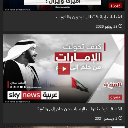
16:45
اعتداءات إيرانية تطال البحرين والكويت
28 يونيو 2026
l
28:55
القصة.. كيف تحولت الإمارات من حلم إلى واقع؟
2 ديسمبر 2021
l