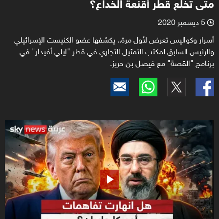
متى تخلع قطر أقنعة الخداع؟
5 ديسمبر 2020
l
أسرار وكواليس تعرض لأول مرة.. يكشفها عضو الكنيست الإسرائيلي
والرئيس السابق لمكتب التمثيل التجاري في قطر "إيلي أفيدار" في
برنامج "القصة" مع فيصل بن حريز.