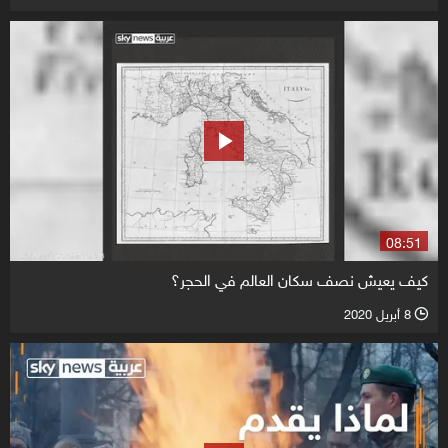
08:51
كيف يعيش نصف سكان العالم في الحجر؟
8 أبريل 2020
l