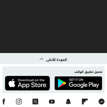
العودة للأعلى
تحميل تطبيق الهاتف