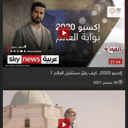
27:44
إكسبو 2020.. كيف يغيّر مستقبل العالم ؟
29 سبتمبر 2021
l