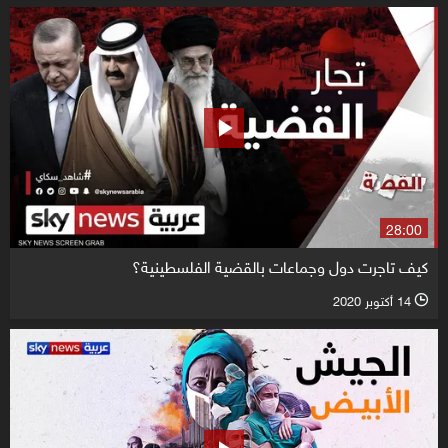
28:00
كيف تاجرت دول وجماعات بالقضية الفلسطينية؟
14 أكتوبر 2020
l