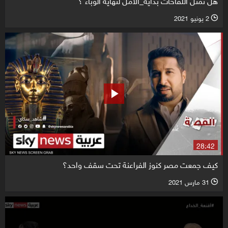
2 يونيو 2021
l
28:42
كيف جمعت مصر كنوز الفراعنة تحت سقف واحد؟
31 مارس 2021
l