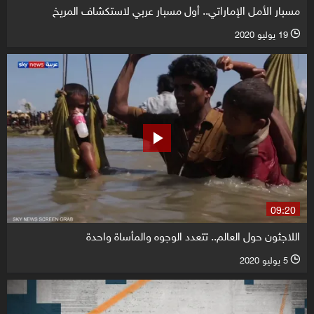
مسبار الأمل الإماراتي.. أول مسبار عربي لاستكشاف المريخ
19 يوليو 2020
l
09:20
اللاجئون حول العالم.. تتعدد الوجوه والمأساة واحدة
5 يوليو 2020
l