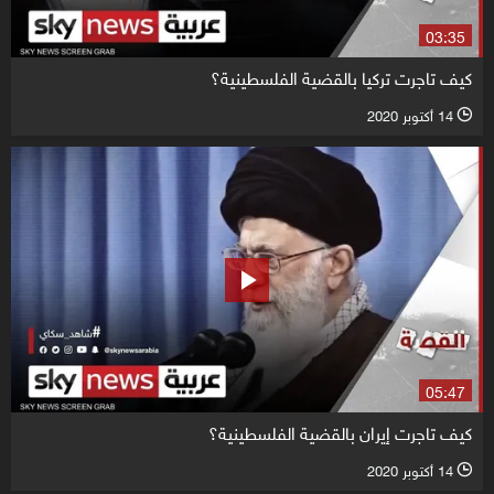
03:35
كيف تاجرت تركيا بالقضية الفلسطينية؟
14 أكتوبر 2020
l
05:47
كيف تاجرت إيران بالقضية الفلسطينية؟
14 أكتوبر 2020
l