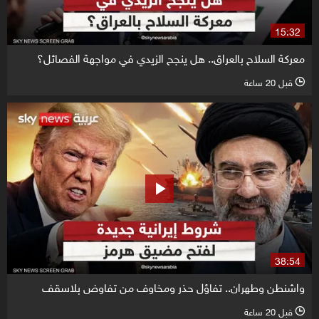
15:32
معركة السلاح بالعراق.. هل ينجح الزيدي في مواجهة الفصائل؟
قبل 20 ساعة
l
38:54
واشنطن وطهران.. تفاؤل حذر ومخاوف من تفاوض بلاسقف
قبل 20 ساعة
l