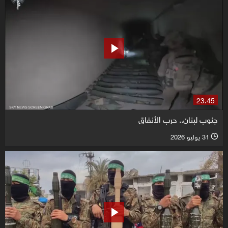
23:45
جنوب لبنان.. حرب الأنفاق
31 يوليو 2026
l