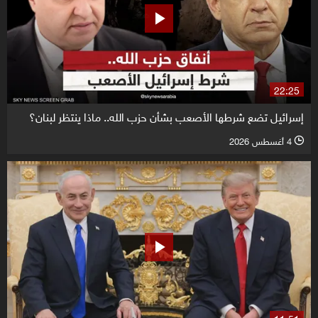
22:25
إسرائيل تضع شرطها الأصعب بشأن حزب الله.. ماذا ينتظر لبنان؟
4 أغسطس 2026
l
11:51