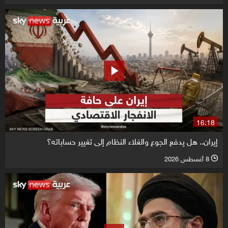
16:18
إيران.. هل يدفع الجوع والغلاء النظام إلى تغيير حساباته؟
8 أغسطس 2026
l