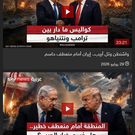
23:21
واشنطن وتل أبيب.. إيران أمام منعطف حاسم
29 يوليو 2026
l