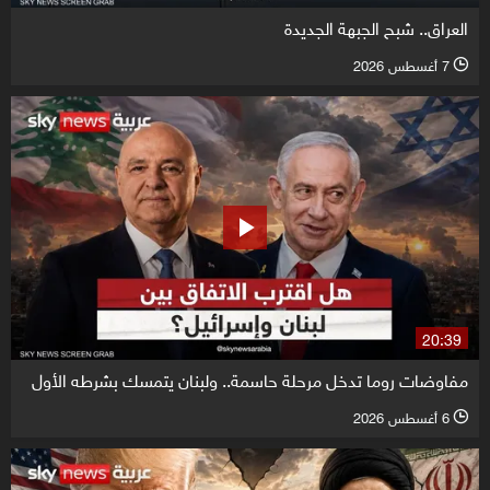
العراق.. شبح الجبهة الجديدة
7 أغسطس 2026
l
20:39
مفاوضات روما تدخل مرحلة حاسمة.. ولبنان يتمسك بشرطه الأول
6 أغسطس 2026
l