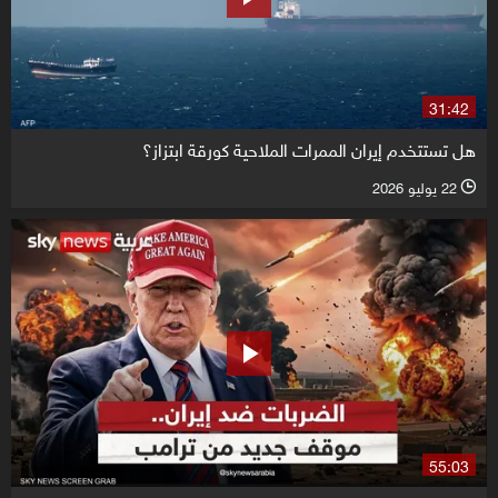
31:42
هل تستتخدم إيران الممرات الملاحية كورقة ابتزاز؟
22 يوليو 2026
l
55:03