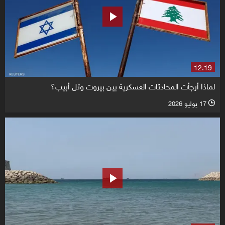
12:19
لماذا أرجأت المحادثات العسكرية بين بيروت وتل أبيب؟
17 يوليو 2026
l