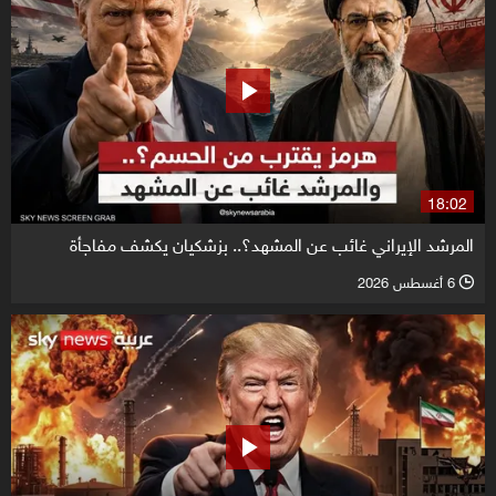
18:02
المرشد الإيراني غائب عن المشهد؟.. بزشكيان يكشف مفاجأة
6 أغسطس 2026
l