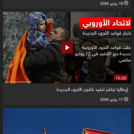
19 يوليو 2026
l
10:26
إيطاليا نباشر تنفيذ قانون اللجوء الجديدة
17 يوليو 2026
l