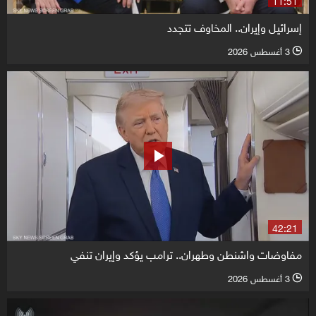
إسرائيل وإيران.. المخاوف تتجدد
3 أغسطس 2026
l
42:21
مفاوضات واشنطن وطهران.. ترامب يؤكد وإيران تنفي
3 أغسطس 2026
l