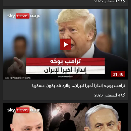
5 أغسطس 2026
l
31:48
ترامب يوجه إنذارا أخيرا لإيران.. والرد قد يكون عسكريا
4 أغسطس 2026
l