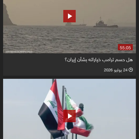
55:05
هل حسم ترامب خياراته بشأن إيران؟
24 يوليو 2026
l