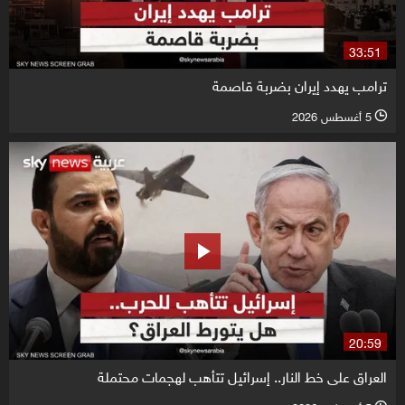
33:51
ترامب يهدد إيران بضربة قاصمة
5 أغسطس 2026
l
20:59
العراق على خط النار.. إسرائيل تتأهب لهجمات محتملة