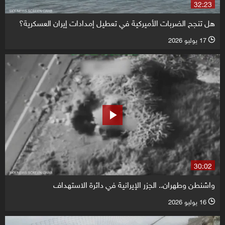
32:23
هل تنجح الضربات الأميركية في تعطيل إمدادات إيران العسكرية؟
17 يوليو 2026
l
30:02
واشنطن وطهران.. الجزر الإيرانية في دائرة الاستهداف
16 يوليو 2026
l