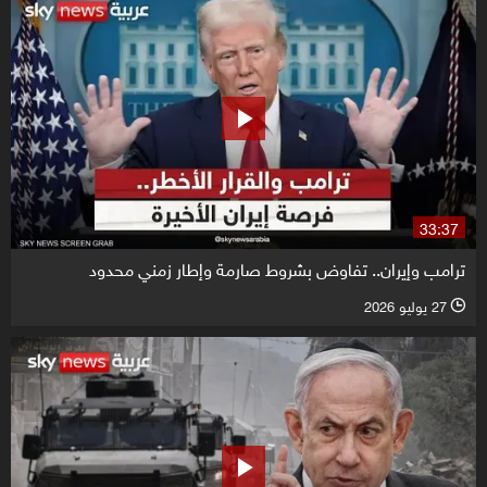
33:37
ترامب وإيران.. تفاوض بشروط صارمة وإطار زمني محدود
27 يوليو 2026
l