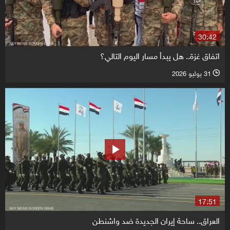
30:42
اتفاق غزة.. هل يبدأ مسار اليوم التالي؟
31 يوليو 2026
l
17:51
العراق.. ساحة إيران الجديدة ضد واشنطن