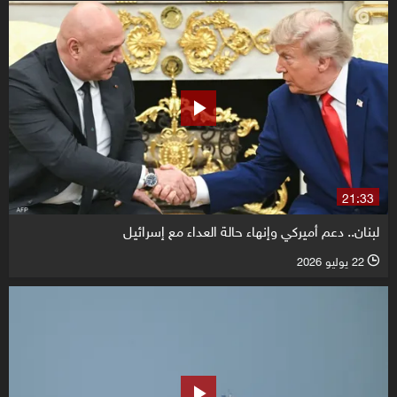
21:33
لبنان.. دعم أميركي وإنهاء حالة العداء مع إسرائيل
22 يوليو 2026
l