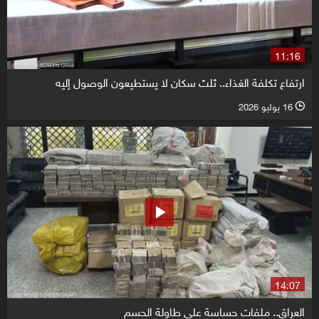
11:16
ارتفاع تكلفة الغذاء.. ثلث سكان لا يستطيعون الوصول إليه
16 يوليو 2026
l
14:07
العراق.. ملفات حساسة على طاولة الحسم