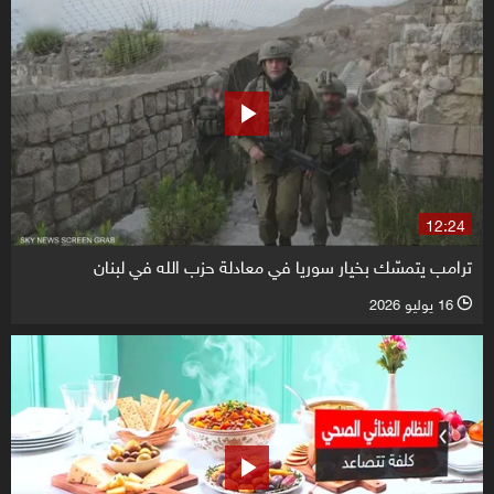
12:24
ترامب يتمسّك بخيار سوريا في معادلة حزب الله في لبنان
16 يوليو 2026
l