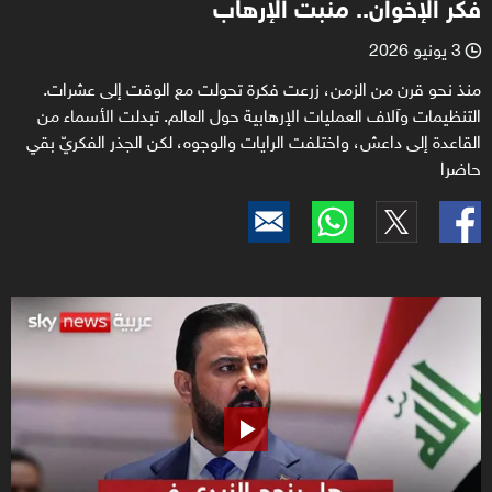
فكر الإخوان.. منبت الإرهاب
3 يونيو 2026
l
منذ نحو قرن من الزمن، زرعت فكرة تحولت مع الوقت إلى عشرات.
التنظيمات وآلاف العمليات الإرهابية حول العالم. تبدلت الأسماء من
القاعدة إلى داعش، واختلفت الرايات والوجوه، لكن الجذر الفكريّ بقي
حاضرا