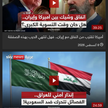
39:25
أميركا تقترب من اتفاق مع إيران.. فهل تنتهي الحرب بهذه الصفقة
8 أغسطس 2026
l
24:59