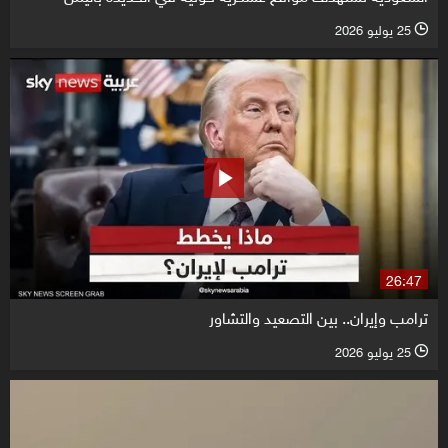
25 يوليو 2026
l
26:47
ترامب وإيران.. بين التصعيد والتشاور
25 يوليو 2026
l