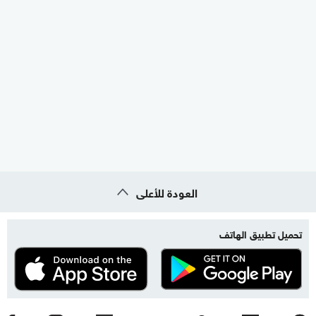
العودة للأعلى
تحميل تطبيق الهاتف