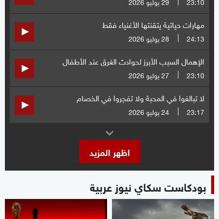
23:10
29 يوليو 2026
مهارات حياتية يتقنتها الأغنياء فقط
24:13
28 يوليو 2026
الإهمال السبب الأبرز لحوادث الغرق عند الأطفال
23:10
27 يوليو 2026
لا تبالغوا في المحبة ولا تفجروا في الخصام
23:17
24 يوليو 2026
اظهر المزيد
بودكاست سكاي نيوز عربية