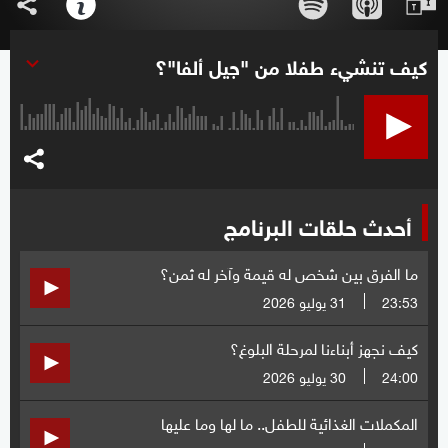
كيف تنشيء طفلا من "جيل ألفا"؟
أحدث حلقات البرنامج
ما الفرق بين شخص له قيمة وآخر له ثمن؟
23:53
31 يوليو 2026
كيف نجهز أبناءنا لمرحلة البلوغ؟
24:00
30 يوليو 2026
المكملات الغذائية للطفل.. ما لها وما عليها