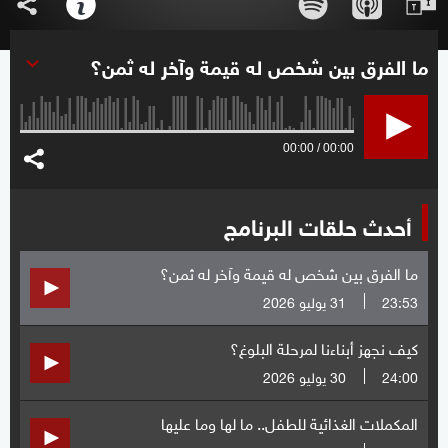
ما الفرق بين شخص له قيمة وآخر له ثمن؟
00:00
00:00
أحدث حلقات البرنامج
ما الفرق بين شخص له قيمة وآخر له ثمن؟
23:53
31 يوليو 2026
كيف نجهز أبناءنا لمرحلة البلوغ؟
24:00
30 يوليو 2026
المكملات الغذائية للطفل.. ما لها وما عليها