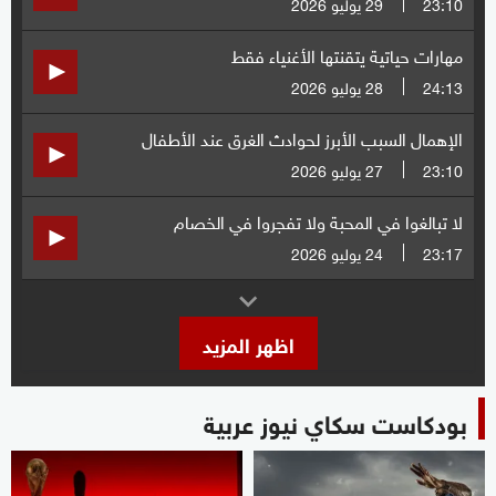
23:10
29 يوليو 2026
مهارات حياتية يتقنتها الأغنياء فقط
24:13
28 يوليو 2026
الإهمال السبب الأبرز لحوادث الغرق عند الأطفال
23:10
27 يوليو 2026
لا تبالغوا في المحبة ولا تفجروا في الخصام
23:17
24 يوليو 2026
اظهر المزيد
بودكاست سكاي نيوز عربية