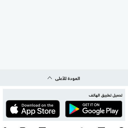
العودة للأعلى
تحميل تطبيق الهاتف