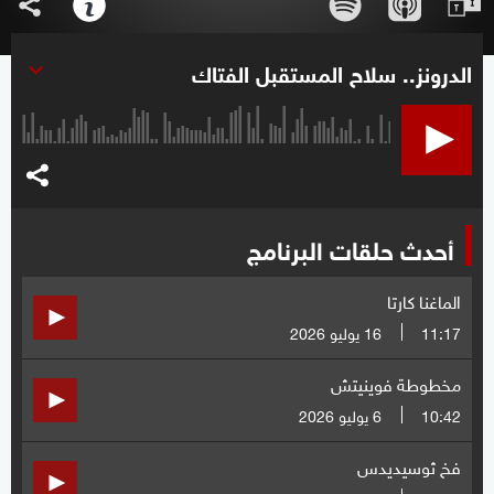
الدرونز.. سلاح المستقبل الفتاك
أحدث حلقات البرنامج
الماغنا كارتا
11:17
16 يوليو 2026
مخطوطة فوينيتش
10:42
6 يوليو 2026
فخ ثوسيديدس