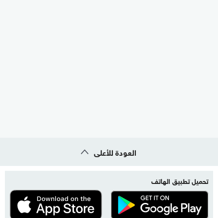
العودة للأعلى
تحميل تطبيق الهاتف