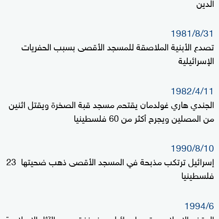
الدين
1981/8/31
تصدع الأبنية الملاصقة للمسجد الأقصى بسبب الحفريات
الإسرائيلية
1982/4/11
الجندي هاري غولدمان يقتحم مسجد قبة الصخرة ويقتل اثنين
من المصلين ويجرح أكثر من 60 فلسطينيا
1990/8/10
إسرائيل ترتكب مذبحة في المسجد الأقصى ذهب ضحيتها 23
فلسطينيا
1994/6
الوقف الإسلامي يتهم إسرائيل بحفر نفق يهدد الآثار الإسلامية