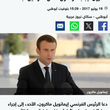
16 يوليو 2017 - 15:29 بتوقيت أبوظبي
l
أبوظبي - سكاي نيوز عربية
إيمانويل ماكرون
دعا الرئيس الفرنسي إيمانويل ماكرون، الأحد، إلى إجراء