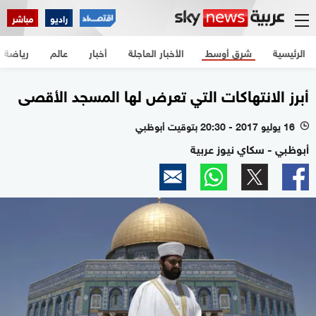
راديو
مباشر
الرئيسية
شرق أوسط
الأخبار العاجلة
أخبار
عالم
رياضة
أبرز الانتهاكات التي تعرض لها المسجد الأقصى
16 يوليو 2017 - 20:30 بتوقيت أبوظبي
l
أبوظبي - سكاي نيوز عربية