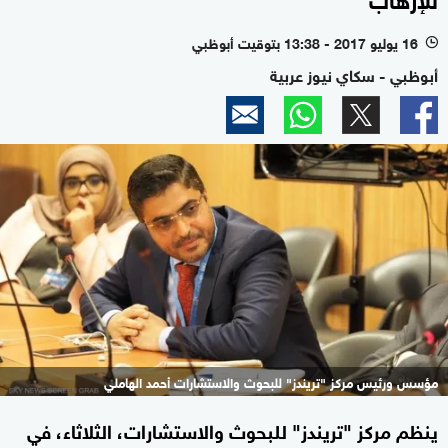
16 يوليو 2017 - 13:38 بتوقيت أبوظبي
l
أبوظبي - سكاي نيوز عربية
مؤسس ورئيس مركز "تريندز" للبحوث والاستشارات أحمد الهاملي
ينظم مركز "تريندز" للبحوث والاستشارات، الثلاثاء، في