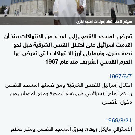
سيتم لاحقا اتخاذ إجراءات أمنية أخرى
تعرض المسجد الأقصى إلى العديد من الانتهاكات منذ أن
أقدمت اسرائيل على احتلال القدس الشرقية قبل نحو
نصف قرن، وفيمايلي أبرز الانتهاكات التي تعرض لها
الحرم القدسي الشريف منذ عام 1967
1967/6/7
احتلال إسرائيل للقدس الشرقية ومن ضمنها المسجد الأقصى
و رفع العلم الإسرائيلي على قبة الصخرة ومنع المصلين من
دخول الأقصى
1969/8/21
الأسترالي مايكل روهان يحرق المسجد الأقصى ومنبر صلاح