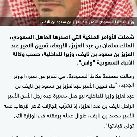
وزير الداخلية السعودي الأمير عبد العزيز بن سعود بن نايف.
شملت الأوامر الملكية التي أصدرها العاهل السعودي،
الملك سلمان بن عبد العزيز، الأربعاء، تعيين الأمير عبد
العزيز بن سعود بن نايف، وزيرا للداخلية، حسب وكالة
الأنباء السعودية "واس".
وقالت صحيفة عكاظ السعودية، في تقرير عن سيرة الوزير
الجديد، "
جاء تعيين الأمير عبدالعزيز بن سعود بن نايف بن
عبدالعزيز وزيرا للداخلية ليواصل مسيرة جده رجل الأمن الأمير
الراحل نايف بن عبد العزيز، إذ تشرَّب إنجازات قاهر الإرهاب عمه
الأمير محمد بن نايف، طوال عمله برفقته في الوزارة التي
تولى قيادتها".