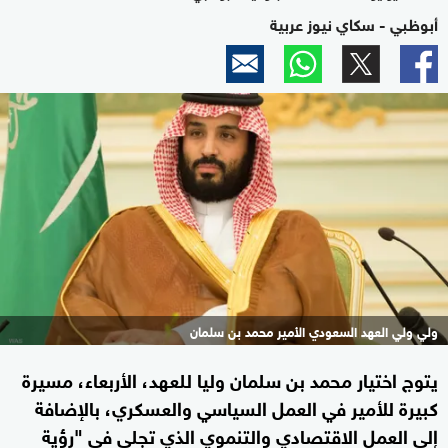
أبوظبي - سكاي نيوز عربية
ولي ولي العهد السعودي الأمير محمد بن سلمان
يتوج اختيار محمد بن سلمان وليا للعهد، الأربعاء، مسيرة
كبيرة للأمير في العمل السياسي والعسكري، بالإضافة
إلى العمل الاقتصادي والتنموي الذي تجلى في "رؤية