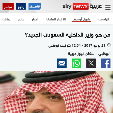
راديو
مباشر
الرئيسية
شرق أوسط
الأخبار العاجلة
أخبار
عالم
رياضة
من هو وزير الداخلية السعودي الجديد؟
21 يونيو 2017 - 12:34 بتوقيت أبوظبي
l
أبوظبي - سكاي نيوز عربية