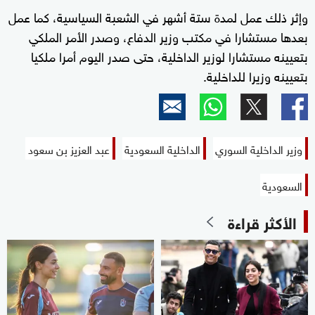
وإثر ذلك عمل لمدة ستة أشهر في الشعبة السياسية، كما عمل
بعدها مستشارا في مكتب وزير الدفاع، وصدر الأمر الملكي
بتعيينه مستشارا لوزير الداخلية، حتى صدر اليوم أمرا ملكيا
بتعيينه وزيرا للداخلية.
وزير الداخلية السوري
الداخلية السعودية
عبد العزيز بن سعود
السعودية
الأكثر قراءة