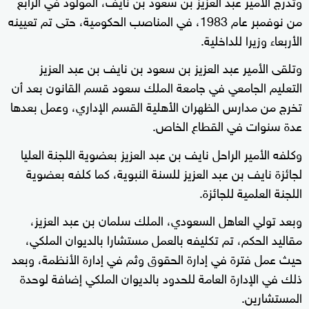
وتدرج الأمير عبد العزيز بن سعود بن نايف، المولود في الرابع
من نوفمبر عام 1983، في المناصب الحكومية، حتى تم تعيينه
الأربعاء وزيرا للداخلية.
وتلقى الأمير عبد العزيز بن سعود بن نايف بن عبد العزيز
التعليم الجامعي في جامعة الملك سعود قسم القانون بعد أن
تخرج من مدارس الظهران الأهلية القسم الإداري، وعمل بعدها
عدة سنوات في القطاع الخاص.
وكلفه الأمير الراحل نايف بن عبد العزيز بعضوية اللجنة العليا
لجائزة نايف بن عبد العزيز للسنة النبوية، كما كلفه بعضوية
اللجنة العلمية للجائزة.
وبعد تولي العاهل السعودي، الملك سلمان بن عبد العزيز،
مقاليد الحكم، تم تكليفه بالعمل مستشارا بالديوان الملكي،
حيث عمل فترة في إدارة الحقوق وثم في إدارة الأنظمة، وبعد
ذلك في الإدارة العامة للحدود بالديوان الملكي إضافة لوحدة
المستشارين.