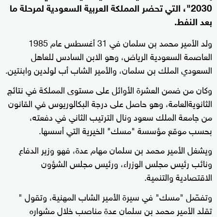
2030"، التي تحضر المملكة العربية السعودية لمرحلة ما
بعد النفط.
ولد الأمير محمد بن سلمان في 31 أغسطس عام 1985
العاصمة السعودية الرياض، وهو الابن السادس للعاهل
السعودي الملك بن سلمان، والأمير الشاب أب لولدين وابنتين.
وكان من ضمن العشرة الأوائل على مستوى المملكة في نتائج
الثانويةالعامة، وهو حاصل على درجة البكالوريوس في القانون
من جامعة الملك سعود ونال الترتيب الثاني في دفعته،
بحسب موقع مؤسسة "مسك" الخيرية التي أسسها.
ويشغل الأمير محمد بن سلمان مهام عدة، فهو وزير الدفاع
ونائب رئيس مجلس الوزراء، ورئيس مجلس الشؤون
الاقتصادية والتنمية.
وتفصّل "مسك" في سيرة الأمير الشاب المهنية، وتقول "
تقلد الأمير محمد بن سلمان عدة مناصب خلال مشواره