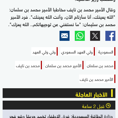
وقال الأمير محمد بن نايف مخاطبا الأمير محمد بن سلمان:
"الله يعينك، أنا سأرتاح الآن، وأنت الله يعينك". فرد الأمير
محمد بن سليمان: "ما نستغني عن توجيهاتكم.. الله يعزك".
السعودية
ولي العهد السعودي
ولي ولي العهد
محمد بن سلمان
الأمير محمد بن سلمان
محمد بن نايف
الأمير محمد بن نايف
الأخبار العاجلة
قبل 2 ساعة
l
وزارة الطاقة السعودية: فرق الإطفاء تخمد حريقا وقع فجر