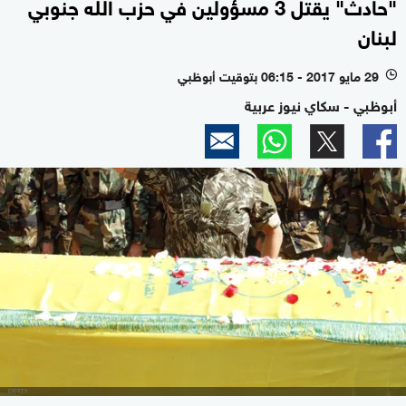
"حادث" يقتل 3 مسؤولين في حزب الله جنوبي
لبنان
29 مايو 2017 - 06:15 بتوقيت أبوظبي
l
أبوظبي - سكاي نيوز عربية