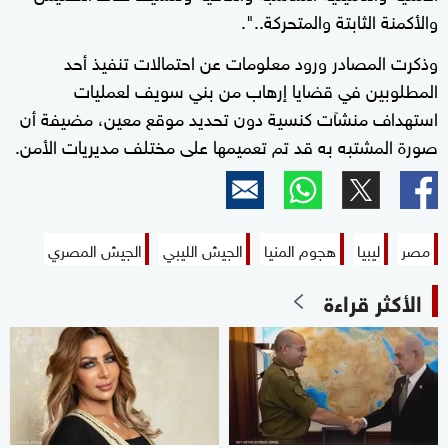
والأكمنة الثابتة والمتحركة..".
وذكرت المصادر ورود معلومات عن احتمالات تنفيذ أحد
المطلوبين في قضايا إرهاب من بني سويف لعمليات
استهداف منشآت كنسية دون تحديد موقع معين، مضيفة أن
صورة المشتبه به قد تم تعميمها على مختلف مديريات الأمن.
مصر
ليبيا
هجوم المنيا
الجيش الليبي
الجيش المصري
الأكثر قراءة