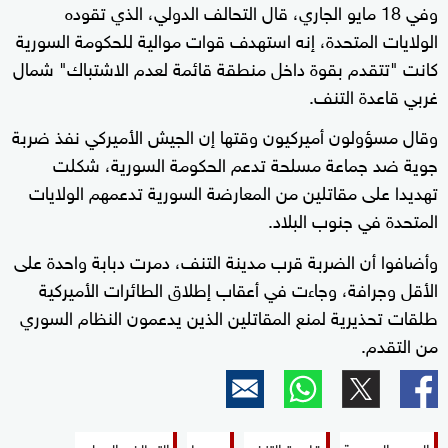
وفي 18 مايو الجاري، قال التحالف الدولي، الذي تقوده
الولايات المتحدة، إنه استهدف قوات موالية للحكومة السورية
كانت "تتقدم بقوة داخل منطقة قائمة لعدم الاشتباك" شمال
غربي قاعدة التنف.
وقال مسؤولون أميركيون وقتها إن الجيش الأميركي نفذ ضربة
جوية ضد جماعة مسلحة تدعم الحكومة السورية، شكلت
تهديدا على مقاتلين من المعارضة السورية تدعمهم الولايات
المتحدة في جنوب البلاد.
وأضافوا أن الضربة قرب مدينة التنف، دمرت دبابة واحدة على
الأقل وجرافة، وجاءت في أعقاب إطلاق الطائرات الأميركية
طلقات تحذيرية لمنع المقاتلين الذين يدعمون النظام السوري
من التقدم.