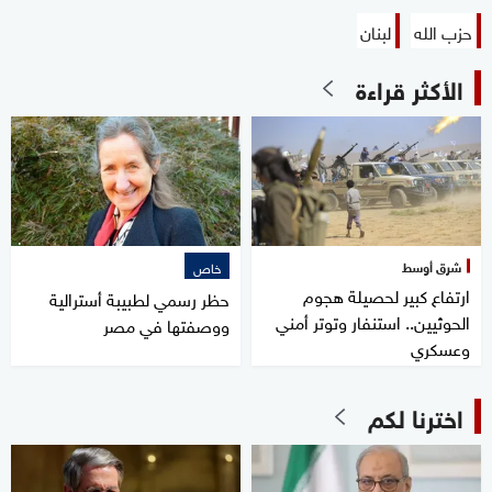
حزب الله
لبنان
الأكثر قراءة
شرق أوسط
خاص
ارتفاع كبير لحصيلة هجوم
حظر رسمي لطبيبة أسترالية
الحوثيين.. استنفار وتوتر أمني
ووصفتها في مصر
وعسكري
اخترنا لكم