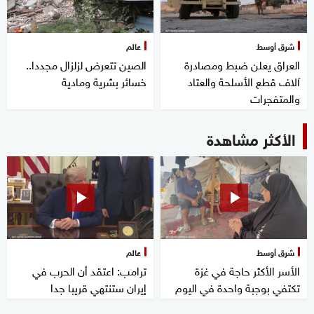
شرق أوسط
عالم
العراق يعلن ضبط ومصادرة
الصين تتعرض لزلزال مجددا..
آلاف قطع الأسلحة والعتاد
خسائر بشرية ومادية
والمتفجرات
الأكثر مشاهدة
شرق أوسط
عالم
الأسر الأكثر حاجة في غزة
ترامب: اعتقد أن الحرب في
تكتفي بوجبة واحدة في اليوم
إيران ستنتهي قريبا جدا