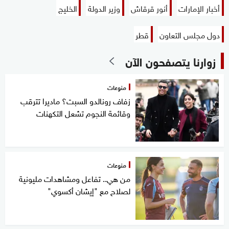
أخبار الإمارات
أنور قرقاش
وزير الدولة
الخليج
دول مجلس التعاون
قطر
زوارنا يتصفحون الآن
منوعات
زفاف رونالدو السبت؟ ماديرا تترقب
وقائمة النجوم تشعل التكهنات
منوعات
من هي.. تفاعل ومشاهدات مليونية
لصلاح مع "إيشان أكسوي"