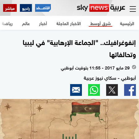
راديو
مباشر
الرئيسية
شرق أوسط
الأخبار العاجلة
أخبار
عالم
رياضة
إنفوغرافيك.. "الجماعة الإرهابية" في ليبيا
وتحالفاتها
29 مايو 2017 - 11:55 بتوقيت أبوظبي
l
أبوظبي - سكاي نيوز عربية