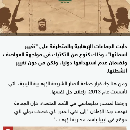
دأبت الجماعات الإرهابية والمتطرفة على "تغيير
أسمائها"، وذلك كنوع من التكتيك في مواجهة العواصف
ولضمان عدم استهدافها دوليا، ولكن من دون تغيير
أنشطتها.
ومن هنا جاء قرار جماعة أنصار الشريعة الإرهابية الليبية، التي
تأسست عام 2013، بإعلان حل نفسها.
ووفقا لمصدر دبلوماسي في الأمم المتحدة، فإن الجماعة
تهدف بهذا الإعلان "إلى نفي المبرر لأي قصف دولي لأي
موقع في ليبيا باسم محاربة الإرهاب".