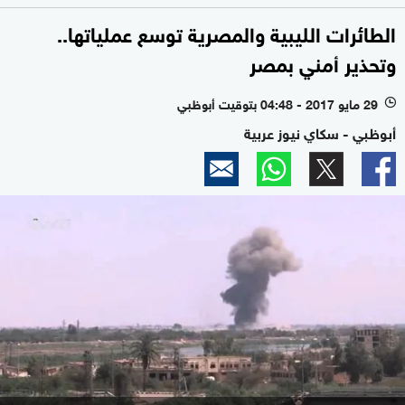
الطائرات الليبية والمصرية توسع عملياتها..
وتحذير أمني بمصر
29 مايو 2017 - 04:48 بتوقيت أبوظبي
l
أبوظبي - سكاي نيوز عربية