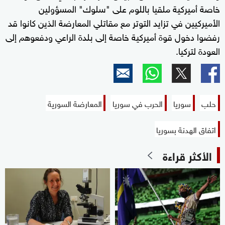
خاصة أميركية ملقيا باللوم على "سلوك" المسؤولين
الأميركيين في تزايد التوتر مع مقاتلي المعارضة الذين كانوا قد
رفضوا دخول قوة أميركية خاصة إلى بلدة الراعي ودفعوهم إلى
العودة لتركيا.
حلب
سوريا
الحرب في سوريا
المعارضة السورية
اتفاق الهدنة بسوريا
الأكثر قراءة