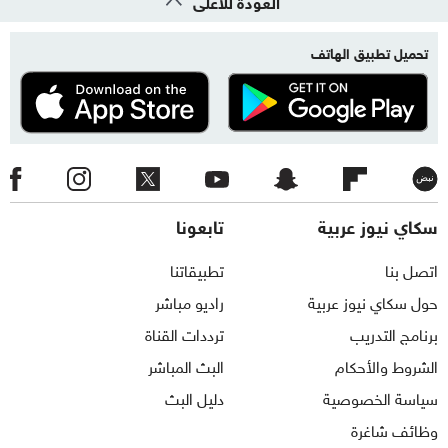
العودة للأعلى
تحميل تطبيق الهاتف
سكاي نيوز عربية
تابعونا
اتصل بنا
تطبيقاتنا
حول سكاي نيوز عربية
راديو مباشر
برنامج التدريب
ترددات القناة
الشروط والأحكام
البث المباشر
سياسة الخصوصية
دليل البث
وظائف شاغرة