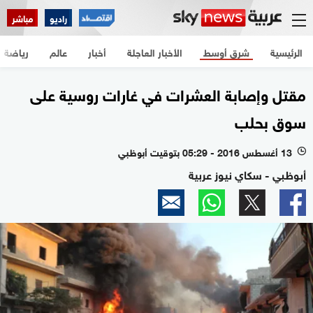
راديو
مباشر
الرئيسية
شرق أوسط
الأخبار العاجلة
أخبار
عالم
رياضة
مقتل وإصابة العشرات في غارات روسية على
سوق بحلب
13 أغسطس 2016 - 05:29 بتوقيت أبوظبي
l
أبوظبي - سكاي نيوز عربية