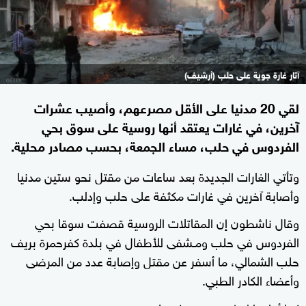
آثار غارة جوية على حلب (أرشيف)
لقي 20 مدنيا على الأقل مصرعهم، وأصيب عشرات
آخرين، في غارات يعتقد أنها روسية على سوق بحي
الفردوس في حلب، مساء الجمعة، بحسب مصادر محلية.
وتأتي الغارات الجديدة بعد ساعات من مقتل نحو ستين مدنيا
وأصابة آخرين في غارات مكثفة على حلب وإدلب.
وقال ناشطون إن المقاتلات الروسية قصفت سوقا بحي
الفردوس في حلب ومـشفى للأطفال في بلدة كفرحمرة بريف
حلب الشمالي، ما أسفر عن مقتل وإصابة عدد من المرضى
وأعضاء الكادر الطبي.