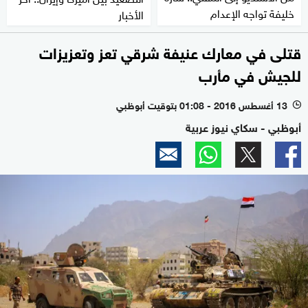
خليفة تواجه الإعدام
الأخبار
قتلى في معارك عنيفة شرقي تعز وتعزيزات
للجيش في مأرب
13 أغسطس 2016 - 01:08 بتوقيت أبوظبي
l
أبوظبي - سكاي نيوز عربية