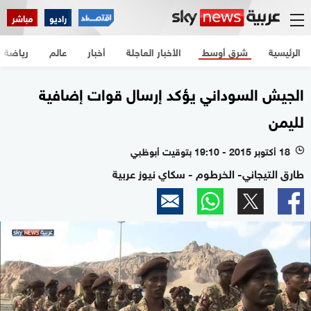
راديو
مباشر
الرئيسية
شرق أوسط
الأخبار العاجلة
أخبار
عالم
رياضة
الجيش السوداني يؤكد إرسال قوات إضافية
لليمن
18 أكتوبر 2015 - 19:10 بتوقيت أبوظبي
l
طارق التيجاني- الخرطوم - سكاي نيوز عربية