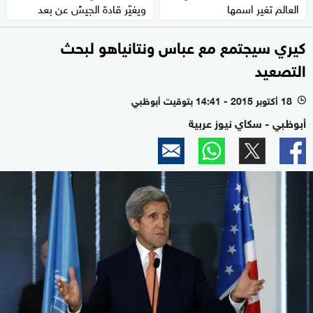
العالم تغير اسمها
ويغيّر قادة الجيش عن بعد
كيري سيجتمع مع عباس ونتانياهو لبحث
التصعيد
18 أكتوبر 2015 - 14:41 بتوقيت أبوظبي
l
أبوظبي - سكاي نيوز عربية