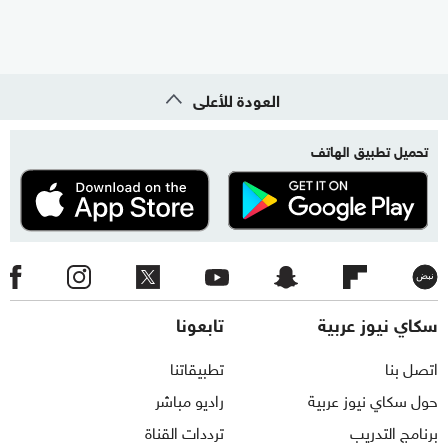
العودة للأعلى
تحميل تطبيق الهاتف
سكاي نيوز عربية
تابعونا
اتصل بنا
تطبيقاتنا
حول سكاي نيوز عربية
راديو مباشر
برنامج التدريب
ترددات القناة