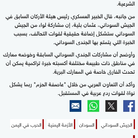
الشرعية.
من جانبه، قال الخبير العسكري رئيس هيئة الأركان السابق في
الجيش السوداني، عثمان بلية، إن مشاركة لواء من الجيش
السوداني ستشكل إضافة حقيقية لقوات التحالف، بسبب
الخبرة التي يتمتع بها الجندى السوداني.
وأوضح أن مشاركات الجندي السوداني السابقة وخوضه معارك
في مناطق ذات طبيعة مختلفة أكسبته خبرة تراكمية يمكن أن
تحدث الفارق خاصة في المعارك البرية.
وأكد أن التعاون العربي من خلال "عاصفة الحزم" ربما يشكل
نواة لقوات ردع عربية في المستقبل.
الجيش السوداني
السودان
الأزمة اليمنية
الحرب في اليمن