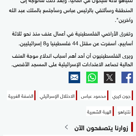
المنطقة وسألتقي بالرئيس عباس وسأجتمع بالملك عبد الله
وآخرين".
وتغرق الأراضي الفلسطينية في أعمال عنف منذ نحو ثلاثة
أسابيع، أسفرت عن مقتل 44 فلسطينيا و8 إسرائيليين.
ويرى الفلسطينيون أن أحد أهم أسباب اندلاع موجة العنف
الحالية تصاعد الاعتداءات الإسرائيلية على المسجد الأقصى.
جون كيري
محمود عباس
الاحتلال الإسرائيلي
الضفة الغربية
نتنياهو
الهبة الشعبية
زوارنا يتصفحون الآن