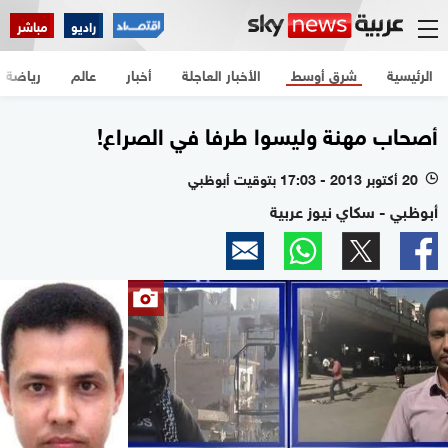
راديو
مباشر
الرئيسية
شرق أوسط
الأخبار العاجلة
أخبار
عالم
رياضة
أصحاب مهنة وليسوا طرفا في الصراع!
20 أكتوبر 2013 - 17:03 بتوقيت أبوظبي
l
أبوظبي - سكاي نيوز عربية