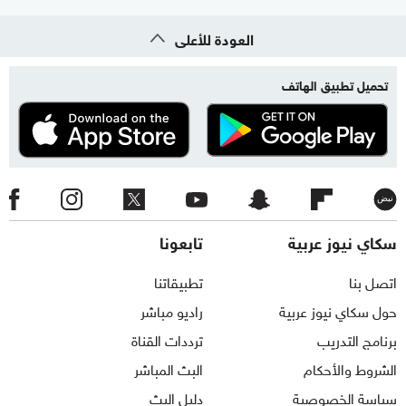
العودة للأعلى
تحميل تطبيق الهاتف
سكاي نيوز عربية
تابعونا
اتصل بنا
تطبيقاتنا
حول سكاي نيوز عربية
راديو مباشر
برنامج التدريب
ترددات القناة
الشروط والأحكام
البث المباشر
سياسة الخصوصية
دليل البث