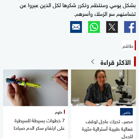
بشكل يومي ومنتظم وتكرر شكرها لكل الذين عبروا عن
تضامنهم مع الزملاء وأسرهم.
طاقم
الأكثر قراءة
علوم
خاص
7 خطوات بسيطة للسيطرة
مصر.. تحرك عاجل لوقف
على ارتفاع سكر الدم صباحا
فعالية طبيبة أسترالية مثيرة
للجدل