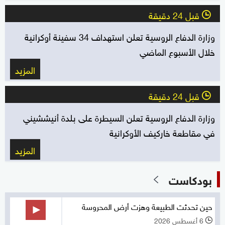
قبل 24 دقيقة
l
وزارة الدفاع الروسية تعلن استهداف 34 سفينة أوكرانية
خلال الأسبوع الماضي
المزيد
قبل 24 دقيقة
l
وزارة الدفاع الروسية تعلن السيطرة على بلدة أنيششيني
في مقاطعة خاركيف الأوكرانية
المزيد
بودكاست
حين تحدثت الطبيعة وهزت أرض المحروسة
6 أغسطس 2026
l