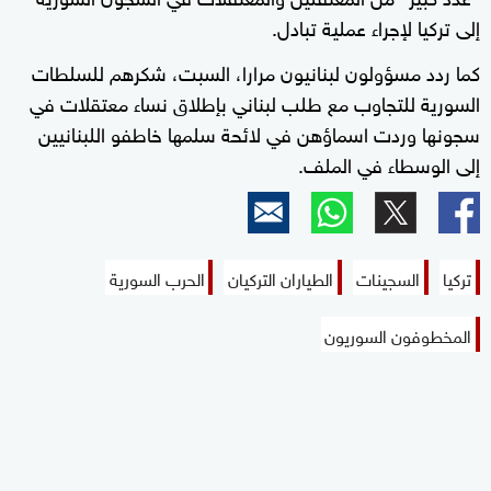
إلى تركيا لإجراء عملية تبادل.
كما ردد مسؤولون لبنانيون مرارا، السبت، شكرهم للسلطات
السورية للتجاوب مع طلب لبناني بإطلاق نساء معتقلات في
سجونها وردت اسماؤهن في لائحة سلمها خاطفو اللبنانيين
إلى الوسطاء في الملف.
تركيا
السجينات
الطياران التركيان
الحرب السورية
المخطوفون السوريون