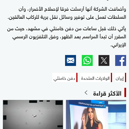
وأضافت الشركة أنها أرسلت فرقا لإصلاح الأضرار، وأن
السلطات تعمل على توفير وسائل نقل برية للركاب العالقين.
يأتي ذلك قبل ساعات من دفن خامنئي في مشهد، حيث من
المقرر أن تبدأ المراسم بعد الظهر، وفق التلفزيون الرسمي
الإيراني.
إيران
الولايات المتحدة
دفن خامنئي
الأكثر قراءة