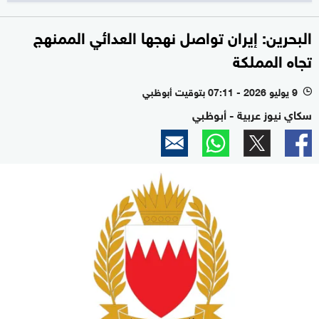
البحرين: إيران تواصل نهجها العدائي الممنهج
تجاه المملكة
9 يوليو 2026 - 07:11 بتوقيت أبوظبي
l
سكاي نيوز عربية - أبوظبي