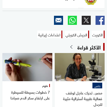
الكويت
الجيش الكويتي
اعتداءات إيرانية
الأكثر قراءة
علوم
خاص
7 خطوات بسيطة للسيطرة
مصر.. تحرك عاجل لوقف
على ارتفاع سكر الدم صباحا
فعالية طبيبة أسترالية مثيرة
للجدل