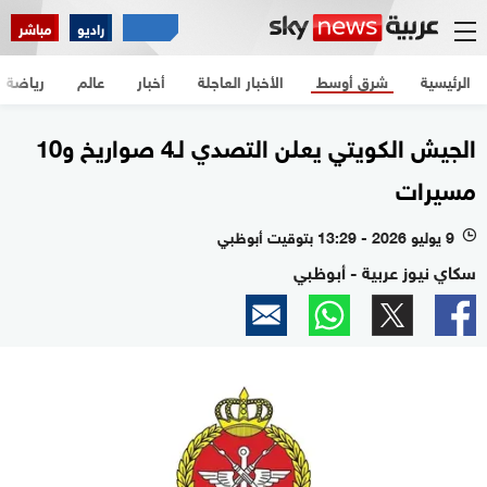
راديو
مباشر
الرئيسية
شرق أوسط
الأخبار العاجلة
أخبار
عالم
رياضة
الجيش الكويتي يعلن التصدي لـ4 صواريخ و10
مسيرات
9 يوليو 2026 - 13:29 بتوقيت أبوظبي
l
سكاي نيوز عربية - أبوظبي