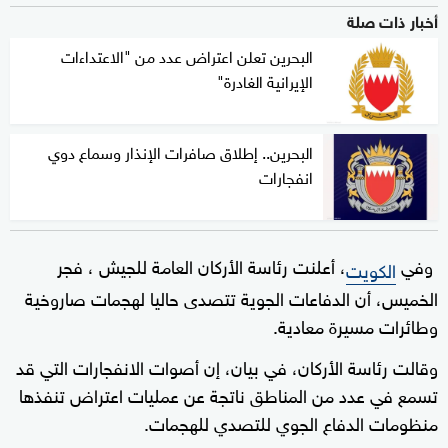
أخبار ذات صلة
البحرين تعلن اعتراض عدد من "الاعتداءات
الإيرانية الغادرة"
البحرين.. إطلاق صافرات الإنذار وسماع دوي
انفجارات
وفي
، أعلنت رئاسة الأركان العامة للجيش ، فجر
الكويت
الخميس، أن الدفاعات الجوية تتصدى حاليا لهجمات صاروخية
وطائرات مسيرة معادية.
وقالت رئاسة الأركان، في بيان، إن أصوات الانفجارات التي قد
تسمع في عدد من المناطق ناتجة عن عمليات اعتراض تنفذها
منظومات الدفاع الجوي للتصدي للهجمات.