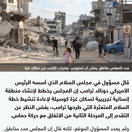
حدد المجلس مناطق يمكن أن تستوعب عشرات الآلاف من سكان غزة
قال مسؤول في مجلس السلام الذي أسسه الرئيس
الأميركي دونالد ترامب إن المجلس يخطط ​لإنشاء منطقة
إنسانية تجريبية لسكان غزة كوسيلة لإعادة تنشيط خطة
السلام المتعثرة التي طرحها ترامب، بغض النظر عن
التقدم ​إلى المرحلة الثانية من الاتفاق مع حركة حماس.
ولم يحدد المسؤول الموقع، لكنه قال إن المجلس حدد مناطق