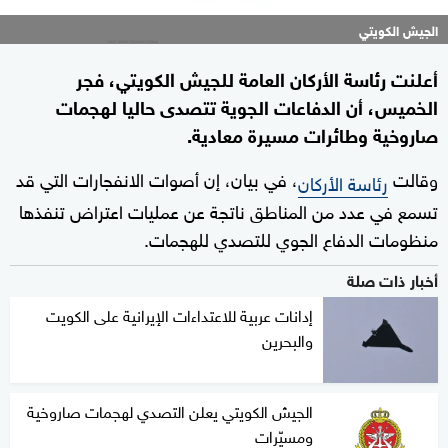
الجيش الكويتي
أعلنت رئاسة الأركان العامة للجيش الكويتي، فجر
الخميس، أن الدفاعات الجوية تتصدى حاليا لهجمات
صاروخية وطائرات مسيرة معادية.
وقالت
، في بيان، إن أصوات الانفجارات التي قد
رئاسة الأركان
تسمع في عدد من المناطق ناتجة عن عمليات اعتراض تنفذها
منظومات الدفاع الجوي للتصدي للهجمات.
أخبار ذات صلة
إدانات عربية للاعتداءات الإيرانية على الكويت
والبحرين
الجيش الكويتي يعلن التصدي لهجمات صاروخية
ومسيّرات