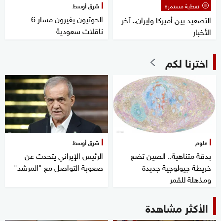
تغطية مستمرة
شرق أوسط
الحوثيون يغيرون مسار 6
التصعيد بين أميركا وإيران.. آخر
ناقلات سعودية
الأخبار
اخترنا لكم
علوم
شرق أوسط
بدقة متناهية.. الصين تضع
الرئيس الإيراني يتحدث عن
خريطة جيولوجية جديدة
صعوبة التواصل مع "المرشد"
ومذهلة للقمر
الأكثر مشاهدة