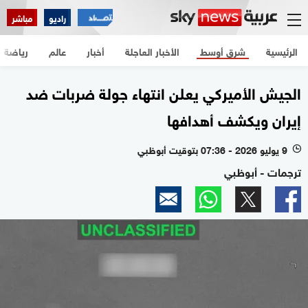
راديو
مباشر
الرئيسية
شرق أوسط
الأخبار العاجلة
أخبار
عالم
رياضة
الجيش الأميركي يعلن انتهاء جولة ضربات ضد
إيران ويكشف أهدافها
9 يوليو 2026 - 07:36 بتوقيت أبوظبي
l
ترجمات - أبوظبي