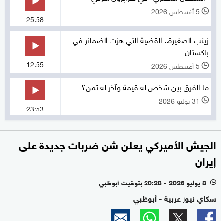
5 أغسطس 2026
l
25:58
زينب الصغيرة.. القضية التي هزت الضمائر في
باكستان
12:55
5 أغسطس 2026
l
ما الفرق بين شخص له قيمة وآخر له ثمن؟
31 يوليو 2026
l
23:53
الجيش الأميركي يعلن شن ضربات جديدة على
إيران
8 يوليو 2026 - 20:28 بتوقيت أبوظبي
l
سكاي نيوز عربية - أبوظبي