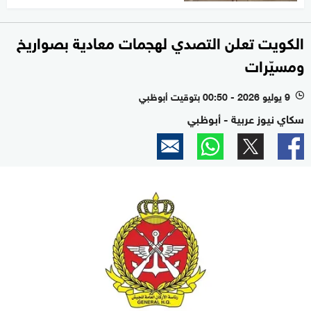
الكويت تعلن التصدي لهجمات معادية بصواريخ
ومسيّرات
9 يوليو 2026 - 00:50 بتوقيت أبوظبي
l
سكاي نيوز عربية - أبوظبي