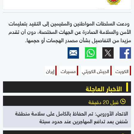
ودعت السلطات المواطنين والمقيمين إلى التقيد بتعليمات
الأمن والسلامة الصادرة عن الجهات المختصة، دون أن تقدم
مزيدا من التفاصيل بشأن مصدر الهجمات أو حجمها.
الكويت
الجيش الكويتي
مسيرات
إيران
الأخبار العاجلة
قبل 20 دقيقة
l
الاتحاد الأوروبي: تم الحفاظ بالكامل على سلامة منطقة
شنغن بعد تدافع المهاجرين عند حدود سبتة