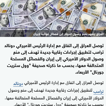
العراق يتعهد بمنع وصول الدولار إلى فصائل موالية لإيران
توصل العراق إلى اتفاق مع إدارة الرئيس الأميركي دونالد
ترامب لتطبيق إجراءات رقابية جديدة تهدف إلى منع
وصول الدولار الأميركي إلى إيران والفصائل المسلحة
المتحالفة معها، بحسب ما ذكرته صحيفة "وول ستريت
جورنال" الأربعاء.
توصل العراق إلى اتفاق مع إدارة الرئيس الأميركي
دونالد
لتطبيق إجراءات رقابية جديدة تهدف إلى منع وصول
ترامب
الدولار الأميركي إلى إيران والفصائل المسلحة المتحالفة معها،
بحسب ما ذكرته صحيفة "وول ستريت جورنال" الأربعاء.