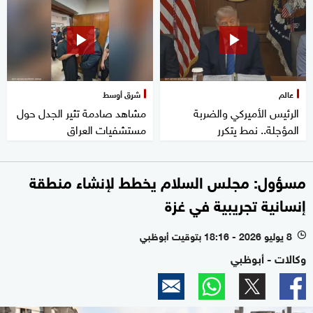
عالم
شرق أوسط
الرئيس الأميركي والضربة
مشاهد صادمة تثير الجدل حول
المؤجلة.. نمط يتكرر
مستشفيات العراق
مسؤول: مجلس السلام يخطط لإنشاء منطقة
إنسانية تجريبية في غزة
8 يوليو 2026 - 18:16 بتوقيت أبوظبي
l
وكالات - أبوظبي