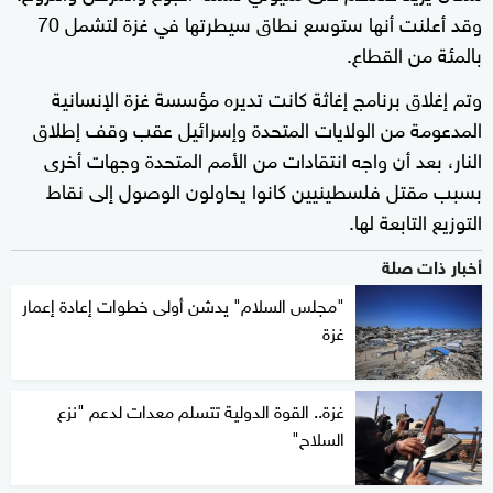
وقد أعلنت أنها ستوسع نطاق سيطرتها في غزة لتشمل 70
بالمئة من القطاع.
وتم إغلاق برنامج إغاثة كانت تديره مؤسسة غزة الإنسانية
المدعومة من الولايات المتحدة وإسرائيل عقب وقف إطلاق
النار، بعد أن واجه انتقادات من الأمم المتحدة وجهات أخرى
بسبب مقتل فلسطينيين كانوا يحاولون الوصول ‌إلى نقاط
التوزيع التابعة لها.
أخبار ذات صلة
"مجلس السلام" يدشن أولى خطوات إعادة إعمار
غزة
غزة.. القوة الدولية تتسلم معدات لدعم "نزع
السلاح"