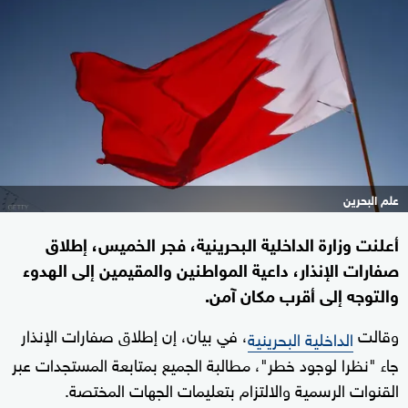
علم البحرين
أعلنت وزارة الداخلية البحرينية، فجر الخميس، إطلاق
صفارات الإنذار، داعية المواطنين والمقيمين إلى الهدوء
والتوجه إلى أقرب مكان آمن.
وقالت
، في بيان، إن إطلاق صفارات الإنذار
الداخلية البحرينية
جاء "نظرا لوجود خطر"، مطالبة الجميع بمتابعة المستجدات عبر
القنوات الرسمية والالتزام بتعليمات الجهات المختصة.