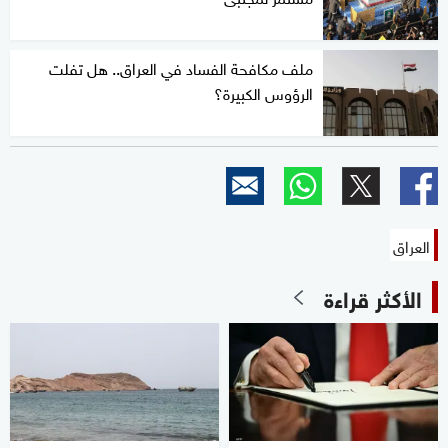
ملف مكافحة الفساد في العراق.. هل تفلت
الرؤوس الكبيرة؟
العراق
الأكثر قراءة