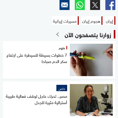
إيران
هجوم إيران
مسيرات إيرانية
زوارنا يتصفحون الآن
علوم
7 خطوات بسيطة للسيطرة على ارتفاع
سكر الدم صباحا
خاص
مصر.. تحرك عاجل لوقف فعالية طبيبة
أسترالية مثيرة للجدل