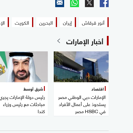
أنور قرقاش
إيران
البحرين
الكويت
الإ
أخبار الإمارات
اقتصاد
شرق أوسط
الإمارات دبي الوطني مصر
رئيس دولة الإمارات يجري
يستحوذ على أعمال الأفراد
مباحثات مع رئيس وزراء
في HSBC مصر
كندا