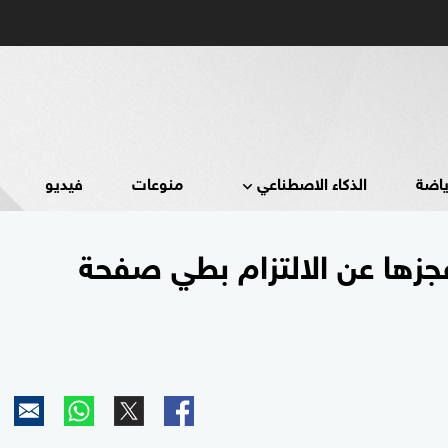
ياضة
الذكاء الاصطناعي
منوعات
فيديو
جزها عن الالتزام بطي صفحة