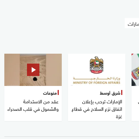
مارات
شرق أوسط
منوعات
الإمارات ترحب بإعلان
عقد من الاستدامة
اتفاق نزع السلاح في قطاع
والشمول في قلب الصحراء
غزة