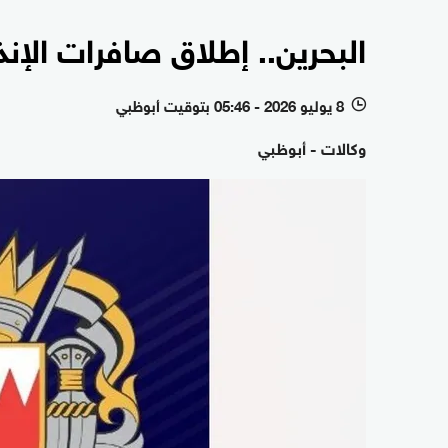
البحرين.. إطلاق صافرات الإن
8 يوليو 2026 - 05:46 بتوقيت أبوظبي
l
وكالات - أبوظبي