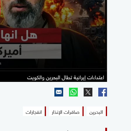
اعتداءات إيرانية تطال البحرين والكويت
البحرين
صافرات الإنذار
انفجارات