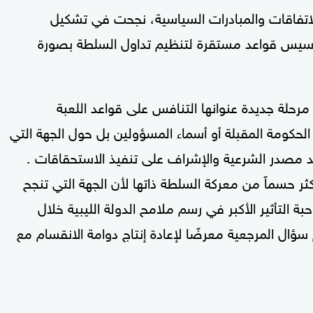
ن الاتفاقات والمبادرات السياسية، نجحت في تشكيل
تأسيس قواعد مستقرة لتنظيم تداول السلطة بصورة
مرحلة جديدة عنوانها التنافس على قواعد اللعبة
حكومة المقبلة أو أسماء المسؤولين بل حول الجهة التي
 مصدر الشرعية والإشراف على تنفيذ الاستحقاقات .
 حسماً من معركة السلطة ذاتها لأن الجهة التي تنجح
التأثير الأكبر في رسم ملامح الدولة الليبية خلال
ؤال المرجعية معرضًا لإعادة إنتاج دوامة الانقسام مع