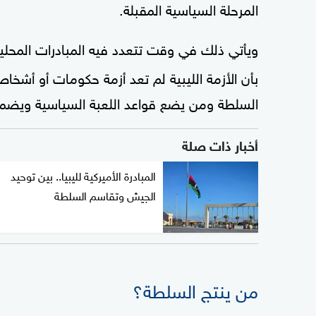
المرحلة السياسية المقبلة.
ويأتي ذلك في وقت تتعدد فيه المبادرات المحلية 
بأن الأزمة الليبية لم تعد أزمة حكومات أو أشخ
السلطة ومن يضع قواعد اللعبة السياسية ويضمن
أخبار ذات صلة
المبادرة الأميركية لليبيا.. بين توحيد
الجيش وتقاسم السلطة
من ينتج السلطة؟