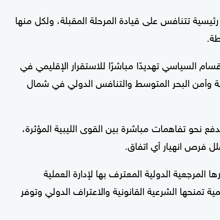
ئيسية تتنافس على قيادة المرحلة المقبلة، ولكل منها
طة.
نقسام السياسي تهديدًا مباشرًا للاستقرار الإقليمي في
امية وأمن البحر المتوسط والتنافس الدولي في شمال
دفع نحو تفاهمات مباشرة بين القوى الليبية المؤثرة،
ل فرص انهيار أي اتفاق.
ا المرجعية الدولية المعترف بها لإدارة العملية
ة تمنحها الشرعية القانونية والاعتراف الدولي وتوفر