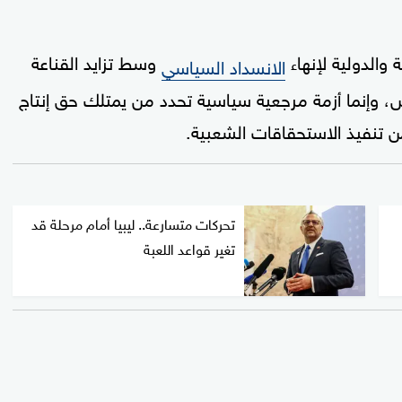
والدولية لإنهاء
وسط تزايد القناعة
الانسداد السياسي
اص، وإنما أزمة مرجعية سياسية تحدد من يمتلك حق إنتاج
 تنفيذ الاستحقاقات الشعبية.
تحركات متسارعة.. ليبيا أمام مرحلة قد
تغير قواعد اللعبة