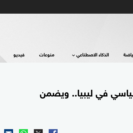
ياضة
الذكاء الاصطناعي
منوعات
فيديو
ياسي في ليبيا.. ويضمن