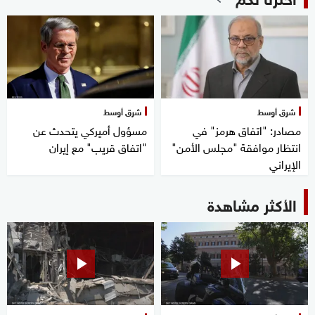
شرق أوسط
شرق أوسط
مصادر: "اتفاق هرمز" في
مسؤول أميركي يتحدث عن
انتظار موافقة "مجلس الأمن"
"اتفاق قريب" مع إيران
الإيراني
الأكثر مشاهدة