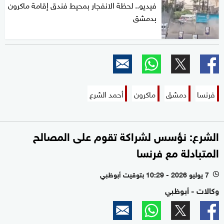
فيديو.. لحظة الانفجار بمحيط فندق إقامة ماكرون
بدمشق
فرنسا
دمشق
ماكرون
أحمد الشرع
الشرع: نؤسس لشراكة تقوم على المصالح
المتبادلة مع فرنسا
7 يوليو 2026 - 10:29 بتوقيت أبوظبي
l
وكالات - أبوظبي