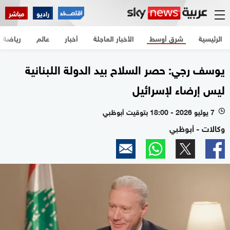
راديو
مباشر
الرئيسية
شرق أوسط
الأخبار العاجلة
أخبار
عالم
رياضة
يوسف رجي: حصر السلاح بيد الدولة اللبنانية
ليس إرضاء لإسرائيل
7 يوليو 2026 - 18:00 بتوقيت أبوظبي
l
وكالات - أبوظبي