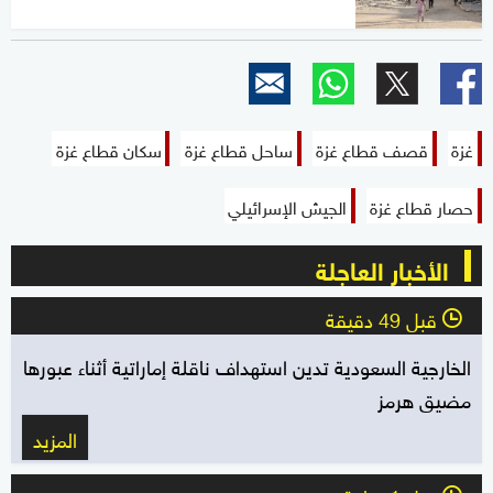
غزة
قصف قطاع غزة
ساحل قطاع غزة
سكان قطاع غزة
حصار قطاع غزة
الجيش الإسرائيلي
الأخبار العاجلة
قبل 49 دقيقة
l
الخارجية السعودية تدين استهداف ناقلة إماراتية أثناء عبورها
مضيق هرمز
المزيد