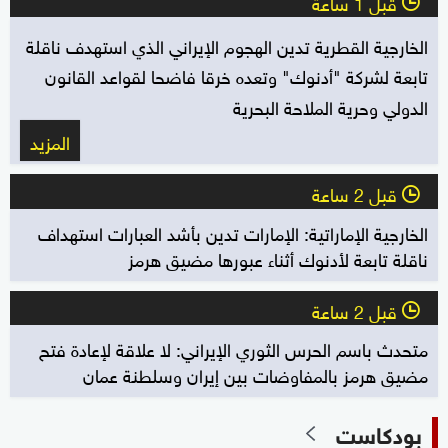
قبل 1 ساعة
l
الخارجية القطرية تدين الهجوم الإيراني الذي استهدف ناقلة
تابعة لشركة "أدنوك" وتعده خرقا فاضحا لقواعد القانون
الدولي وحرية الملاحة البحرية
المزيد
قبل 2 ساعة
l
الخارجية الإماراتية: الإمارات تدين بأشد العبارات استهداف
ناقلة تابعة لأدنوك أثناء عبورها مضيق هرمز
قبل 2 ساعة
l
متحدث باسم الحرس الثوري الإيراني: لا علاقة لإعادة فتح
مضيق هرمز بالمفاوضات بين إيران وسلطنة عمان
بودكاست