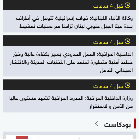
قبل 4 ساعات
l
وكالة الأنباء اللبنانية: قوات إسرائيلية تتوغل في أطراف
بلدة عيتا الجبل جنوبي لبنان تزامنا مع عمليات تمشيط
قبل 4 ساعات
l
الداخلية العراقية: العمل الحدودي يسير بكفاءة عالية وفق
خطط أمنية متطورة تعتمد على التقنيات الحديثة والانتشار
الميداني الفاعل
قبل 4 ساعات
l
وزارة الداخلية العراقية: الحدود العراقية تشهد مستوى عاليا
من الأمن والاستقرار
بودكاست