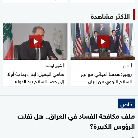
الأكثر مشاهدة
عالم
شرق أوسط
روبيو: هدفنا النهائي هو نزع
سامي الجميل: لبنان بحاجة أولا
السلاح النووي من إيران
إلى حصر السلاح بيد الدولة
خاص
ملف مكافحة الفساد في العراق.. هل تفلت
الرؤوس الكبيرة؟