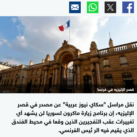
قصر الإليزيه في فرنسا
نقل مراسل "سكاي نيوز عربية" عن مصدر في قصر
الإليزيه، إن برنامج زيارة ماكرون لسوريا لن يشهد أي
تغييرات عقب التفجيرين الذين وقعا في محيط الفندق
الذي يقيم فيه الر ئيس الفرنسي.