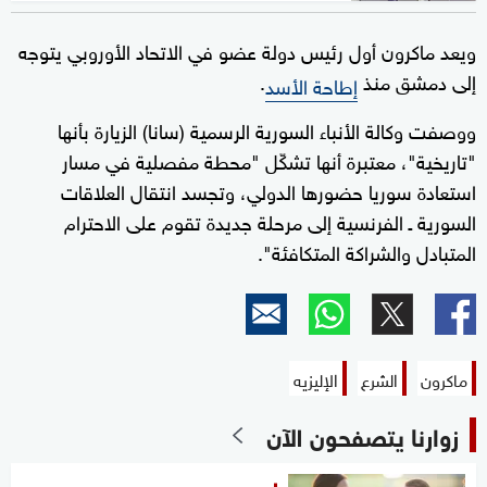
ويعد ماكرون أول رئيس دولة عضو في الاتحاد الأوروبي يتوجه
إلى دمشق منذ
.
إطاحة الأسد
ووصفت وكالة الأنباء السورية الرسمية (سانا) الزيارة بأنها
"تاريخية"، معتبرة أنها تشكّل "محطة مفصلية في مسار
استعادة سوريا حضورها الدولي، وتجسد انتقال العلاقات
السورية ـ الفرنسية إلى مرحلة جديدة تقوم على الاحترام
المتبادل والشراكة المتكافئة".
ماكرون
الشرع
الإليزيه
زوارنا يتصفحون الآن