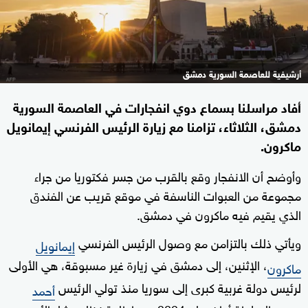
أرشيفية للعاصمة السورية دمشق
أفاد مراسلنا بسماع دوي انفجارات في العاصمة السورية
دمشق، الثلاثاء، تزامنا مع زيارة الرئيس الفرنسي إيمانويل
ماكرون.
وأوضح أن الانفجار وقع بالقرب من جسر فكتوريا من جراء
مجموعة من العبوات الناسفة في موقع قريب عن الفندق
الذي يقيم فيه ماكرون في دمشق.
ويأتي ذلك بالتزامن مع وصول الرئيس الفرنسي
إيمانويل
، الإثنين، إلى دمشق في زيارة غير مسبوقة، هي الأولى
ماكرون
لرئيس دولة غربية كبرى إلى سوريا منذ تولي الرئيس
أحمد