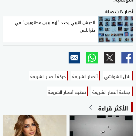
أخبار ذات صلة
الجيش الليبي يحدد "إرهابيين مطلوبين" في
طرابلس
بلال الشواشي
أنصار الشريعة
حركة أنصار الشريعة
جماعة أنصار الشريعة
تنظيم أنصار الشريعة
الأكثر قراءة