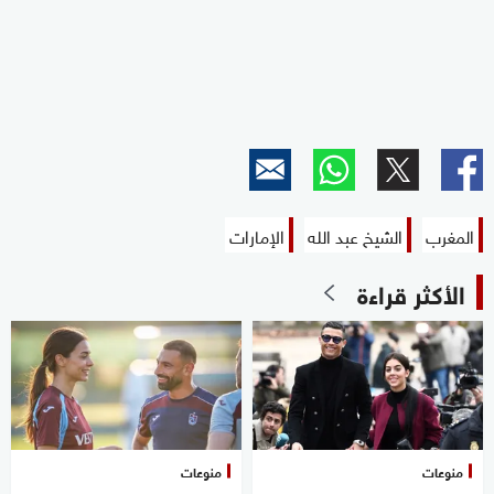
المغرب
الشيخ عبد الله
الإمارات
الأكثر قراءة
منوعات
منوعات