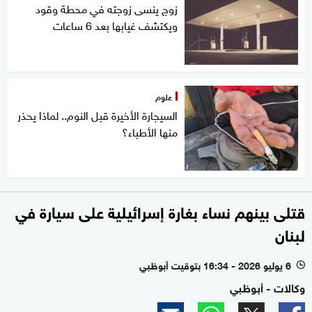
زوج ينسى زوجته في محطة وقود
ويكتشف غيابها بعد 6 ساعات
علوم
السيجارة الأخيرة قبل النوم.. لماذا يحذر
منها الأطباء؟
قتلى بينهم نساء بغارة إسرائيلية على سيارة في
لبنان
6 يوليو 2026 - 16:34 بتوقيت أبوظبي
l
وكالات - أبوظبي