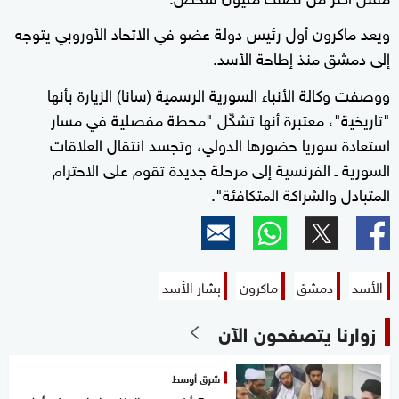
ويعد ماكرون أول رئيس دولة عضو في الاتحاد الأوروبي يتوجه
إلى دمشق منذ إطاحة الأسد.
ووصفت وكالة الأنباء السورية الرسمية (سانا) الزيارة بأنها
"تاريخية"، معتبرة أنها تشكّل "محطة مفصلية في مسار
استعادة سوريا حضورها الدولي، وتجسد انتقال العلاقات
السورية ـ الفرنسية إلى مرحلة جديدة تقوم على الاحترام
المتبادل والشراكة المتكافئة".
الأسد
دمشق
ماكرون
بشار الأسد
زوارنا يتصفحون الآن
شرق أوسط