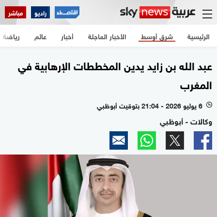
راديو
مباشر
الرئيسية
شرق أوسط
الأخبار العاجلة
أخبار
عالم
رياضة
عبد الله بن زايد يدين المخططات الإرهابية في
المغرب
6 يوليو 2026 - 21:04 بتوقيت أبوظبي
l
وكالات - أبوظبي