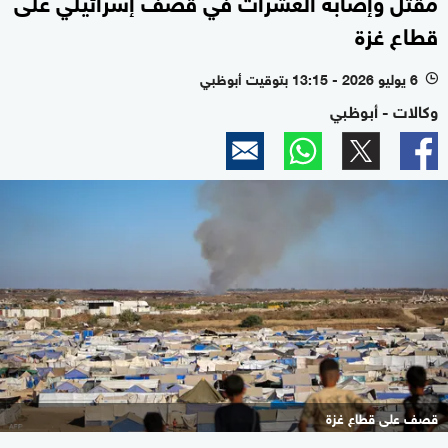
مقتل وإصابة العشرات في قصف إسرائيلي على
قطاع غزة
6 يوليو 2026 - 13:15 بتوقيت أبوظبي
l
وكالات - أبوظبي
قصف على قطاع غزة