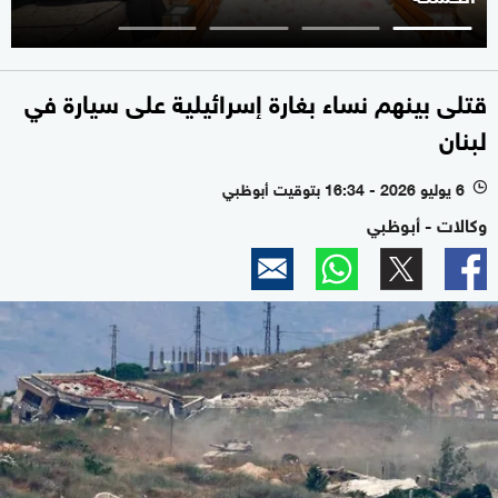
قتلى بينهم نساء بغارة إسرائيلية على سيارة في
لبنان
6 يوليو 2026 - 16:34 بتوقيت أبوظبي
l
وكالات - أبوظبي