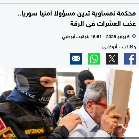
محكمة نمساوية تدين مسؤولا أمنيا سوريا..
عذب العشرات في الرقة
6 يوليو 2026 - 15:51 بتوقيت أبوظبي
l
وكالات - أبوظبي