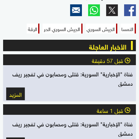
النمسا
الجيش السوري
الجيش السوري الحر
الرقة
الأخبار العاجلة
قبل 57 دقيقة
l
فناة "الإخبارية" السورية: قتلى ومصابون في تفجير ريف
دمشق
المزيد
قبل 1 ساعة
l
فناة "الإخبارية" السورية: قتلى ومصابون في تفجير ريف
دمشق