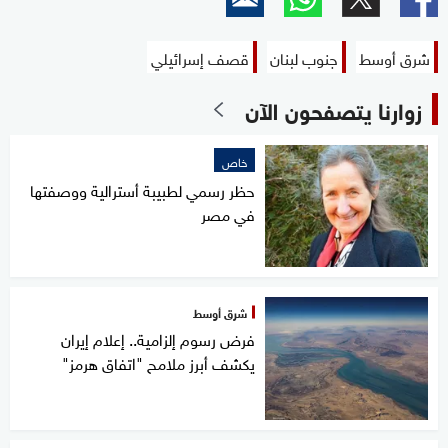
شرق أوسط
جنوب لبنان
قصف إسرائيلي
زوارنا يتصفحون الآن
خاص
حظر رسمي لطبيبة أسترالية ووصفتها
في مصر
شرق أوسط
فرض رسوم إلزامية.. إعلام إيران
يكشف أبرز ملامح "اتفاق هرمز"