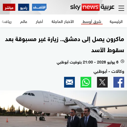
راديو
مباشر
الرئيسية
شرق أوسط
الأخبار العاجلة
أخبار
عالم
رياضة
ماكرون يصل إلى دمشق.. زيارة غير مسبوقة بعد
سقوط الأسد
6 يوليو 2026 - 21:00 بتوقيت أبوظبي
l
وكالات - أبوظبي