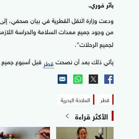
‌بأثر ‌فوري.
ودعت وزارة النقل القطرية في بيان صحفي، إلى "ال
من وجود جميع معدات السلامة والحراسة اللازمة 
لجميع الرحلات".
يأتي ⁠ذلك بعد أن نصحت ⁠
قبل أسبوع جميع ⁠ال
قطر
قطر
الملاحة البحرية
الأكثر قراءة