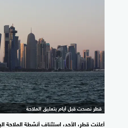
قطر نصحت قبل أيام بتعليق الملاحة
أعلنت قطر، ‌الأحد، استئناف أنشطة الملاحة ‌ال