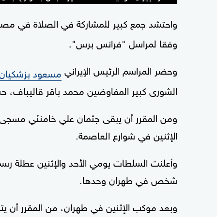
واحتشد جمع كبير للمشاركة في الصلاة في مص
وفقا لمراسل "فرانس برس".
وحضر المراسم الرئيس الإيراني
مسعود بزشكيان
الشورى كبير المفاوضين محمد باقر قاليباف، ح
ومن المقرر أن يبقى جثمان علي خامنئي مسجى حت
الإثنين في شوارع العاصمة.
شخص في طهران وحدها.
وبعد موكب الإثنين في طهران، من المقرر أن