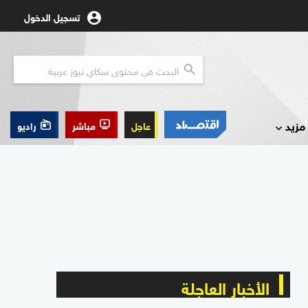
تسجيل الدخول
مزيد
عاجل
مباشر
راديو
الأخبار العاجلة