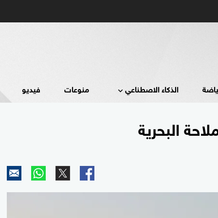
ياضة
الذكاء الاصطناعي
منوعات
فيديو
احة البحرية