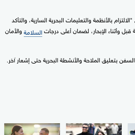
التزام بالأنظمة والتعليمات البحرية السارية، والتأكد
قبل وأثناء الإبحار، لضمان أعلى درجات
والأمان
السلامة
سفن بتعليق الملاحة والأنشطة ⁠البحرية حتى إشعار آخر.