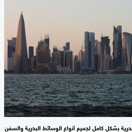
بحرية ‌بشكل كامل لجميع أنواع الوسائط البحرية والسفن