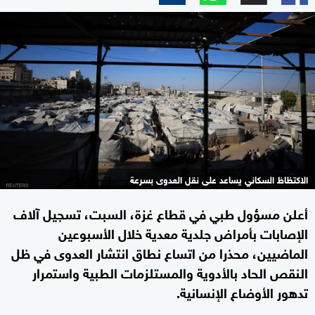
الاكتظاظ السكاني يساعد على نقل العدوى بسرعة
أعلن مسؤول طبي في قطاع غزة، السبت، تسجيل آلاف
الإصابات بأمراض جلدية معدية خلال الأسبوعين
الماضيين، محذرا من اتساع نطاق انتشار العدوى في ظل
النقص الحاد بالأدوية والمستلزمات الطبية واستمرار
تدهور الأوضاع الإنسانية.