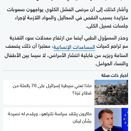
وأشار كذلك إلى أن مرضى الفشل الكلوي يواجهون صعوبات
متزايدة بسبب النقص في المحاليل والمواد اللازمة لإجراء
جلسات غسيل الكلى.
وحذر المسؤول الطبي أيضا من ارتفاع معدلات سوء التغذية
مع تراجع كميات
، معتبرا أن ذلك يضعف
المساعدات الإنسانية
المناعة ويزيد من قابلية انتشار الأمراض، لا سيما بين الأطفال
والنساء الحوامل.
أخبار ذات صلة
ماذا تعني سيطرة إسرائيل على 70 بالمئة من
قطاع غزة؟
ماكرون ينتقد سياسة نتنياهو.. ويقدم له نصيحة
بشأن لبنان