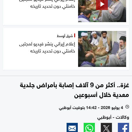
خامنئي دون تحديد تاريخه
شرق أوسط
إعلام إيراني ينشر فيديو لمجتبى
خامنئي دون تحديد تاريخه
غزة.. أكثر من 9 آلاف إصابة بأمراض جلدية
معدية خلال أسبوعين
4 يوليو 2026 - 14:42 بتوقيت أبوظبي
l
وكالات - أبوظبي