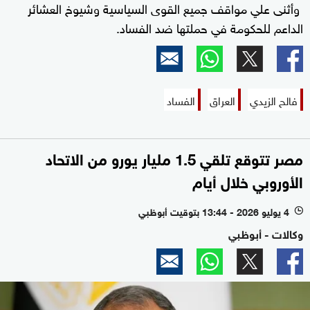
وأثنى علي مواقف جميع القوى السياسية وشيوخ العشائر
الداعم للحكومة في حملتها ضد الفساد.
فالح الزيدي
العراق
الفساد
مصر تتوقع تلقي 1.5 مليار يورو من الاتحاد
الأوروبي خلال أيام
4 يوليو 2026 - 13:44 بتوقيت أبوظبي
l
وكالات - أبوظبي