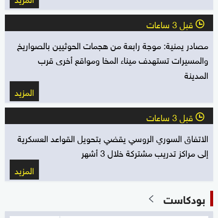
قبل 3 ساعات
l
مصادر يمنية: موجة رابعة من هجمات الحوثيين بالصواريخ
والمسيرات تستهدف ميناء المخا ومواقع أخرى قرب
المدينة
المزيد
قبل 3 ساعات
l
الاتفاق السوري الروسي يقضي بتحويل القواعد العسكرية
إلى مراكز تدريب مشتركة خلال 3 أشهر
المزيد
بودكاست