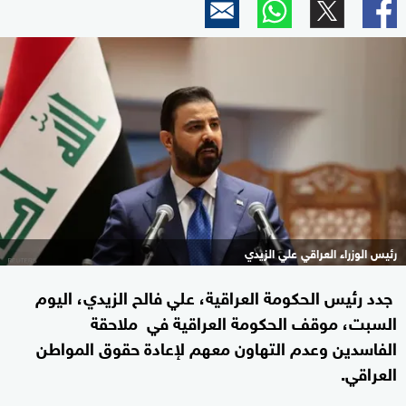
رئيس الوزراء العراقي علي الزيدي
جدد رئيس الحكومة العراقية، علي فالح الزيدي، اليوم
السبت، موقف الحكومة العراقية في ملاحقة
الفاسدين وعدم التهاون معهم لإعادة حقوق المواطن
العراقي.