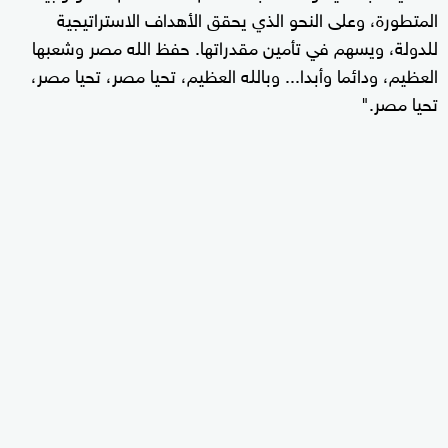
المتطورة، وعلى النحو الذي يحقق الأهداف الاستراتيجية
للدولة، ويسهم في تأمين مقدراتها. حفظ الله مصر وشعبها
العظيم، ودائما وأبدا... وبالله العظيم، تحيا مصر، تحيا مصر،
تحيا مصر."