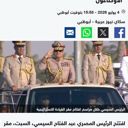
4 يوليو 2026 - 15:58 بتوقيت أبوظبي
l
سكاي نيوز عربية - أبوظبي
الرئيس السيسي خلال مراسم افتتاح مقر القيادة الاستراتيجية
افتتح الرئيس المصري عبد الفتاح السيسي، السبت، مقر