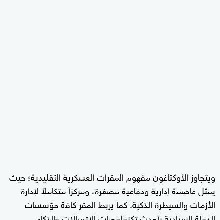
ويتجاوز الأوكتاغون مفهوم المقرات العسكرية التقليدية؛ حيث
يمثل عاصمة إدارية ودفاعية مصغرة، ومركزاً متكاملاً لإدارة
الأزمات والسيطرة الذكية. كما يربط المقر كافة مؤسسات
الدولة السيادية بأحدث تكنولوجيات الاتصالات والذكاء