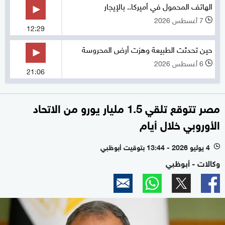
الهاتف المحمول في أميركا.. بالإيجار
7 أغسطس 2026
l
12:29
حين تحدثت الطبيعة وهزت أرض المحروسة
6 أغسطس 2026
l
21:06
مصر تتوقع تلقي 1.5 مليار يورو من الاتحاد
الأوروبي خلال أيام
4 يوليو 2026 - 13:44 بتوقيت أبوظبي
l
وكالات - أبوظبي