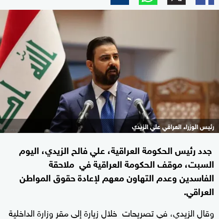
رئيس الوزراء العراقي علي الزيدي
جدد رئيس الحكومة العراقية، علي فالح الزيدي، اليوم
السبت، موقف الحكومة العراقية في ملاحقة
الفاسدين وعدم التهاون معهم لإعادة حقوق المواطن
العراقي.
وقال الزيدي، في تصريحات خلال زيارة إلى مقر وزارة الداخلية