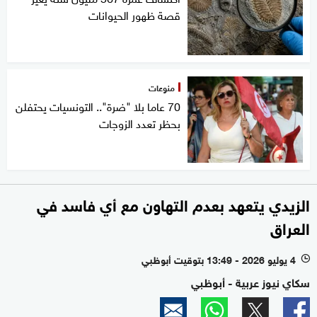
قصة ظهور الحيوانات
منوعات
70 عاما بلا "ضرة".. التونسيات يحتفلن
بحظر تعدد الزوجات
الزيدي يتعهد بعدم التهاون مع أي فاسد في
العراق
4 يوليو 2026 - 13:49 بتوقيت أبوظبي
l
سكاي نيوز عربية - أبوظبي