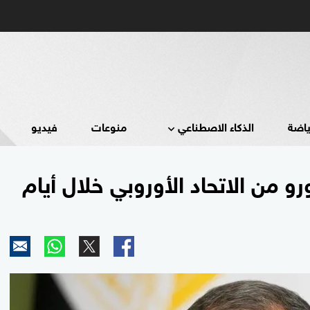
ياضة
الذكاء الاصطناعي
منوعات
فيديو