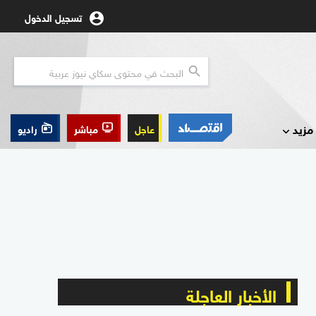
تسجيل الدخول
مزيد
عاجل
مباشر
راديو
الأخبار العاجلة