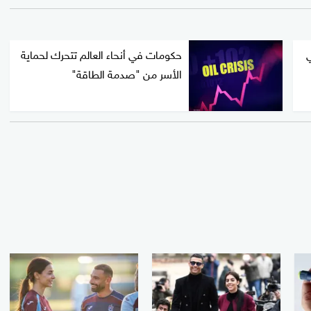
ي
حكومات في أنحاء العالم تتحرك لحماية
الأسر من "صدمة الطاقة"