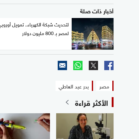
أخبار ذات صلة
لتحديث شبكة الكهرباء.. تمويل أوروب
لمصر بـ 800 مليون دولار
مصر
بدر عبد العاطي
الأكثر قراءة