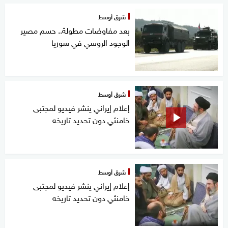
شرق أوسط
بعد مفاوضات مطولة.. حسم مصير
الوجود الروسي في سوريا
شرق أوسط
إعلام إيراني ينشر فيديو لمجتبى
خامنئي دون تحديد تاريخه
شرق أوسط
إعلام إيراني ينشر فيديو لمجتبى
خامنئي دون تحديد تاريخه