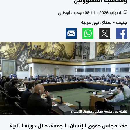
4 يوليو 2026 - 08:11 بتوقيت أبوظبي
l
جنيف - سكاي نيوز عربية
لقطة من جلسة مجلس حقوق الإنسان
عقد مجلس حقوق الإنسان، الجمعة، خلال دورته الثانية