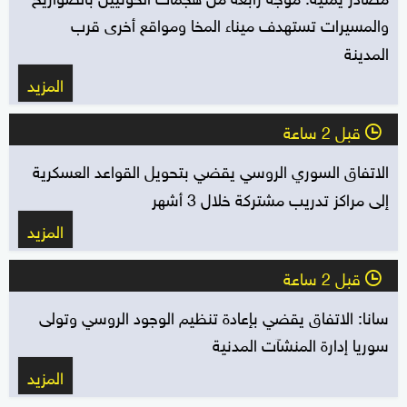
والمسيرات تستهدف ميناء المخا ومواقع أخرى قرب
المدينة
المزيد
قبل 2 ساعة
l
الاتفاق السوري الروسي يقضي بتحويل القواعد العسكرية
إلى مراكز تدريب مشتركة خلال 3 أشهر
المزيد
قبل 2 ساعة
l
سانا: الاتفاق يقضي بإعادة تنظيم الوجود الروسي ‏وتولى
سوريا إدارة المنشآت المدنية
المزيد