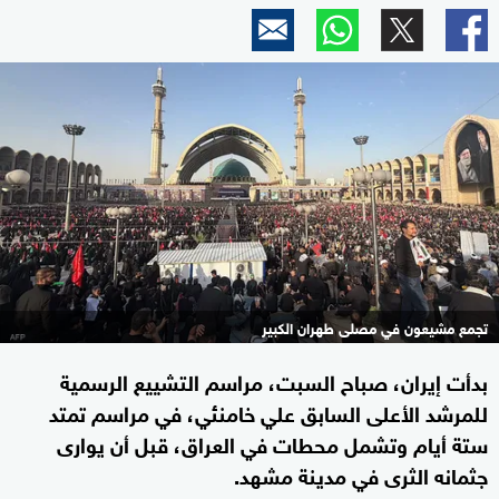
تجمع مشيعون في مصلى طهران الكبير
بدأت إيران، صباح السبت، مراسم التشييع الرسمية
للمرشد الأعلى السابق علي خامنئي، في مراسم تمتد
ستة أيام وتشمل محطات في العراق، قبل أن يوارى
جثمانه الثرى في مدينة مشهد.