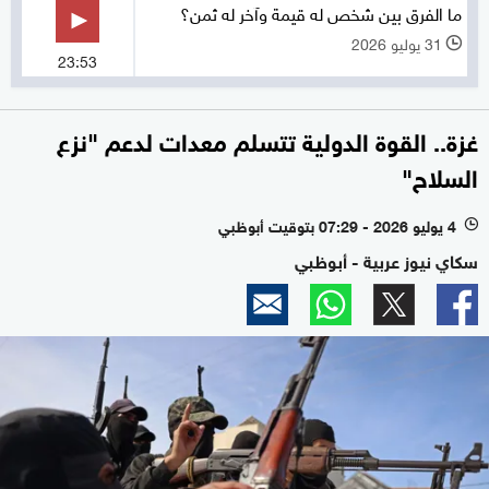
ما الفرق بين شخص له قيمة وآخر له ثمن؟
31 يوليو 2026
l
23:53
غزة.. القوة الدولية تتسلم معدات لدعم "نزع
السلاح"
4 يوليو 2026 - 07:29 بتوقيت أبوظبي
l
سكاي نيوز عربية - أبوظبي