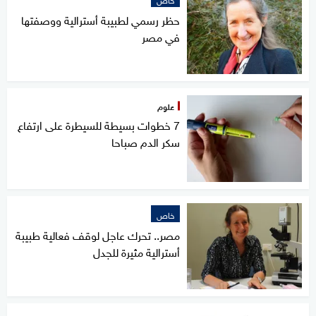
حظر رسمي لطبيبة أسترالية ووصفتها
في مصر
علوم
7 خطوات بسيطة للسيطرة على ارتفاع
سكر الدم صباحا
خاص
مصر.. تحرك عاجل لوقف فعالية طبيبة
أسترالية مثيرة للجدل