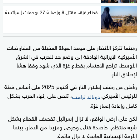
قطاع غزة.. مقتل 8 وإصابة 27 بهجمات إسرائيلية
وبينما تتركز الأنظار على موعد الجولة المقبلة من المفاوضات
الأميركية الإيرانية الهادفة إلى وضع حد للحرب في الشرق
الأوسط، تراجع الاهتمام بقطاع غزة الذي شهد وقفا هشا
لإطلاق النار.
وأعلن عن وقف إطلاق النار في أكتوبر 2025 على أساس خطة
للرئيس الأميركي
، تنص على إنهاء الحرب بشكل
دونالد ترامب
كامل وإعادة إعمار غزة.
لكن على أرض الواقع، لا تزال إسرائيل تقصف القطاع بشكل
شبه منتظم، حاصدة قتلى وجرحى ومزيدا من الدمار، بينما
الأزمة الإنسانية الخانقة لا تزال قائمة.