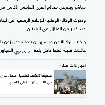
مباشر ويعرض معالم القرى للطمس الكامل من جرا
وذكرت الوكالة الوطنية للإعلام الرسمية في لبنان
عدد كبير من المنازل في البلدتين.
ونقلت الوكالة عن مراسلها أن بلدة مجدل زون با
عائلات قليلة فقط داخل بلدة
المجاورة
المنصوري
أخبار ذات صلة
صحيفة تكشف تفاصيل ملحق سري
في الاتفاق الإسرائيلي اللبناني