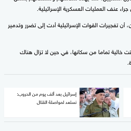
ء عنف العمليات العسكرية الإسرائيلية.
، أن تفجيرات القوات الإسرائيلية أدت إلى تضرر وتدمير
تت خالية تماما من سكانها، في حين لا تزال هناك
.
إسرائيل بعد ألف يوم من الحروب:
نستعد لمواصلة القتال