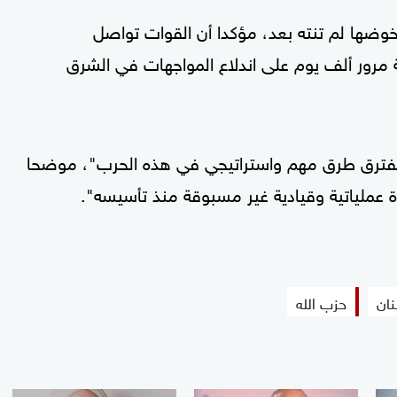
يخوضها لم تنته بعد، مؤكدا أن القوات تواصل
ة مرور ألف يوم على اندلاع المواجهات في الشرق
 مفترق طرق مهم واستراتيجي في هذه الحرب"، موضحا
ة عملياتية وقيادية غير مسبوقة منذ تأسيسه".
نان
حزب الله