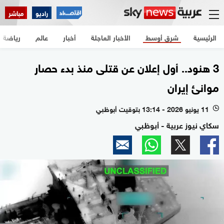
راديو
مباشر
الرئيسية
شرق أوسط
الأخبار العاجلة
أخبار
عالم
رياضة
3 هنود.. أول إعلان عن قتلى منذ بدء حصار
موانئ إيران
11 يونيو 2026 - 13:14 بتوقيت أبوظبي
l
سكاي نيوز عربية - أبوظبي