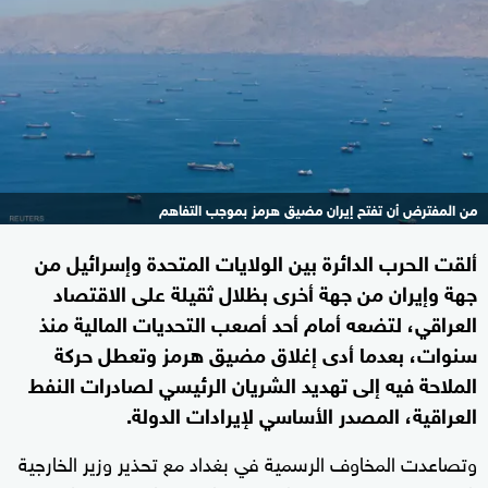
من المفترض أن تفتح إيران مضيق هرمز بموجب التفاهم
ألقت الحرب الدائرة بين الولايات المتحدة وإسرائيل من
جهة وإيران من جهة أخرى بظلال ثقيلة على الاقتصاد
العراقي، لتضعه أمام أحد أصعب التحديات المالية منذ
سنوات، بعدما أدى إغلاق مضيق هرمز وتعطل حركة
الملاحة فيه إلى تهديد الشريان الرئيسي لصادرات النفط
العراقية، المصدر الأساسي لإيرادات الدولة.
وتصاعدت المخاوف الرسمية في بغداد مع تحذير وزير الخارجية