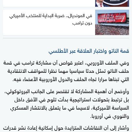
في المونديال.. ضربة البداية للمنتخب الأميركي
دون ترامب
قمة الناتو واختبار العلاقة عبر الأطلسي
وفي الملف الأوروبي، اعتبر قواص أن مشاركة ترامب في قمة
حلف الناتو تمثل حدثا سياسيا مهما نظرا للمواقف الانتقادية
التي تبناها مرارا تجاه الحلف والدول الأوروبية الأعضاء فيه.
وأوضح أن أهمية المشاركة لا تقتصر على الجانب البروتوكولي،
بل ترتبط بتحولات استراتيجية بدأت تلوح في الأفق داخل
السياسة الأميركية، لاسيما في ما يتعلق بالانتشار العسكري
والنووي في أوروبا.
وأشار إلى أن النقاشات المتزايدة حول إمكانية إعادة نشر قدرات