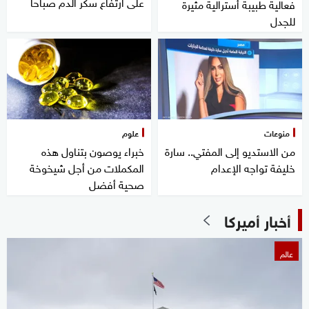
على ارتفاع سكر الدم صباحا
فعالية طبيبة أسترالية مثيرة
للجدل
منوعات
علوم
من الاستديو إلى المفتي.. سارة
خبراء يوصون بتناول هذه
خليفة تواجه الإعدام
المكملات من أجل شيخوخة
صحية أفضل
أخبار أميركا
عالم