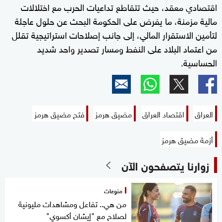
اقتصادي معقد، حيث تتقاطع تداعيات الحرب مع اختلالات
مالية مزمنة، ما يفرض على الحكومة البحث عن حلول عاجلة
لتأمين الاستقرار المالي، إلى جانب إصلاحات استراتيجية تقلل
من اعتماد البلاد على النفط ومسار تصدير واحد شديد
الحساسية.
العراق
اقتصاد العراق
مضيق هرمز
فتح مضيق هرمز
أزمة مضيق هرمز
زوارنا يتصفحون الآن
منوعات
من هي.. تفاعل ومشاهدات مليونية
لصلاح مع "إيشان أكسوي"