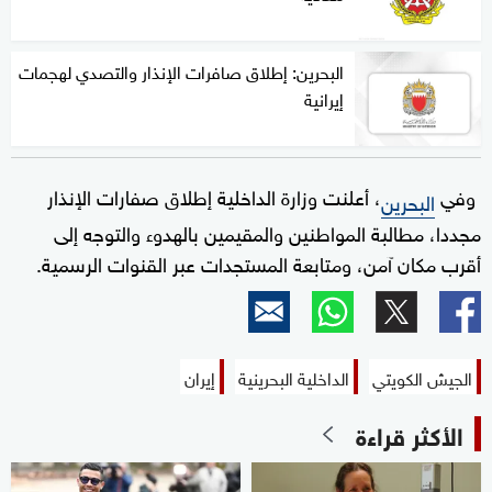
البحرين: إطلاق صافرات الإنذار والتصدي لهجمات
إيرانية
وفي
، أعلنت وزارة الداخلية إطلاق صفارات الإنذار
البحرين
مجددا، مطالبة المواطنين والمقيمين بالهدوء والتوجه إلى
أقرب مكان آمن، ومتابعة المستجدات عبر القنوات الرسمية.
الجيش الكويتي
الداخلية البحرينية
إيران
الأكثر قراءة