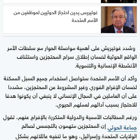
غوتيريس يدين احتجاز الحوثيين لموظفين من
الأمم المتحدة
وشدد غوتيريش على أهمية مواصلة الحوار مع سلطات الأمر
الواقع الحوثية لضمان إطلاق سراح المحتجزين واستئناف
الأنشطة الإنسانية والتنموية.
وأكد أن الأمم المتحدة ستواصل استخدام جميع السبل الممكنة
لضمان الإفراج الفوري وغير المشروط عن المحتجزين، مشددا
على أن العاملين في المجال الإنساني لا ينبغي أن يكونوا هدفا
للاحتجاز بسبب أدائهم لعملهم الحيوي.
ورغم المطالبات الأممية والدولية المتكررة بالإفراج عنهم، تقول
إن المحتجزين متهمون بالتجسس لصالح
جماعة الحوثي
الولايات المتحدة وإسرائيل، وهو ما تنفيه عائلاتهم بشكل