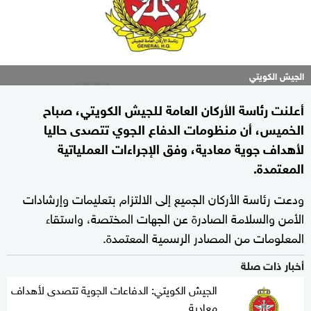
الجيش الكويتي
أعلنت رئاسة الأركان العامة للجيش الكويتي، صباح
الخميس، أن منظومات الدفاع الجوي تتصدى حاليا
لأهداف جوية معادية، وفق الإجراءات العملياتية
المعتمدة.
ودعت رئاسة الأركان الجميع إلى الالتزام بتعليمات وإرشادات
الأمن والسلامة الصادرة عن الجهات المختصة، واستقاء
المعلومات من المصادر الرسمية المعتمدة.
أخبار ذات صلة
الجيش الكويتي: الدفاعات الجوية تتصدى لأهداف
معادية