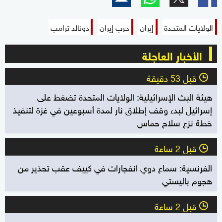
الولايات المتحدة
إيران
حرب إيران
دونالد ترامب
الأخبار العاجلة
قبل 53 دقيقة
l
هيئة البث الإسرائيلية: الولايات المتحدة تضغط على
إسرائيل لبدء وقف إطلاق نار لمدة أسبوعين في غزة لتنفيذ
خطة نزع سلاح حماس
قبل 2 ساعة
l
الفرنسية: سماع دوي انفجارات في كييف عقب تحذير من
هجوم باليستي
قبل 2 ساعة
l