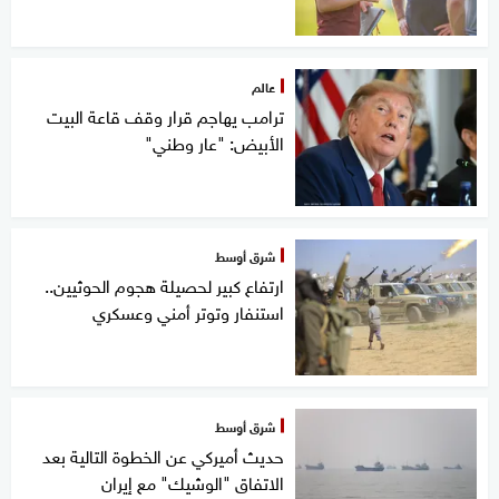
عالم
ترامب يهاجم قرار وقف قاعة البيت
الأبيض: "عار وطني"
شرق أوسط
ارتفاع كبير لحصيلة هجوم الحوثيين..
استنفار وتوتر أمني وعسكري
شرق أوسط
حديث أميركي عن الخطوة التالية بعد
الاتفاق "الوشيك" مع إيران