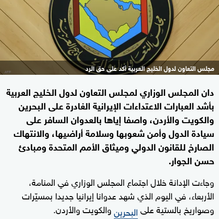
مجلس التعاون لدول الخليج العربية أكد على حق الرد
دان المجلس الوزاري لمجلس التعاون لدول الخليج العربية
بأشد العبارات الاعتداءات الإيرانية الغادرة على البحرين
والكويت والأردن، واصفا إياها بالعدوان السافر على
سيادة الدول وأمن شعوبها وسلامة أراضيها، والانتهاك
الصارخ للقانون الدولي وميثاق الأمم المتحدة ومبادئ
حسن الجوار.
وجاءت الإدانة خلال اجتماع المجلس الوزاري في المنامة،
الأربعاء، في اليوم الذي شهد عدوانا إيرانيا جديدا بمسيّرات
وصواريخ بالستية على
والكويت والأردن.
البحرين