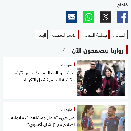
قاطع.
الحوثي
جماعة الحوثي
الأمم المتحدة
اليمن
زوارنا يتصفحون الآن
منوعات
زفاف رونالدو السبت؟ ماديرا تترقب
وقائمة النجوم تشعل التكهنات
منوعات
من هي.. تفاعل ومشاهدات مليونية
لصلاح مع "إيشان أكسوي"