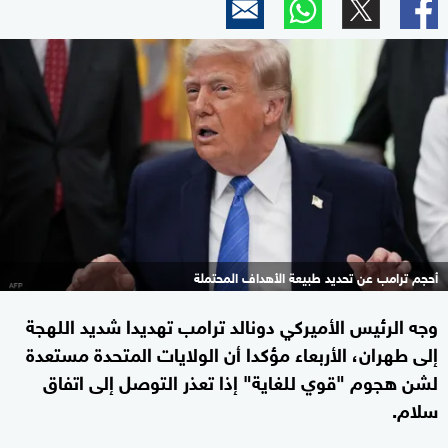
أحجم ترامب عن تحديد طبيعة الأهداف المحتملة
وجه الرئيس الأميركي دونالد ترامب تهديدا شديد اللهجة
إلى طهران، الأربعاء مؤكدا أن الولايات المتحدة مستعدة
لشن هجوم "قوي للغاية" إذا تعذر التوصل إلى ‌اتفاق
سلام.