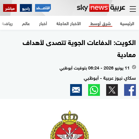
راديو
مباشر
الرئيسية
شرق أوسط
الأخبار العاجلة
أخبار
عالم
رياضة
الكويت: الدفاعات الجوية تتصدى لأهداف
معادية
11 يونيو 2026 - 06:24 بتوقيت أبوظبي
l
سكاي نيوز عربية - أبوظبي