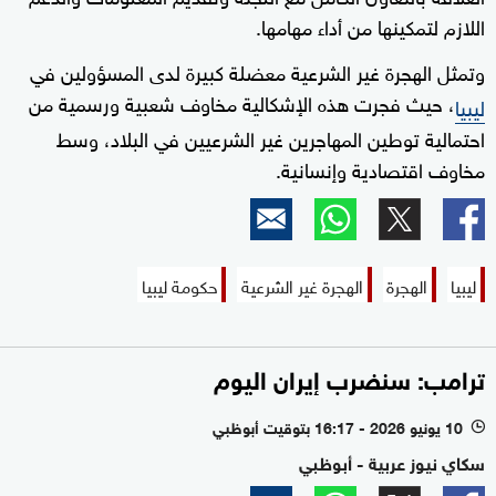
اللازم لتمكينها من أداء مهامها.
وتمثل الهجرة غير الشرعية معضلة كبيرة لدى المسؤولين في
، حيث فجرت هذه الإشكالية مخاوف شعبية ورسمية من
ليبيا
احتمالية توطين المهاجرين غير الشرعيين في البلاد، وسط
مخاوف اقتصادية وإنسانية.
ليبيا
الهجرة
الهجرة غير الشرعية
حكومة ليبيا
ترامب: سنضرب إيران اليوم
10 يونيو 2026 - 16:17 بتوقيت أبوظبي
l
سكاي نيوز عربية - أبوظبي