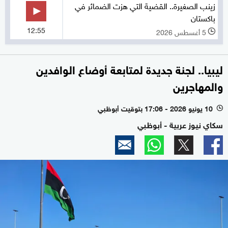
زينب الصغيرة.. القضية التي هزت الضمائر في
باكستان
12:55
5 أغسطس 2026
l
ليبيا.. لجنة جديدة لمتابعة أوضاع الوافدين
والمهاجرين
10 يونيو 2026 - 17:06 بتوقيت أبوظبي
l
سكاي نيوز عربية - أبوظبي