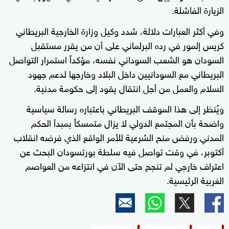
الزيارة الفاشلة.
وفي أكثر العبارات دلالة، شدد وكيل وزارة الخارجية البريطاني
كريس إلمور في رده البرلماني على أن من يقرر مستقبل
السودان هو الشعب السوداني نفسه، مؤكداً استمرار التواصل
البريطاني مع السودانيين داخل البلاد وخارجها لدعم جهود
السلام والعمل من أجل انتقال يقود إلى حكومة مدنية.
ويُنظر إلى هذا الموقف البريطاني باعتباره رسالة سياسية
واضحة بأن المجتمع الدولي لا يزال متمسكاً بمبدأ الحكم
المدني ورفض منح الشرعية للأمر الواقع الذي فرضه انقلاب
أكتوبر، في وقت تواصل فيه سلطة بورتسودان البحث عن
اعتراف خارجي لم تنجح حتى الآن في انتزاعه من العواصم
الغربية الرئيسية.