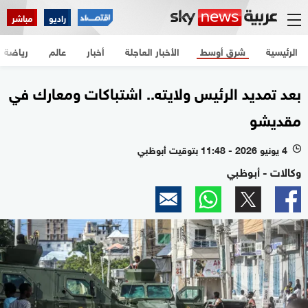
راديو
مباشر
الرئيسية
شرق أوسط
الأخبار العاجلة
أخبار
عالم
رياضة
بعد تمديد الرئيس ولايته.. اشتباكات ومعارك في
مقديشو
4 يونيو 2026 - 11:48 بتوقيت أبوظبي
l
وكالات - أبوظبي