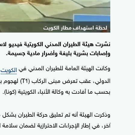
لحظة استهداف مطار الكويت
نشرت هيئة الطيران المدني الكويتية فيديو لاس
وإصابات بشرية بليغة وأضرار مادية جسيمة.
وكانت الهيئة العامة للطيران المدني في
ق
الكويت
الدولي، عقب تع
بحسب ما أفادت به وكالة الأنباء الكويتية (كونا).
وذكرت الهيئة أنه تم تعليق حركة الطيران بشكل
آخر، في إطار الإجراءات الاحترازية لضمان سلامة 