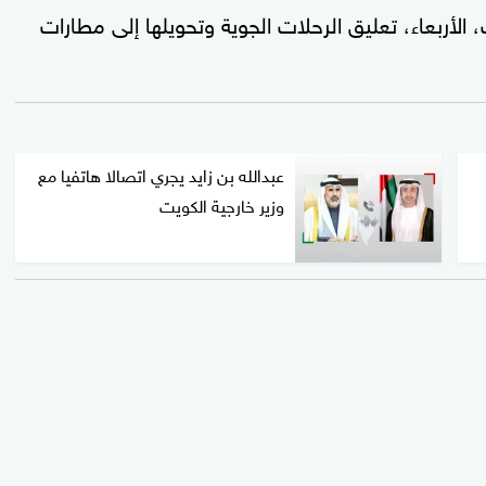
 الأربعاء، تعليق الرحلات الجوية وتحويلها إلى مطارات
عبدالله بن زايد يجري اتصالا هاتفيا مع
وزير خارجية الكويت