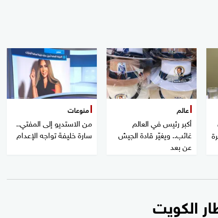
عالم
منوعات
أكبر رئيس في العالم
من الاستديو إلى المفتي..
غائب.. ويغيّر قادة الجيش
سارة خليفة تواجه الإعدام
رة
عن بعد
ار الكويت