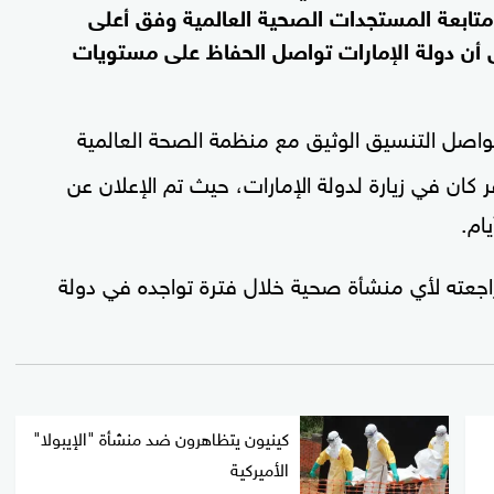
متابعة المستجدات الصحية العالمية وفق أعلى
أن دولة الإمارات تواصل الحفاظ على مستويات
اصل التنسيق الوثيق مع منظمة الصحة العالمية
كان في زيارة لدولة الإمارات، حيث تم الإعلان عن
ام.
جعته لأي منشأة صحية خلال فترة تواجده في دولة
كينيون يتظاهرون ضد منشأة "الإيبولا"
الأميركية