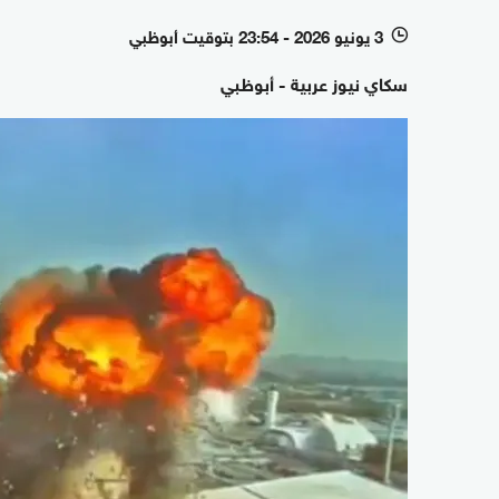
3 يونيو 2026 - 23:54 بتوقيت أبوظبي
l
سكاي نيوز عربية - أبوظبي