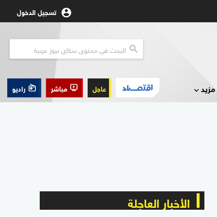
تسجيل الدخول
مزيد
عاجل
مباشر
راديو
الأخبار العاجلة