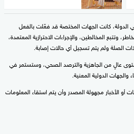
 الدولة، كانت الجهات المختصة قد فعّلت بالفعل
اطر، وتتبع المخالطين، والإجراءات الاحترازية المعتمدة،
ة ذات الصلة ولم يتم تسجيل أي حالات إصابة.
توى عالٍ من الجاهزية والترصد الصحي، وستستمر في
والجهات الدولية المعنية.
ت أو الأخبار مجهولة المصدر وأن يتم استقاء المعلومات