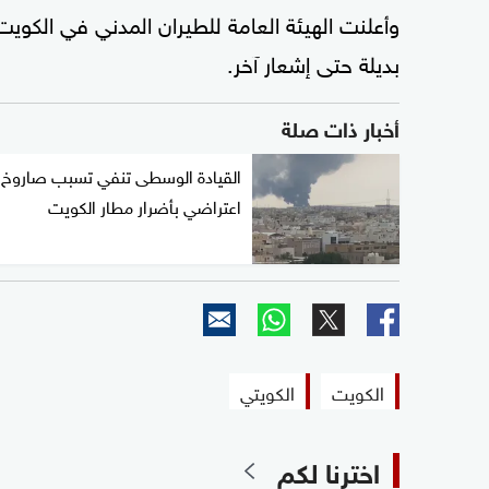
وأعلنت الهيئة العامة للطيران المدني في الكويت،
بديلة حتى إشعار آخر.
أخبار ذات صلة
القيادة الوسطى تنفي تسبب صاروخ
اعتراضي بأضرار مطار الكويت
الكويت
الكويتي
اخترنا لكم