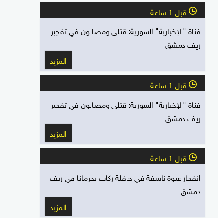
قبل 1 ساعة
l
فناة "الإخبارية" السورية: قتلى ومصابون في تفجير
ريف دمشق
المزيد
قبل 1 ساعة
l
فناة "الإخبارية" السورية: قتلى ومصابون في تفجير
ريف دمشق
المزيد
قبل 1 ساعة
l
انفجار عبوة ناسفة في حافلة ركاب بجرمانا في ريف
دمشق
المزيد