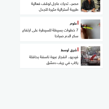
مصر.. تحرك عاجل لوقف فعالية
طبيبة أسترالية مثيرة للجدل
علوم
7 خطوات بسيطة للسيطرة على ارتفاع
سكر الدم صباحا
شرق أوسط
فيديو.. انفجار عبوة ناسفة بحافلة
ركاب في ريف دمشق