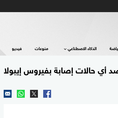
ياضة
الذكاء الاصطناعي
منوعات
فيديو
صد أي حالات إصابة بفيروس إيبولا