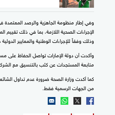
وفي إطار منظومة الجاهزية والرصد المعتمدة في
الإجراءات الصحية اللازمة، بما في ذلك تقييم المخ
وذلك وفقاً للإجراءات الوطنية والمعايير الدولي
وأكدت أن دولة الإمارات تواصل الحفاظ على مس
متابعة المستجدات عن كثب بالتنسيق مع الشركاء 
كما أكدت وزارة الصحة ضرورة عدم تداول الشائعا
من الجهات الرسمية فقط.