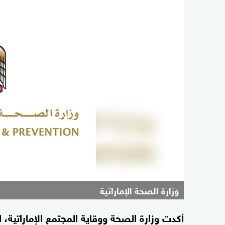
وزارة الصحة الإماراتية
أكدت وزارة الصحة ووقاية المجتمع الإماراتية، ال