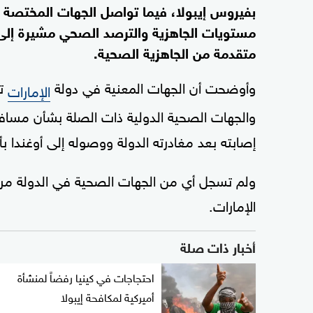
بفيروس إيبولا، فيما تواصل الجهات المختصة 
مستويات الجاهزية والترصد الصحي مشيرة إلى 
متقدمة من الجاهزية الصحية.
وأوضحت أن الجهات المعنية في دولة
تو
الإمارات
والجهات الصحية الدولية ذات الصلة بشأن مسافر 
إصابته بعد مغادرته الدولة ووصوله إلى أوغندا بأي
ولم تسجل أي من الجهات الصحية في الدولة مرا
الإمارات.
أخبار ذات صلة
احتجاجات في كينيا رفضاً لمنشأة
أميركية لمكافحة إيبولا