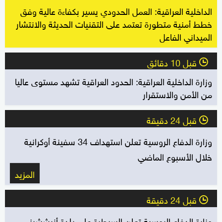
الداخلية العراقية: العمل الحدودي يسير بكفاءة عالية وفق
خطط أمنية متطورة تعتمد على التقنيات الحديثة والانتشار
الميداني الفاعل
قبل 10 دقائق
l
وزارة الداخلية العراقية: الحدود العراقية تشهد مستوى عاليا
من الأمن والاستقرار
قبل 24 دقيقة
l
وزارة الدفاع الروسية تعلن استهداف 34 سفينة أوكرانية
خلال الأسبوع الماضي
المزيد
قبل 24 دقيقة
l
وزارة الدفاع الروسية تعلن السيطرة على بلدة أنيششيني