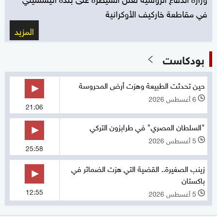
في مقاطعة خاركيف الأوكرانية
المزيد
بودكاست
حين تحدثت الطبيعة وهزت أرض المحروسة
6 أغسطس 2026
l
21:06
"السلطان المصري" في طرابزون التركي
5 أغسطس 2026
l
25:58
زينب الصغيرة.. القضية التي هزت الضمائر في
باكستان
12:55
5 أغسطس 2026
l