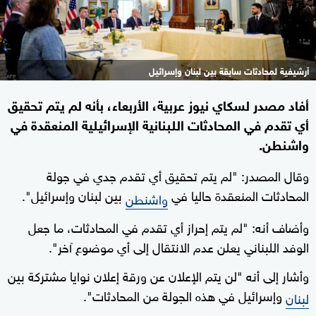
أرشيفية لمحادثات سابقة بين لبنان وإسرائيل
أفاد مصدر لسكاي نيوز عربية، الأربعاء، بأنه لم يتم تحقيق
أي تقدم في المحادثات اللبنانية الإسرائيلية المنعقدة في
واشنطن.
وقال المصدر: "لم يتم تحقيق أي تقدم جدي في جولة
المحادثات المنعقدة حاليا في
بين لبنان وإسرائيل".
واشنطن
وأضاف أنه: "لم يتم إحراز أي تقدم في المحادثات، ما جعل
الوفد اللبناني يعلن عدم الانتقال إلى أي موضوع آخر".
وأشار إلى أنه "لن يتم الإعلان عن ورقة إعلان نوايا مشتركة بين
وإسرائيل في هذه الجولة من المحادثات".
لبنان