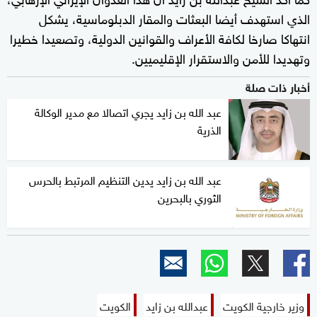
الذي استهدف أيضا البعثات والمقار الدبلوماسية، يشكل
انتهاكا صارخا لكافة الأعراف والقوانين الدولية، وتصعيدا خطيرا
وتهديدا للأمن والاستقرار الإقليميين.
أخبار ذات صلة
عبد الله بن زايد يجري اتصالا مع مدير الوكالة
الذرية
عبد الله بن زايد يدين التنظيم المرتبط بالحرس
الثوري بالبحرين
وزير خارجية الكويت
عبدالله بن زايد
الكويت