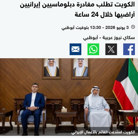
الكويت تطلب مغادرة دبلوماسيين إيرانيين
أراضيها خلال 24 ساعة
3 يونيو 2026 - 13:30 بتوقيت أبوظبي
l
سكاي نيوز عربية - أبوظبي
الكويت استدعت القائم بالأعمال الإيراني