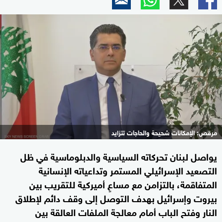
مرقص: الإمكانات شحيحة والحاجات تتزايد
يواصل لبنان تحركاته السياسية والدبلوماسية في ظل
التصعيد الإسرائيلي المستمر وتداعياته الإنسانية
المتفاقمة، بالتزامن مع مساعٍ أميركية للتقريب بين
بيروت وإسرائيل بهدف التوصل إلى وقف دائم لإطلاق
النار وفتح الباب أمام معالجة الملفات العالقة بين