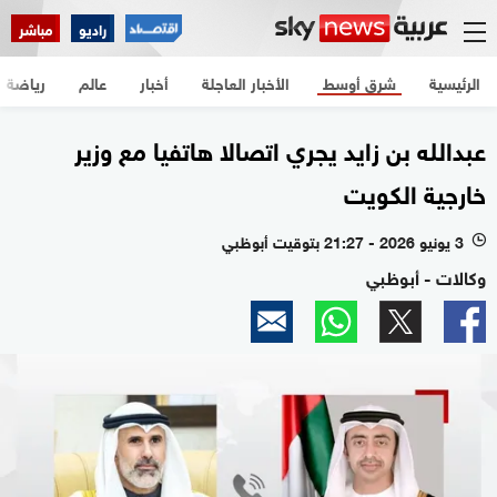
راديو
مباشر
الرئيسية
شرق أوسط
الأخبار العاجلة
أخبار
عالم
رياضة
عبدالله بن زايد يجري اتصالا هاتفيا مع وزير
خارجية الكويت
3 يونيو 2026 - 21:27 بتوقيت أبوظبي
l
وكالات - أبوظبي