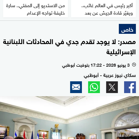
أكبر رئيس في العالم غائب..
من الاستديو إلى المفتي.. سارة
ويغيّر قادة الجيش عن بعد
خليفة تواجه الإعدام
خاص
مصدر: لا يوجد تقدم جدي في المحادثات اللبنانية
الإسرائيلية
3 يونيو 2026 - 17:22 بتوقيت أبوظبي
l
سكاي نيوز عربية - أبوظبي