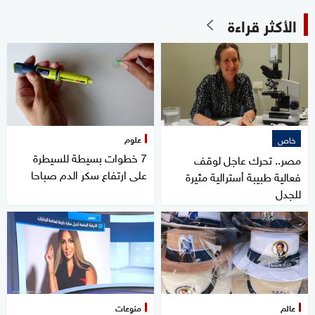
الأكثر قراءة
علوم
خاص
7 خطوات بسيطة للسيطرة
مصر.. تحرك عاجل لوقف
على ارتفاع سكر الدم صباحا
فعالية طبيبة أسترالية مثيرة
للجدل
عالم
منوعات