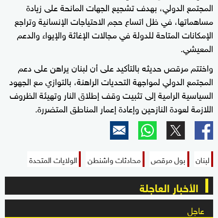
المجتمع الدولي، بهدف تشجيع الجهات المانحة على زيادة
مساهماتها، في ظل اتساع حجم الاحتياجات الإنسانية وتراجع
الإمكانات المتاحة للدولة في مجالات الإغاثة والإيواء والدعم
المعيشي.
واختتم مرقص حديثه بالتأكيد على أن لبنان يراهن على دعم
المجتمع الدولي لمواجهة التحديات الراهنة، بالتوازي مع الجهود
السياسية الرامية إلى تثبيت وقف إطلاق النار وتهيئة الظروف
اللازمة لعودة النازحين وإعادة إعمار المناطق المتضررة.
لبنان
بول مرقص
محادثات واشنطن
الولايات المتحدة
الأخبار العاجلة
عاجل