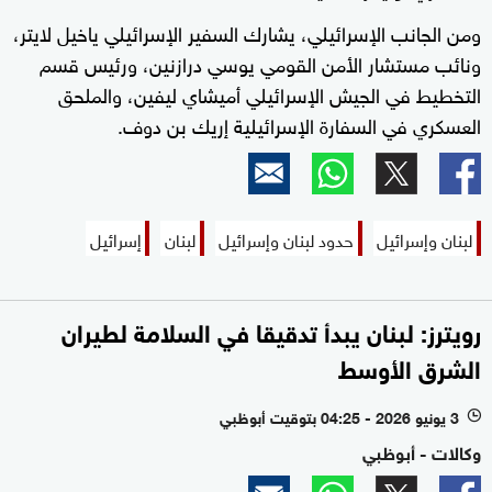
ومن الجانب الإسرائيلي، يشارك السفير الإسرائيلي ياخيل لايتر،
ونائب مستشار الأمن القومي يوسي درازنين، ورئيس قسم
التخطيط في الجيش الإسرائيلي أميشاي ليفين، والملحق
العسكري في السفارة الإسرائيلية إريك بن دوف.
لبنان وإسرائيل
حدود لبنان وإسرائيل
لبنان
إسرائيل
رويترز: لبنان يبدأ تدقيقا في السلامة لطيران
الشرق الأوسط
3 يونيو 2026 - 04:25 بتوقيت أبوظبي
l
وكالات - أبوظبي