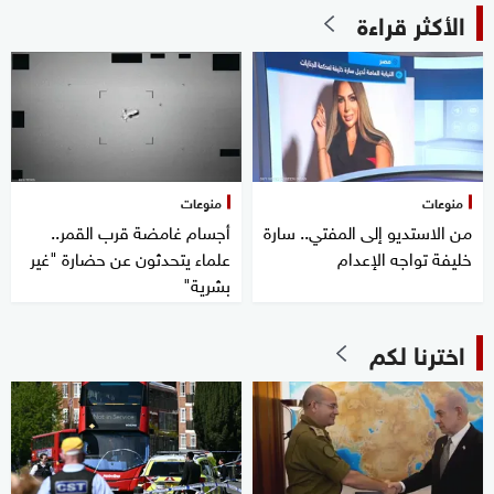
الأكثر قراءة
منوعات
منوعات
من الاستديو إلى المفتي.. سارة
أجسام غامضة قرب القمر..
خليفة تواجه الإعدام
علماء يتحدثون عن حضارة "غير
بشرية"
اخترنا لكم