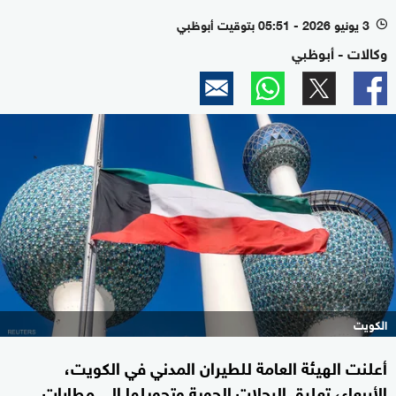
3 يونيو 2026 - 05:51 بتوقيت أبوظبي
l
وكالات - أبوظبي
الكويت
أعلنت الهيئة العامة للطيران المدني في الكويت،
الأربعاء، تعليق الرحلات الجوية وتحويلها إلى مطارات