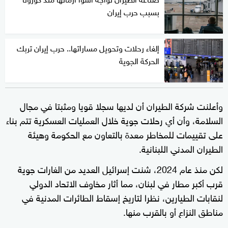
بسبب حرب إيران
إلغاء رحلات وتحويل مساراتها.. حرب إيران تربك
الحركة الجوية
وأعلنت شركة الطيران أن لديها سجلا قويا ومثبتا في مجال
السلامة، وأن أي رحلات جوية خلال العمليات العسكرية تتم بناء
على تقييمات للمخاطر ⁠معدة بالتعاون مع ‌الحكومة وهيئة
الطيران المدني اللبنانية.
لكن منذ عام 2024، شنت إسرائيل العديد ⁠من الغارات جوية
قرب أكبر مطار في لبنان، مما أثار مخاوف ⁠الاتحاد الدولي
لنقابات الطيارين، نظرا لتاريخ إسقاط الطائرات المدنية في
مناطق النزاع أو بالقرب منها.