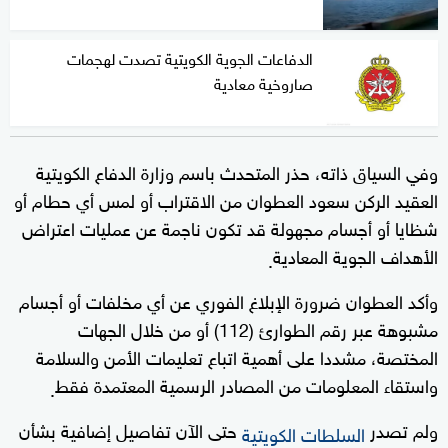
الدفاعات الجوية الكويتية تصدت لهجمات
صاروخية معادية
وفي السياق ذاته، حذر المتحدث باسم وزارة الدفاع الكويتية
العقيد الركن سعود العطوان من الاقتراب أو لمس أي حطام أو
شظايا أو أجسام مجهولة قد تكون ناجمة عن عمليات اعتراض
الأهداف الجوية المعادية
.
وأكد العطوان ضرورة الإبلاغ الفوري عن أي مخلفات أو أجسام
مشبوهة عبر رقم الطوارئ (112) أو من خلال الجهات
المختصة، مشددا على أهمية اتباع تعليمات الأمن والسلامة
واستقاء المعلومات من المصادر الرسمية المعتمدة فقط
.
ولم تصدر
حتى الآن تفاصيل إضافية بشأن
السلطات الكويتية