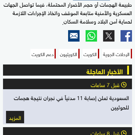
طبيعة الهجمات أو حجم الأضرار المحتملة، فيما تواصل الجهات
العسكرية والأمنية متابعة الموقف واتخاذ الإجراءات اللازمة
لحماية أمن البلاد وسلامة السكان
.
الرحلات الجوية
الكويت
الكويتيون
دعم الكويت
الأخبار العاجلة
قبل 7 ساعات
l
السعودية تعلن إصابة 11 مدنياً في نجران نتيجة هجمات
للحوثيين
المزيد
قبل 8 ساعات
l