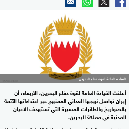
القيادة العامة لقوة دفاع البحرين
أعلنت القيادة العامة لقوة دفاع البحرين، الأربعاء، أن
إيران تواصل نهجها العدائي الممنهج عبر اعتداءاتها الآثمة
بالصواريخ والطائرات المسيرة التي تستهدف الأعيان
المدنية في مملكة البحرين.