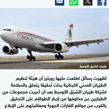
طيران الشرق الأوسط
​أظهرت رسائل اطلعت عليها رويترز أن ​هيئة تنظيم
الطيران ⁠المدني اللبنانية بدأت تدقيقا يتعلق بالسلامة
لشركة طيران الشرق الأوسط بعد أن أعربت مجموعات ​من
الطيارين عن مخاوفها من إجبار الطواقم على ‌التحليق
بالقرب من مواقع الغارات الجوية ومعاقبتهم على الإبلاغ