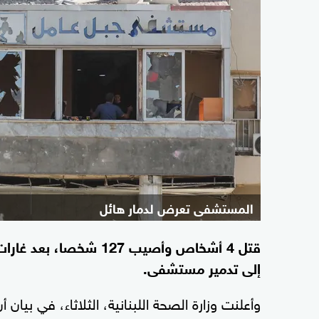
المستشفى تعرض لدمار هائل
قتل 4 أشخاص وأصيب 127 
إلى تدمير مستشفى.
وأعلنت وزارة الصحة اللبنانية، الثلاثاء، في بيان