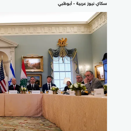
سكاي نيوز عربية - أبوظبي