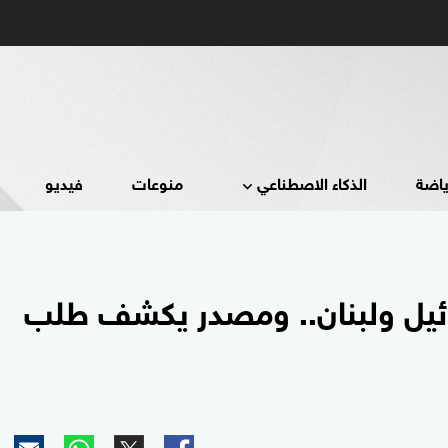
ياضة
الذكاء الاصطناعي
منوعات
فيديو
ئيل ولبنان.. ومصدر يكشف طلب