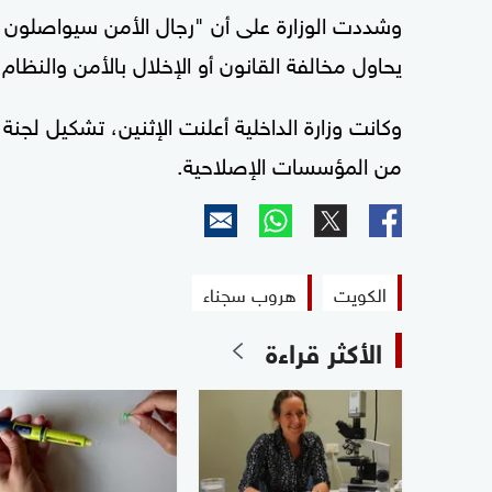
وشددت الوزارة على أن "رجال الأمن سيواصلون
يحاول مخالفة القانون أو الإخلال بالأمن والنظام 
من المؤسسات الإصلاحية.
الكويت
هروب سجناء
الأكثر قراءة