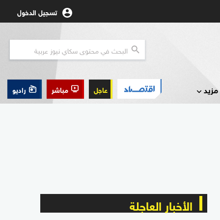
تسجيل الدخول
مزيد
عاجل
مباشر
راديو
الأخبار العاجلة