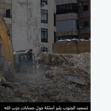
تصعيد الجنوب يثير أسئلة حول حسابات حزب الله