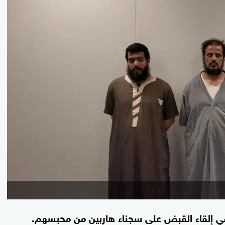
 في إلقاء القبض على سجناء هاربين من محبسهم.