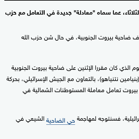
ثلاثاء، عما سماه "معادلة" جديدة في التعامل مع حزب
 ضاحية بيروت الجنوبية، في حال شن حزب الله
م الذي كان مقررا الإثنين على ضاحية بيروت الجنوبية
بنيامين نتنياهو)، بالتعاون مع الجيش الإسرائيلي، بحركة
بيروت تعامل معاملة المستوطنات الشمالية في
رائيلية، فسنتوجه لمهاجمة
الشيعي في
حي الضاحية