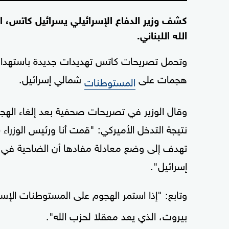
كشف وزير الدفاع الإسرائيلي يسرائيل كاتس، ال
الله اللبناني.
وتحمل تصريحات كاتس تهديدات جديدة باستهداف
هجمات على
شمالي إسرائيل.
المستوطنات
وقال الوزير في تصريحات صحفية بعد إلغاء الهجو
نتيجة التدخل الأميركي: "قمت أنا ورئيس الوزراء (
تهدف إلى وضع معادلة مفادها أن الضاحية في 
إسرائيل".
وتابع: "إذا استمر الهجوم على المستوطنات الإس
بيروت، الذي يعد معقلا لحزب الله".