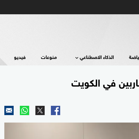
ياضة
الذكاء الاصطناعي
منوعات
فيديو
ربين في الكويت