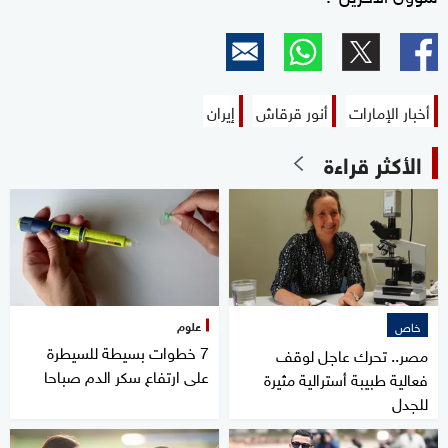
أخبار الإمارات
أنور قرقاش
إيران
الأكثر قراءة
علوم
خاص
7 خطوات بسيطة للسيطرة
مصر.. تحرك عاجل لوقف
على ارتفاع سكر الدم صباحا
فعالية طبيبة أسترالية مثيرة
للجدل