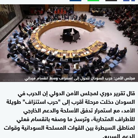
مجلس الأمن: حرب السودان تتحول إلى استنزاف وسط انقسام ميداني
قال تقرير دوري لمجلس الأمن الدولي إن الحرب في
السودان دخلت مرحلة أقرب إلى "حرب استنزاف" طويلة
الأمد، مع استمرار تدفق الأسلحة والدعم الخارجي
للأطراف المتحاربة، وترسخ ما وصفه بانقسام فعلي
لمناطق السيطرة بين القوات المسلحة السودانية وقوات
الدعم السريع.