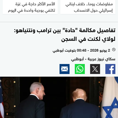
مفاوضات روما.. خلاف لبناني
الأسر الأكثر حاجة في غزة
إسرائيلي حول الانسحاب
تكتفي بوجبة واحدة في اليوم
تفاصيل مكالمة "حادة" بين ترامب ونتنياهو:
لولاي لكنت في السجن
2 يونيو 2026 - 00:48 بتوقيت أبوظبي
l
سكاي نيوز عربية - أبوظبي