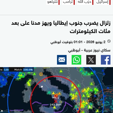
إسرائيل
حزب الله
ترامب
نتنياهو
زلزال يضرب جنوب إيطاليا ويهز مدنا على بعد
مئات الكيلومترات
2 يونيو 2026 - 01:01 بتوقيت أبوظبي
l
سكاي نيوز عربية - أبوظبي