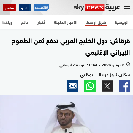
راديو
مباشر
الرئيسية
شرق أوسط
الأخبار العاجلة
أخبار
عالم
رياضة
قرقاش: دول الخليج العربي تدفع ثمن الطموح
الإيراني الإقليمي
2 يونيو 2026 - 10:44 بتوقيت أبوظبي
l
سكاي نيوز عربية - أبوظبي