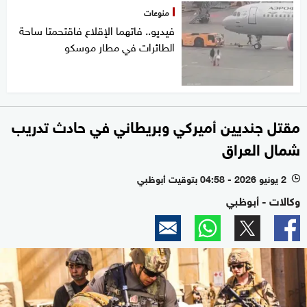
منوعات
فيديو.. فاتهما الإقلاع فاقتحمتا ساحة
الطائرات في مطار موسكو
مقتل جنديين أميركي وبريطاني في حادث تدريب
شمال العراق
2 يونيو 2026 - 04:58 بتوقيت أبوظبي
l
وكالات - أبوظبي