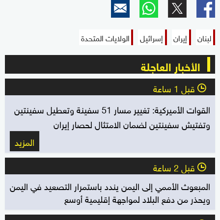
لبنان
إيران
إسرائيل
الولايات المتحدة
الأخبار العاجلة
قبل 1 ساعة
l
القوات الأميركية: تغيير مسار 51 سفينة وتعطيل سفينتين
وتفتيش سفينتين لضمان الامتثال لحصار إيران
المزيد
قبل 2 ساعة
l
المبعوث الأممي إلى اليمن يندد باستمرار التصعيد في اليمن
ويحذر من دفع البلاد لمواجهة إقليمية أوسع