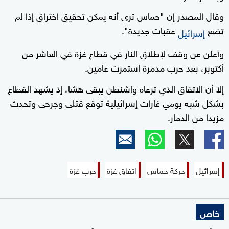
وقال المصدر إن "حماس ترى أنه يمكن تحقيق اختراق إذا لم
تضع
عقبات جديدة".
إسرائيل
وأعلن عن وقف لإطلاق النار في قطاع غزة في العاشر من
أكتوبر، بعد حرب مدمرة استمرت عامين.
إلا أن الاتفاق الذي ترعاه واشنطن يبقى هشا، إذ يشهد القطاع
بشكل شبه يومي غارات إسرائيلية توقع قتلى وجرحى وتحدث
مزيدا من الدمار.
إسرائيل
حركة حماس
اتفاق غزة
حرب غزة
خاص